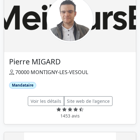
Pierre MIGARD
70000 MONTIGNY-LES-VESOUL
Mandataire
Voir les détails
Site web de l'agence
1453 avis