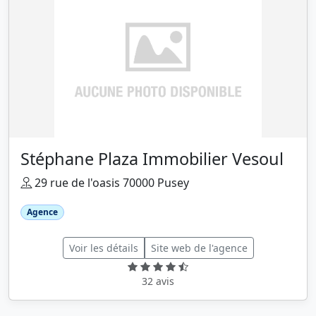
Stéphane Plaza Immobilier Vesoul
29 rue de l'oasis 70000 Pusey
Agence
Voir les détails
Site web de l'agence
32 avis