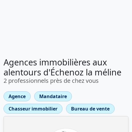
Agences immobilières aux
alentours d'Échenoz la méline
2 professionnels près de chez vous
Agence
Mandataire
Chasseur immobilier
Bureau de vente