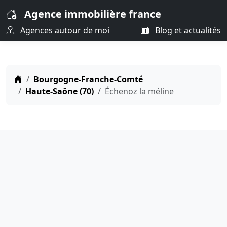
Agence immobilière france
Agences autour de moi
Blog et actualités
Bourgogne-Franche-Comté
Haute-Saône (70)
Échenoz la méline