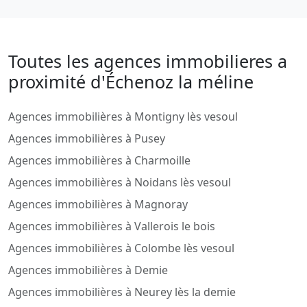
Toutes les agences immobilieres a
proximité d'Échenoz la méline
Agences immobilières à Montigny lès vesoul
Agences immobilières à Pusey
Agences immobilières à Charmoille
Agences immobilières à Noidans lès vesoul
Agences immobilières à Magnoray
Agences immobilières à Vallerois le bois
Agences immobilières à Colombe lès vesoul
Agences immobilières à Demie
Agences immobilières à Neurey lès la demie