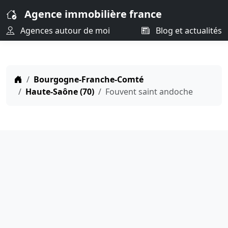
Agence immobilière france
Agences autour de moi
Blog et actualités
Bourgogne-Franche-Comté
Haute-Saône (70)
Fouvent saint andoche