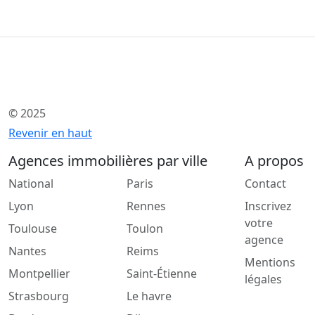
© 2025
Revenir en haut
Agences immobilières par ville
A propos
National
Paris
Contact
Lyon
Rennes
Inscrivez
votre
Toulouse
Toulon
agence
Nantes
Reims
Mentions
Montpellier
Saint-Étienne
légales
Strasbourg
Le havre