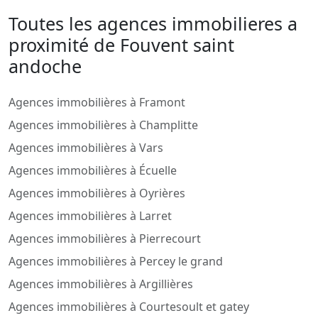
Toutes les agences immobilieres a
proximité de Fouvent saint
andoche
Agences immobilières à Framont
Agences immobilières à Champlitte
Agences immobilières à Vars
Agences immobilières à Écuelle
Agences immobilières à Oyrières
Agences immobilières à Larret
Agences immobilières à Pierrecourt
Agences immobilières à Percey le grand
Agences immobilières à Argillières
Agences immobilières à Courtesoult et gatey