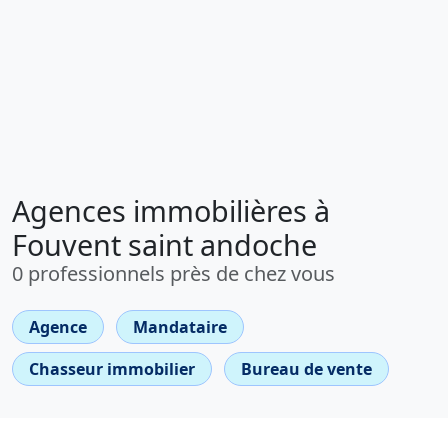
Agences immobilières à
Fouvent saint andoche
0 professionnels près de chez vous
Agence
Mandataire
Chasseur immobilier
Bureau de vente