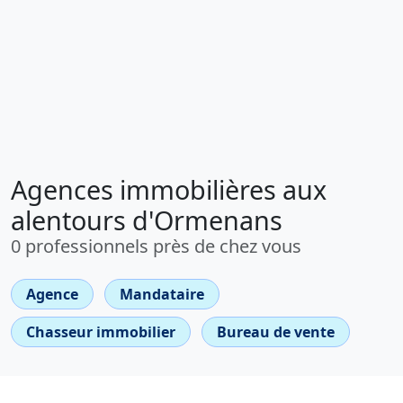
Agences immobilières aux
alentours d'Ormenans
0 professionnels près de chez vous
Agence
Mandataire
Chasseur immobilier
Bureau de vente