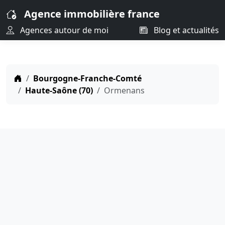
Agence immobilière france
Agences autour de moi
Blog et actualités
Bourgogne-Franche-Comté
Haute-Saône (70)
Ormenans