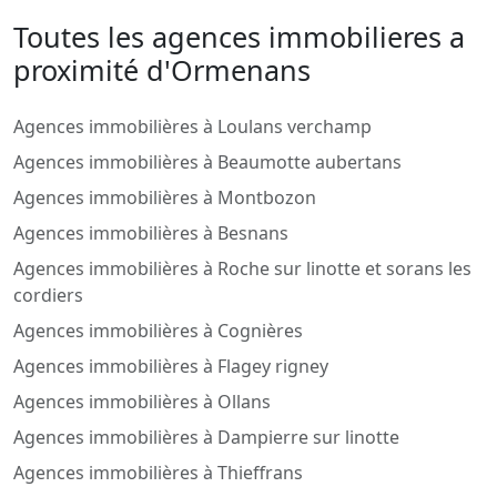
Toutes les agences immobilieres a
proximité d'Ormenans
Agences immobilières à Loulans verchamp
Agences immobilières à Beaumotte aubertans
Agences immobilières à Montbozon
Agences immobilières à Besnans
Agences immobilières à Roche sur linotte et sorans les
cordiers
Agences immobilières à Cognières
Agences immobilières à Flagey rigney
Agences immobilières à Ollans
Agences immobilières à Dampierre sur linotte
Agences immobilières à Thieffrans