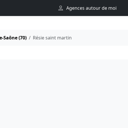
Agences autour de moi
e-Saône (70)
Résie saint martin