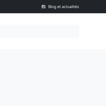
Blog et actualités