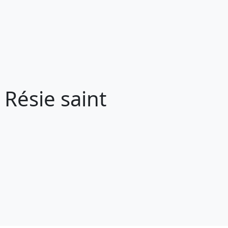
Résie saint