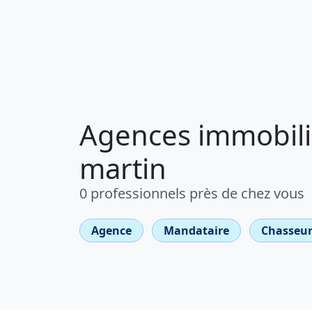
Agences immobiliè
martin
0 professionnels près de chez vous
Agence
Mandataire
Chasseur