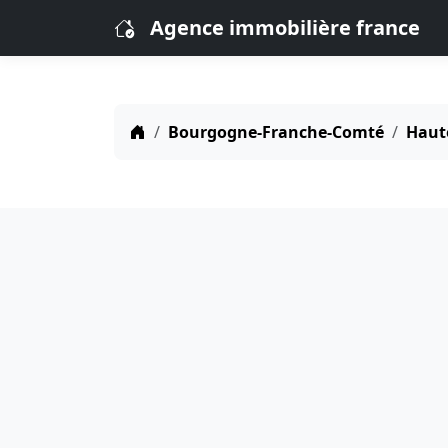
Agence immobilière france
Bourgogne-Franche-Comté
Haut