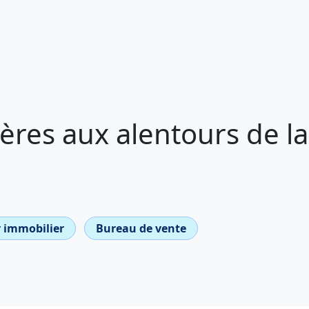
res aux alentours de la 
 immobilier
Bureau de vente