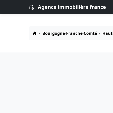
Agence immobilière france
Bourgogne-Franche-Comté
Haut