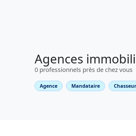
Agences immobiliè
0 professionnels près de chez vous
Agence
Mandataire
Chasseur