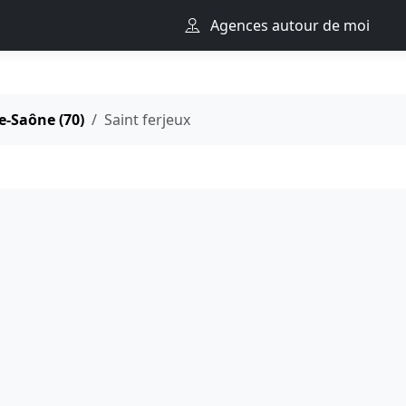
Agences autour de moi
e-Saône (70)
Saint ferjeux