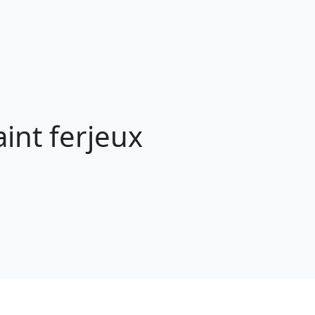
int ferjeux