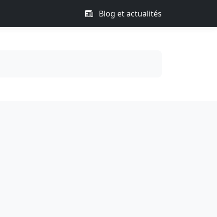
Blog et actualités