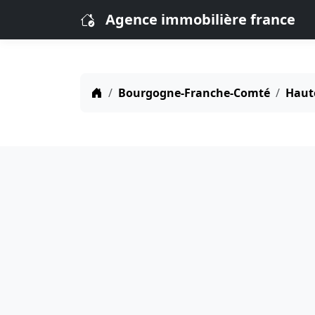
Agence immobilière france
Bourgogne-Franche-Comté
Haut