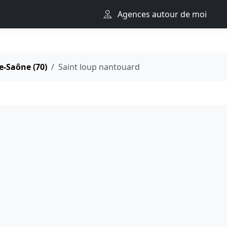
Agences autour de moi
e-Saône (70)
Saint loup nantouard