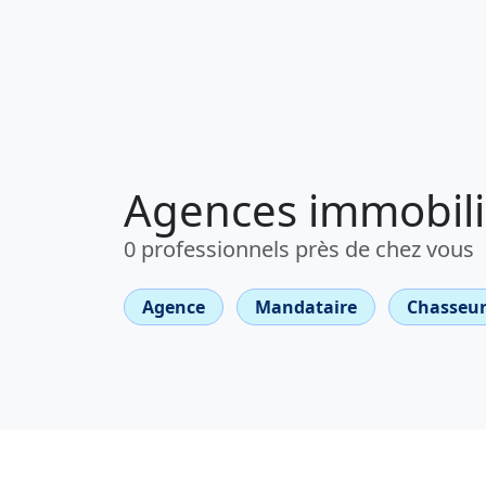
Agences immobili
0 professionnels près de chez vous
Agence
Mandataire
Chasseur