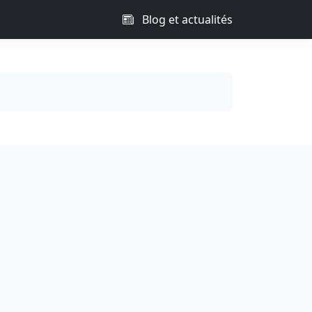
Blog et actualités