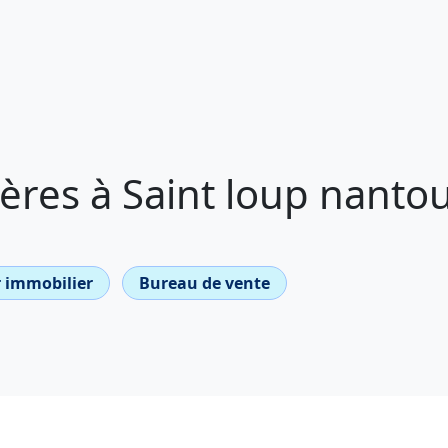
ères à Saint loup nanto
 immobilier
Bureau de vente