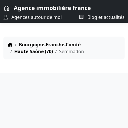
Agence immobilière france
Agences autour de moi
Blog et actualités
Bourgogne-Franche-Comté
Haute-Saône (70)
Semmadon