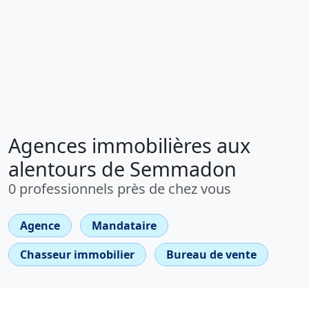
Agences immobilières aux
alentours de Semmadon
0 professionnels près de chez vous
Agence
Mandataire
Chasseur immobilier
Bureau de vente