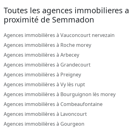
Toutes les agences immobilieres a
proximité de Semmadon
Agences immobilières à Vauconcourt nervezain
Agences immobilières à Roche morey
Agences immobilières à Arbecey
Agences immobilières à Grandecourt
Agences immobilières à Preigney
Agences immobilières à Vy lès rupt
Agences immobilières à Bourguignon lès morey
Agences immobilières à Combeaufontaine
Agences immobilières à Lavoncourt
Agences immobilières à Gourgeon