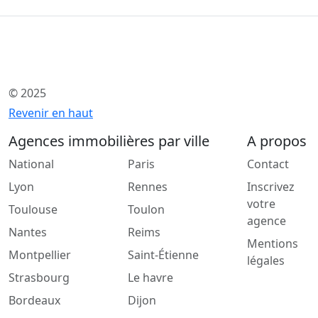
© 2025
Revenir en haut
Agences immobilières par ville
A propos
National
Paris
Contact
Lyon
Rennes
Inscrivez
votre
Toulouse
Toulon
agence
Nantes
Reims
Mentions
Montpellier
Saint-Étienne
légales
Strasbourg
Le havre
Bordeaux
Dijon