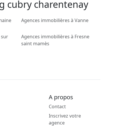
ng cubry charentenay
maine
Agences immobilières à Vanne
 sur
Agences immobilières à Fresne
saint mamès
A propos
Contact
Inscrivez votre
agence