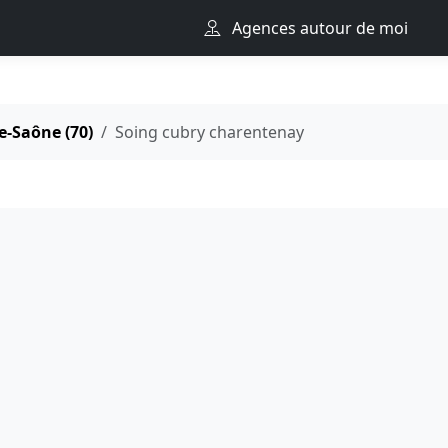
Agences autour de moi
e-Saône (70)
Soing cubry charentenay