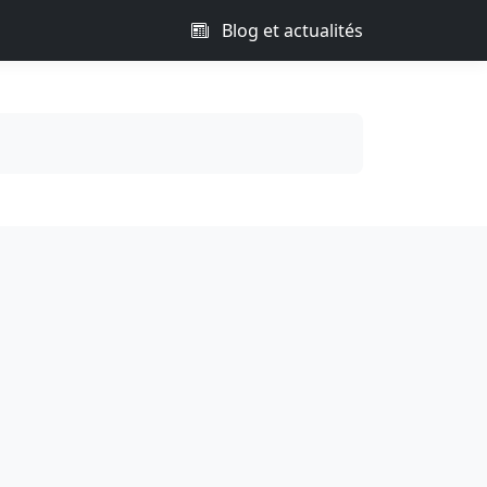
Blog et actualités