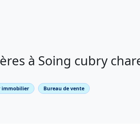
ères à Soing cubry char
 immobilier
Bureau de vente