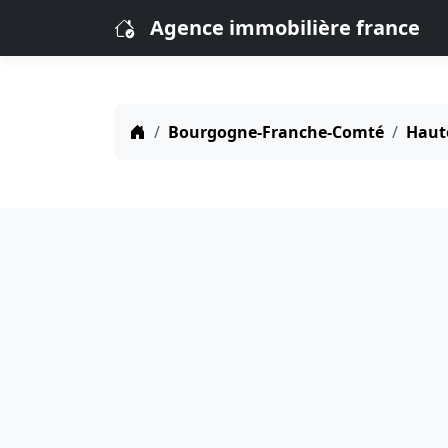
Agence immobilière france
Bourgogne-Franche-Comté
Haut