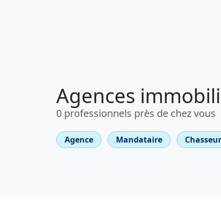
Agences immobili
0 professionnels près de chez vous
Agence
Mandataire
Chasseur