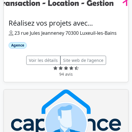
Réalisez vos projets avec...
23 rue Jules Jeanneney 70300 Luxeuil-les-Bains
Agence
Voir les détails
Site web de l'agence
94 avis