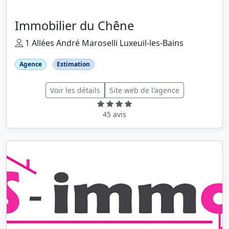
Immobilier du Chêne
1 Allées André Maroselli Luxeuil-les-Bains
Agence
Estimation
Voir les détails
Site web de l'agence
45 avis