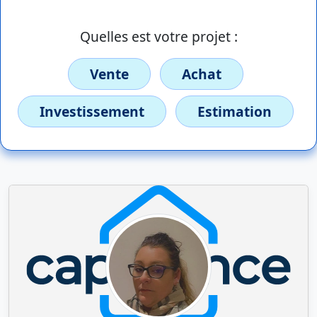
Quelles est votre projet :
Vente
Achat
Investissement
Estimation