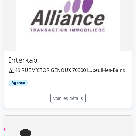
Interkab
49 RUE VICTOR GENOUX 70300 Luxeuil-les-Bains
Agence
Voir les détails