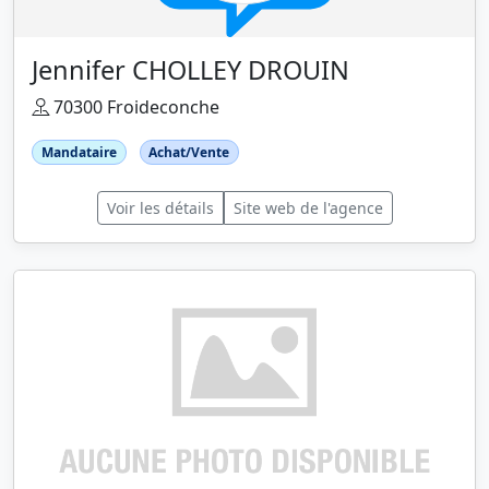
Jennifer CHOLLEY DROUIN
70300 Froideconche
Mandataire
Achat/Vente
Voir les détails
Site web de l'agence