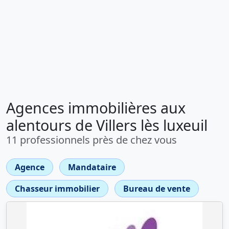
Agences immobilières aux
alentours de Villers lès luxeuil
11 professionnels près de chez vous
Agence
Mandataire
Chasseur immobilier
Bureau de vente