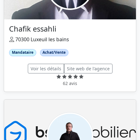
Chafik essahli
70300 Luxeuil les bains
Mandataire
Achat/Vente
Voir les détails
Site web de l'agence
62 avis