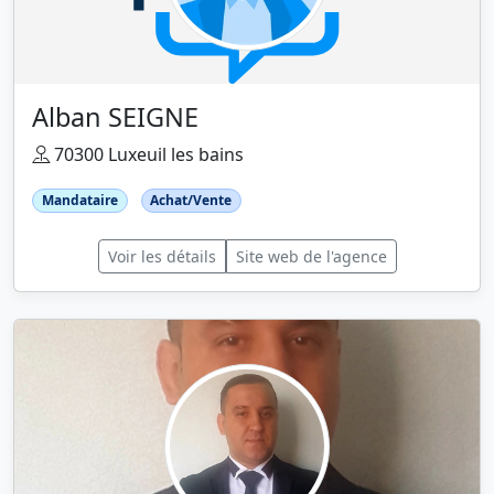
Alban SEIGNE
70300 Luxeuil les bains
Mandataire
Achat/Vente
Voir les détails
Site web de l'agence