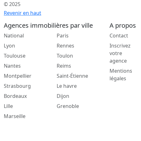
© 2025
Revenir en haut
Agences immobilières par ville
A propos
National
Paris
Contact
Lyon
Rennes
Inscrivez
votre
Toulouse
Toulon
agence
Nantes
Reims
Mentions
Montpellier
Saint-Étienne
légales
Strasbourg
Le havre
Bordeaux
Dijon
Lille
Grenoble
Marseille