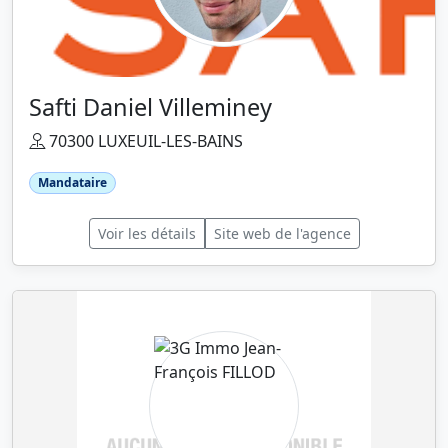
Safti Daniel Villeminey
70300 LUXEUIL-LES-BAINS
Mandataire
Voir les détails
Site web de l'agence