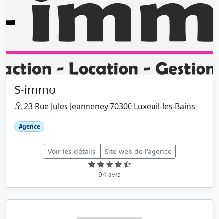
S-immo
23 Rue Jules Jeanneney 70300 Luxeuil-les-Bains
Agence
Voir les détails
Site web de l'agence
94 avis