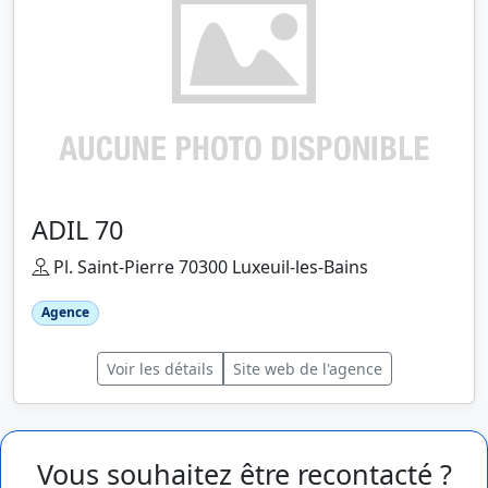
ADIL 70
Pl. Saint-Pierre 70300 Luxeuil-les-Bains
Agence
Voir les détails
Site web de l'agence
Vous souhaitez être recontacté ?