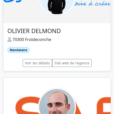
OLIVIER DELMOND
70300 Froideconche
Mandataire
Voir les détails
Site web de l'agence