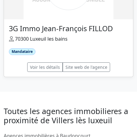
3G Immo Jean-François FILLOD
70300 Luxeuil les bains
Mandataire
Voir les détails
Site web de l'agence
Toutes les agences immobilieres a
proximité de Villers lès luxeuil
Agences immobilières à Baudoncourt