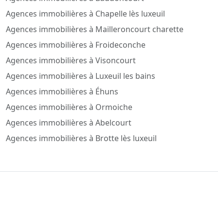
Agences immobilières à Chapelle lès luxeuil
Agences immobilières à Mailleroncourt charette
Agences immobilières à Froideconche
Agences immobilières à Visoncourt
Agences immobilières à Luxeuil les bains
Agences immobilières à Éhuns
Agences immobilières à Ormoiche
Agences immobilières à Abelcourt
Agences immobilières à Brotte lès luxeuil