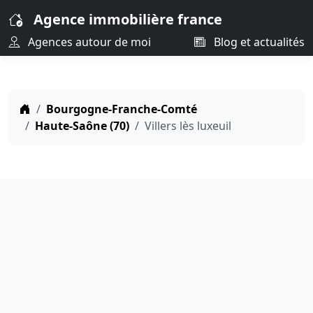
Agence immobilière france
Agences autour de moi
Blog et actualités
Bourgogne-Franche-Comté
Haute-Saône (70)
Villers lès luxeuil