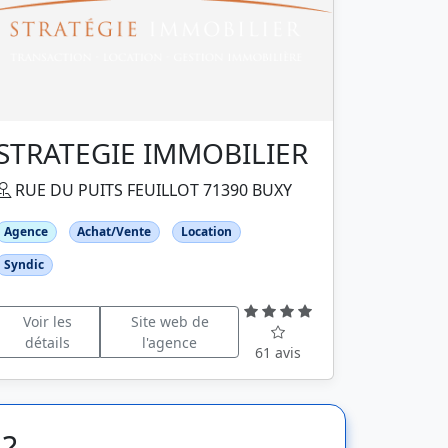
STRATEGIE IMMOBILIER
RUE DU PUITS FEUILLOT 71390 BUXY
Agence
Achat/Vente
Location
Syndic
Voir les
Site web de
détails
l'agence
61 avis
 ?