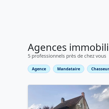
Agences immobiliè
5 professionnels près de chez vous
Agence
Mandataire
Chasseur