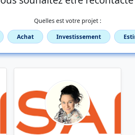
Quelles est votre projet :
Achat
Investissement
Est