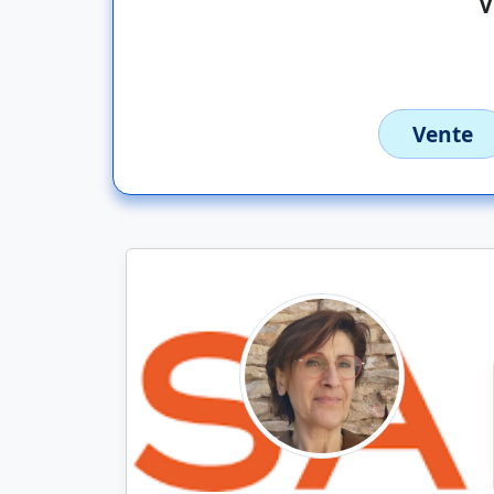
Vente