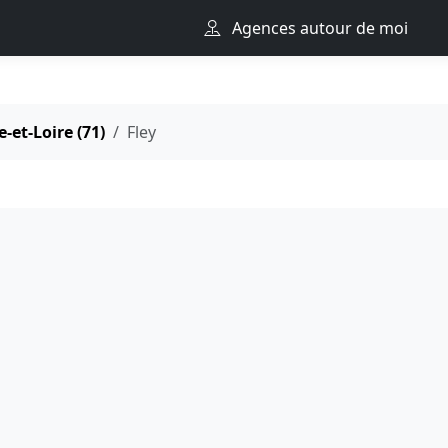
Agences autour de moi
-et-Loire (71)
Fley