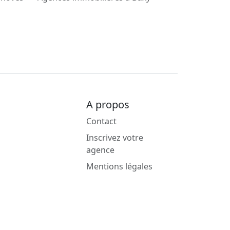
A propos
Contact
Inscrivez votre
agence
Mentions légales