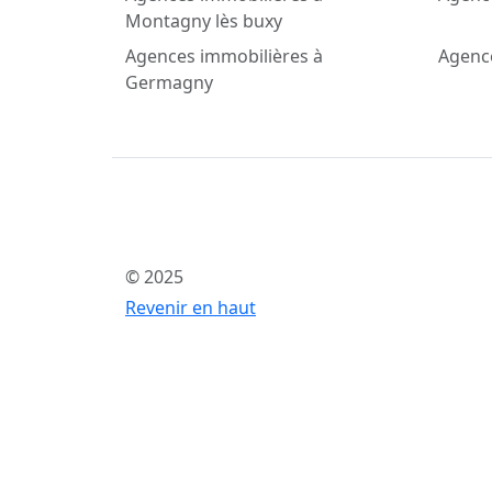
Montagny lès buxy
Agences immobilières à
Agenc
Germagny
© 2025
Revenir en haut