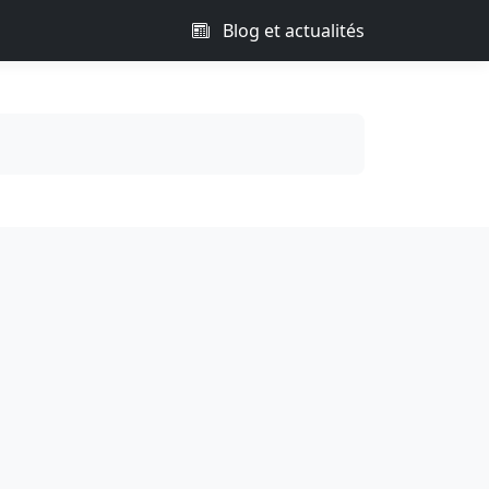
Blog et actualités