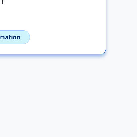
imation