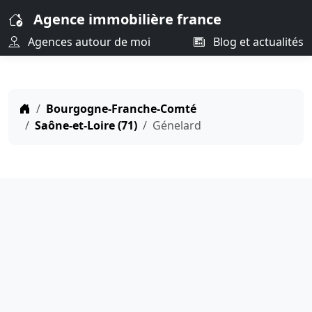
Agence immobilière france
Agences autour de moi
Blog et actualités
Bourgogne-Franche-Comté
Saône-et-Loire (71)
Génelard