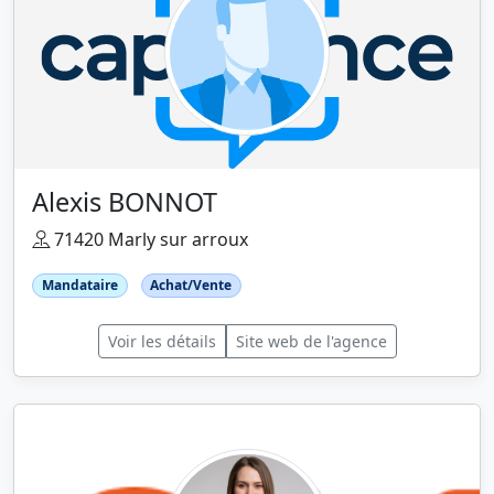
Alexis BONNOT
71420 Marly sur arroux
Mandataire
Achat/Vente
Voir les détails
Site web de l'agence