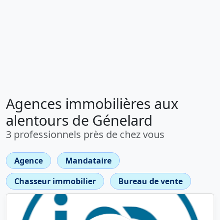
Agences immobilières aux
alentours de Génelard
3 professionnels près de chez vous
Agence
Mandataire
Chasseur immobilier
Bureau de vente