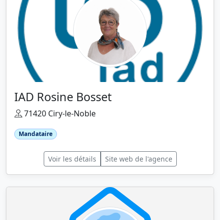
IAD Rosine Bosset
71420 Ciry-le-Noble
Mandataire
Voir les détails
Site web de l'agence