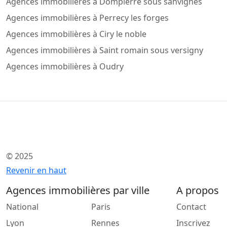
Agences immobilières à Dompierre sous sanvignes
Agences immobilières à Perrecy les forges
Agences immobilières à Ciry le noble
Agences immobilières à Saint romain sous versigny
Agences immobilières à Oudry
© 2025
Revenir en haut
Agences immobilières par ville
A propos
National
Paris
Contact
Lyon
Rennes
Inscrivez