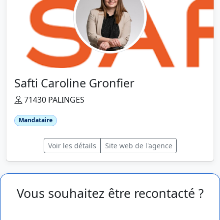
Safti Caroline Gronfier
71430 PALINGES
Mandataire
Voir les détails
Site web de l'agence
Vous souhaitez être recontacté ?