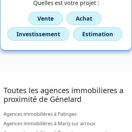
Quelles est votre projet :
Vente
Achat
Investissement
Estimation
Toutes les agences immobilieres a
proximité de Génelard
Agences immobilières à Palinges
Agences immobilières à Marly sur arroux