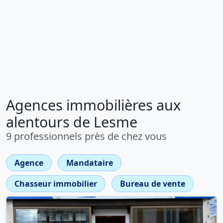
Agences immobilières aux
alentours de Lesme
9 professionnels près de chez vous
Agence
Mandataire
Chasseur immobilier
Bureau de vente