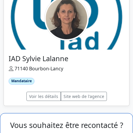
IAD Sylvie Lalanne
71140 Bourbon-Lancy
Mandataire
Voir les détails
Site web de l'agence
Vous souhaitez être recontacté ?