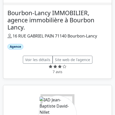
Bourbon-Lancy IMMOBILIER,
agence immobilière à Bourbon
Lancy.
16 RUE GABRIEL PAIN 71140 Bourbon-Lancy
Agence
Voir les détails
Site web de l'agence
7 avis