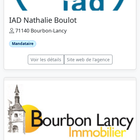
IAD Nathalie Boulot
71140 Bourbon-Lancy
Mandataire
Voir les détails
Site web de l'agence