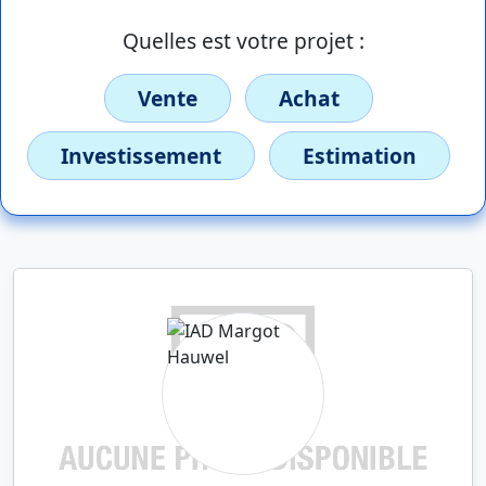
Quelles est votre projet :
Vente
Achat
Investissement
Estimation