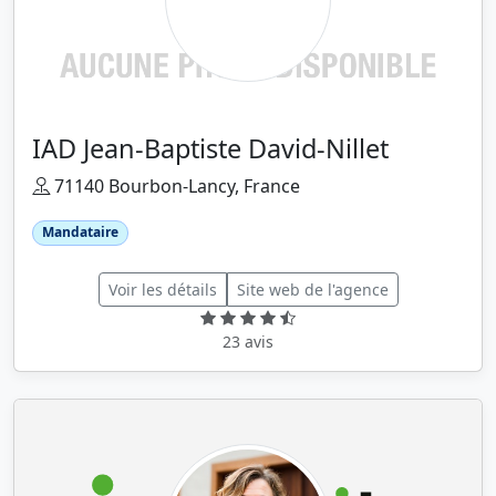
IAD Jean-Baptiste David-Nillet
71140 Bourbon-Lancy, France
Mandataire
Voir les détails
Site web de l'agence
23 avis