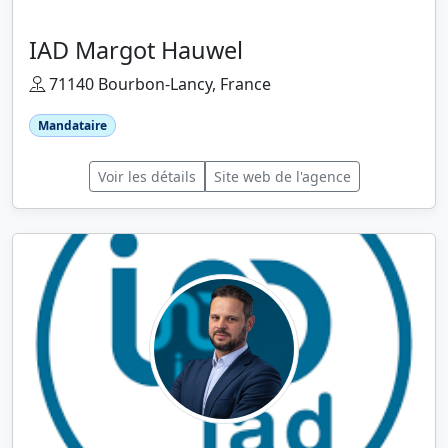
IAD Margot Hauwel
71140 Bourbon-Lancy, France
Mandataire
Voir les détails
Site web de l'agence