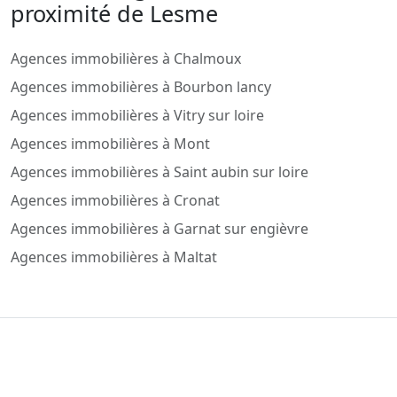
proximité de Lesme
Agences immobilières à Chalmoux
Agences immobilières à Bourbon lancy
Agences immobilières à Vitry sur loire
Agences immobilières à Mont
Agences immobilières à Saint aubin sur loire
Agences immobilières à Cronat
Agences immobilières à Garnat sur engièvre
Agences immobilières à Maltat