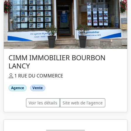
CIMM IMMOBILIER BOURBON
LANCY
1 RUE DU COMMERCE
Agence
Vente
Voir les détails
Site web de l'agence