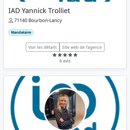
IAD Yannick Trolliet
71140 Bourbon-Lancy
Mandataire
Voir les détails
Site web de l'agence
6 avis