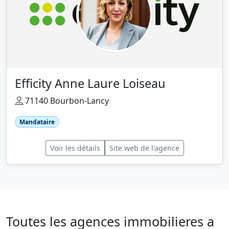
Efficity Anne Laure Loiseau
71140 Bourbon-Lancy
Mandataire
Voir les détails
Site web de l'agence
Toutes les agences immobilieres a