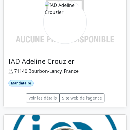
IAD Adeline Crouzier
71140 Bourbon-Lancy, France
Mandataire
Voir les détails
Site web de l'agence