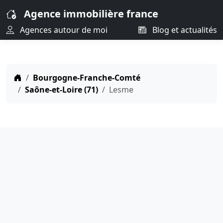
Agence immobilière france
Agences autour de moi
Blog et actualités
Bourgogne-Franche-Comté
Saône-et-Loire (71)
Lesme