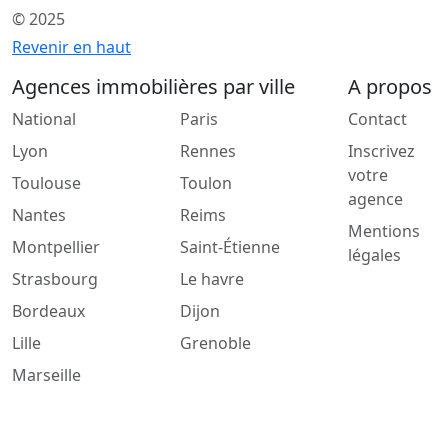
© 2025
Revenir en haut
Agences immobilières par ville
A propos
National
Paris
Contact
Lyon
Rennes
Inscrivez
votre
Toulouse
Toulon
agence
Nantes
Reims
Mentions
Montpellier
Saint-Étienne
légales
Strasbourg
Le havre
Bordeaux
Dijon
Lille
Grenoble
Marseille