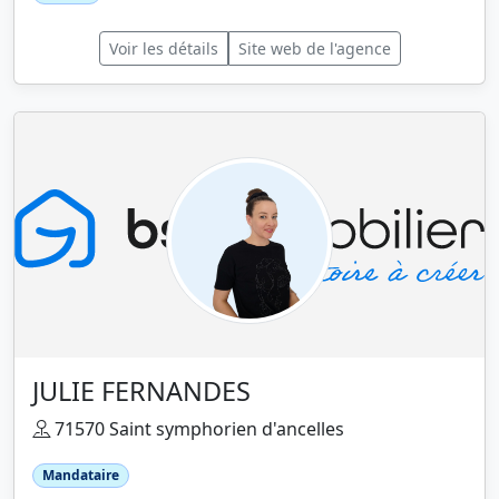
Voir les détails
Site web de l'agence
JULIE FERNANDES
71570 Saint symphorien d'ancelles
Mandataire