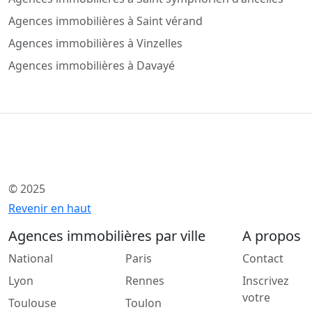
Agences immobilières à Saint vérand
Agences immobilières à Vinzelles
Agences immobilières à Davayé
© 2025
Revenir en haut
Agences immobilières par ville
A propos
National
Paris
Contact
Lyon
Rennes
Inscrivez
votre
Toulouse
Toulon