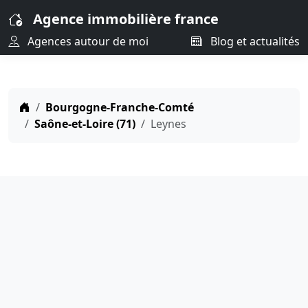
Agence immobilière france
Agences autour de moi
Blog et actualités
Bourgogne-Franche-Comté
Saône-et-Loire (71)
Leynes