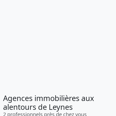
Agences immobilières aux
alentours de Leynes
2 professionnels près de chez vous