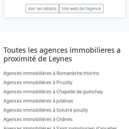
Voir les détails
Site web de l'agence
Toutes les agences immobilieres a
proximité de Leynes
Agences immobilières à Romanèche thorins
Agences immobilières à Pruzilly
Agences immobilières à Chapelle de guinchay
Agences immobilières à Juliénas
Agences immobilières à Solutré pouilly
Agences immobilières à Chânes
Agences immobilières à Saint symphorien d'ancelles