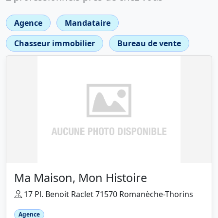
Agence
Mandataire
Chasseur immobilier
Bureau de vente
Ma Maison, Mon Histoire
17 Pl. Benoit Raclet 71570 Romanèche-Thorins
Agence