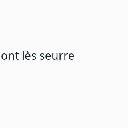
ont lès seurre