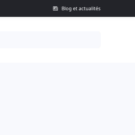
Blog et actualités