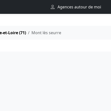
Agences autour de moi
-et-Loire (71)
Mont lès seurre