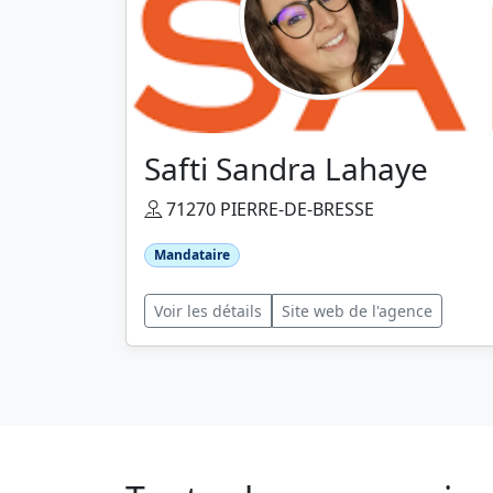
Safti Sandra Lahaye
71270 PIERRE-DE-BRESSE
Mandataire
Voir les détails
Site web de l'agence