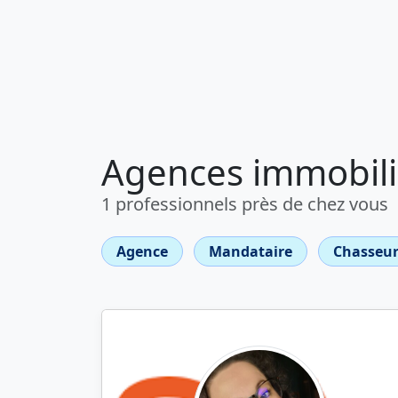
Agences immobili
1 professionnels près de chez vous
Agence
Mandataire
Chasseur