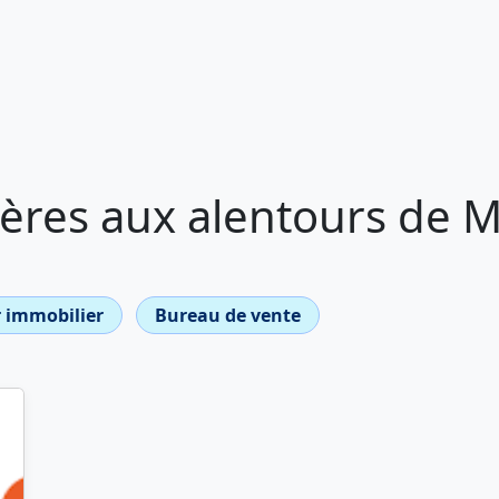
ères aux alentours de M
 immobilier
Bureau de vente