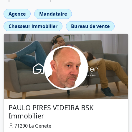
Agence
Mandataire
Chasseur immobilier
Bureau de vente
PAULO PIRES VIDEIRA BSK
Immobilier
71290 La Genete