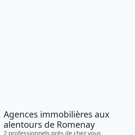
Agences immobilières aux
alentours de Romenay
2 professionnels près de chez vous