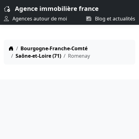
Agence immobilière france
Agences autour de moi
Blog et actualités
Bourgogne-Franche-Comté
Saône-et-Loire (71)
Romenay