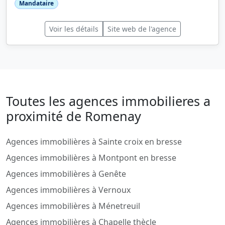
Mandataire
Voir les détails
Site web de l'agence
Toutes les agences immobilieres a
proximité de Romenay
Agences immobilières à Sainte croix en bresse
Agences immobilières à Montpont en bresse
Agences immobilières à Genête
Agences immobilières à Vernoux
Agences immobilières à Ménetreuil
Agences immobilières à Chapelle thècle