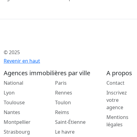
© 2025
Revenir en haut
Agences immobilières par ville
A propos
National
Paris
Contact
Lyon
Rennes
Inscrivez
votre
Toulouse
Toulon
agence
Nantes
Reims
Mentions
Montpellier
Saint-Étienne
légales
Strasbourg
Le havre