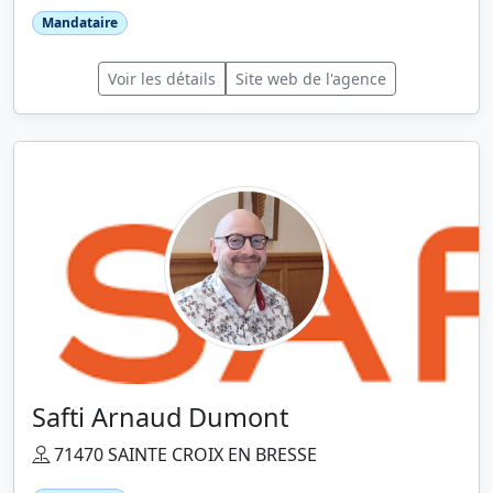
Mandataire
Voir les détails
Site web de l'agence
Safti Arnaud Dumont
71470 SAINTE CROIX EN BRESSE