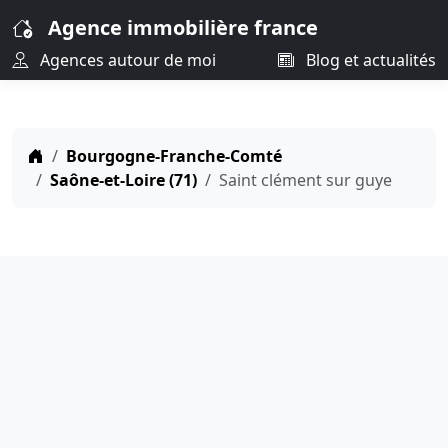
Agence immobilière france
Agences autour de moi
Blog et actualités
Bourgogne-Franche-Comté
Saône-et-Loire (71)
Saint clément sur guye