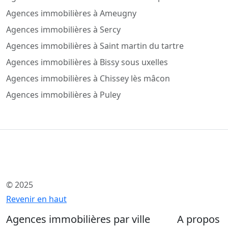
Agences immobilières à Ameugny
Agences immobilières à Sercy
Agences immobilières à Saint martin du tartre
Agences immobilières à Bissy sous uxelles
Agences immobilières à Chissey lès mâcon
Agences immobilières à Puley
© 2025
Revenir en haut
Agences immobilières par ville
A propos