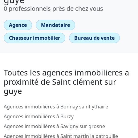
0 professionnels près de chez vous
Agence
Mandataire
Chasseur immobilier
Bureau de vente
Toutes les agences immobilieres a
proximité de Saint clément sur
guye
Agences immobilières à Bonnay saint ythaire
Agences immobilières à Burzy
Agences immobilières à Savigny sur grosne
Agences immobilières à Saint martin la patrouille