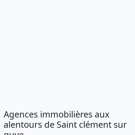
Agences immobilières aux
alentours de Saint clément sur
guye