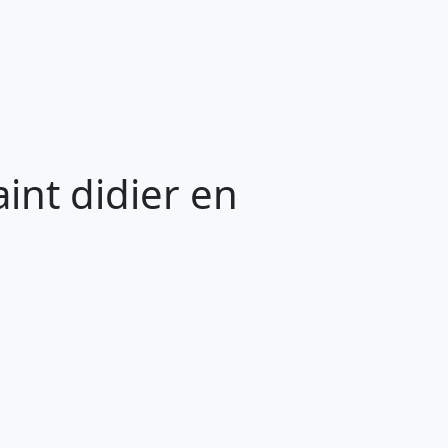
int didier en