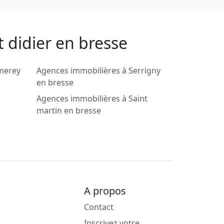
 didier en bresse
merey
Agences immobilières à Serrigny
en bresse
Agences immobilières à Saint
martin en bresse
A propos
Contact
Inscrivez votre