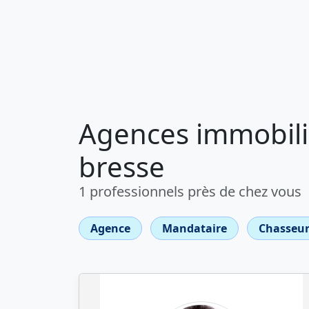
Agences immobiliè
bresse
1 professionnels près de chez vous
Agence
Mandataire
Chasseur