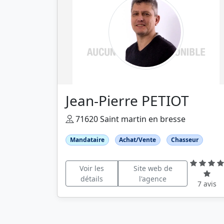
Jean-Pierre PETIOT
71620 Saint martin en bresse
Mandataire
Achat/Vente
Chasseur
Voir les
Site web de
détails
l'agence
7 avis