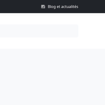
Blog et actualités