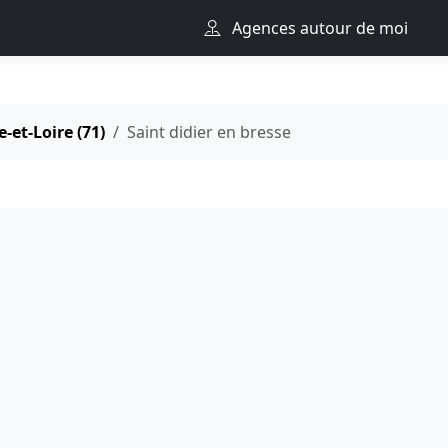
Agences autour de moi
-et-Loire (71)
Saint didier en bresse