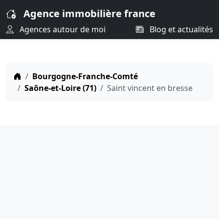
Agence immobilière france
Agences autour de moi
Blog et actualités
Bourgogne-Franche-Comté
Saône-et-Loire (71)
Saint vincent en bresse