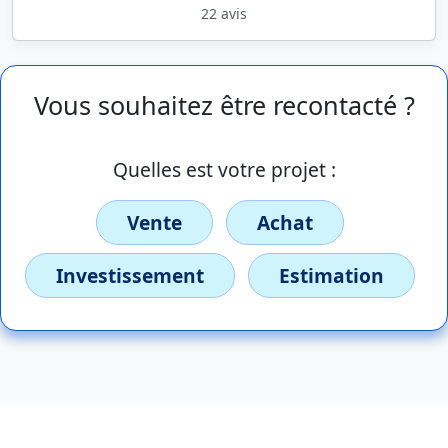
22 avis
Vous souhaitez être recontacté ?
Quelles est votre projet :
Vente
Achat
Investissement
Estimation