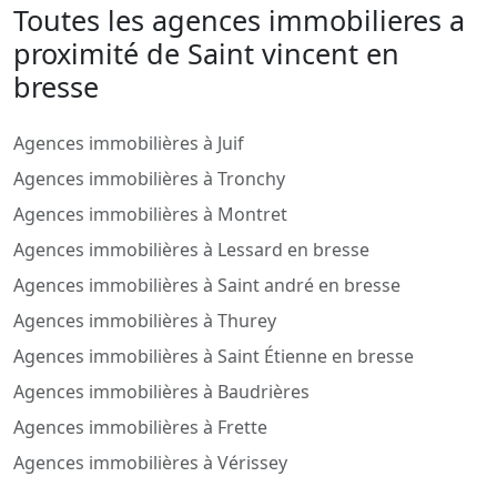
Toutes les agences immobilieres a
proximité de Saint vincent en
bresse
Agences immobilières à Juif
Agences immobilières à Tronchy
Agences immobilières à Montret
Agences immobilières à Lessard en bresse
Agences immobilières à Saint andré en bresse
Agences immobilières à Thurey
Agences immobilières à Saint Étienne en bresse
Agences immobilières à Baudrières
Agences immobilières à Frette
Agences immobilières à Vérissey