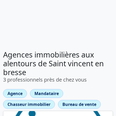
Agences immobilières aux
alentours de Saint vincent en
bresse
3 professionnels près de chez vous
Agence
Mandataire
Chasseur immobilier
Bureau de vente