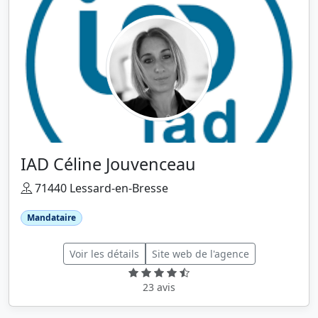
IAD Céline Jouvenceau
71440 Lessard-en-Bresse
Mandataire
Voir les détails
Site web de l'agence
23 avis