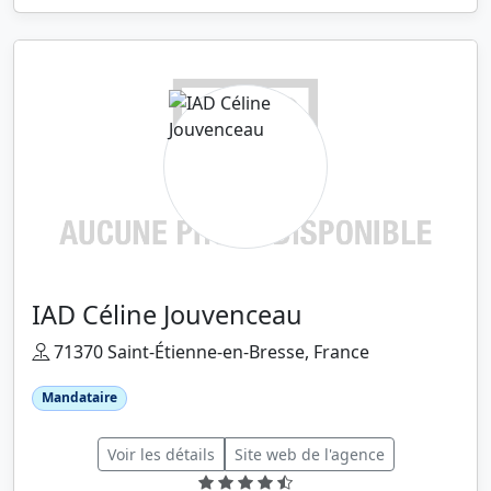
IAD Céline Jouvenceau
71370 Saint-Étienne-en-Bresse, France
Mandataire
Voir les détails
Site web de l'agence