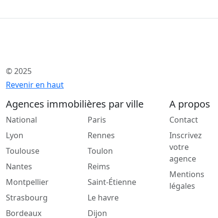
© 2025
Revenir en haut
Agences immobilières par ville
A propos
National
Paris
Contact
Lyon
Rennes
Inscrivez
votre
Toulouse
Toulon
agence
Nantes
Reims
Mentions
Montpellier
Saint-Étienne
légales
Strasbourg
Le havre
Bordeaux
Dijon