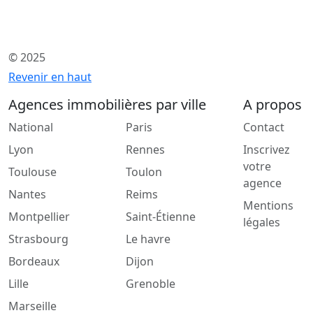
© 2025
Revenir en haut
Agences immobilières par ville
A propos
National
Paris
Contact
Lyon
Rennes
Inscrivez
votre
Toulouse
Toulon
agence
Nantes
Reims
Mentions
Montpellier
Saint-Étienne
légales
Strasbourg
Le havre
Bordeaux
Dijon
Lille
Grenoble
Marseille