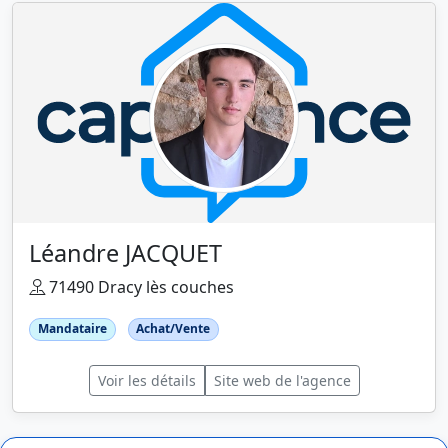
Léandre JACQUET
71490 Dracy lès couches
Mandataire
Achat/Vente
Voir les détails
Site web de l'agence