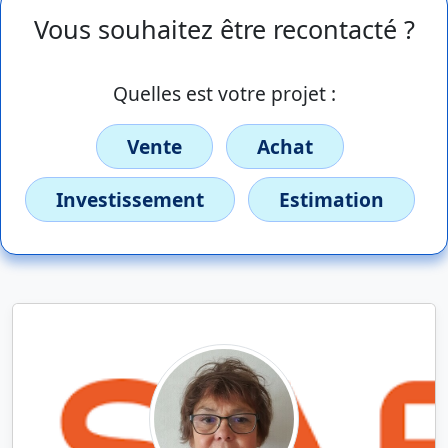
Vous souhaitez être recontacté ?
Quelles est votre projet :
Vente
Achat
Investissement
Estimation