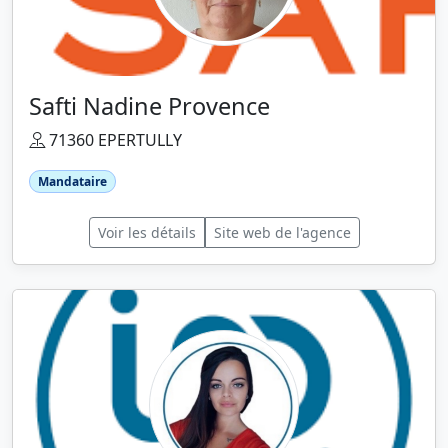
Safti Nadine Provence
71360 EPERTULLY
Mandataire
Voir les détails
Site web de l'agence