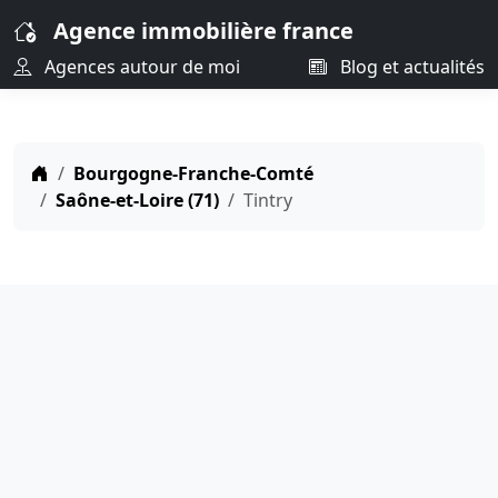
Agence immobilière france
Agences autour de moi
Blog et actualités
Bourgogne-Franche-Comté
Saône-et-Loire (71)
Tintry