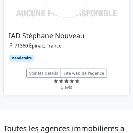
IAD Stéphane Nouveau
71360 Épinac, France
Mandataire
Voir les détails
Site web de l'agence
5 avis
Toutes les agences immobilieres a