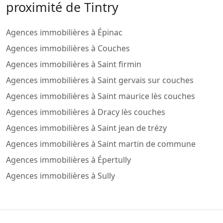
proximité de Tintry
Agences immobilières à Épinac
Agences immobilières à Couches
Agences immobilières à Saint firmin
Agences immobilières à Saint gervais sur couches
Agences immobilières à Saint maurice lès couches
Agences immobilières à Dracy lès couches
Agences immobilières à Saint jean de trézy
Agences immobilières à Saint martin de commune
Agences immobilières à Épertully
Agences immobilières à Sully