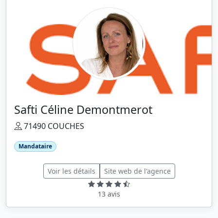
Safti Céline Demontmerot
71490 COUCHES
Mandataire
Voir les détails
Site web de l'agence
13 avis