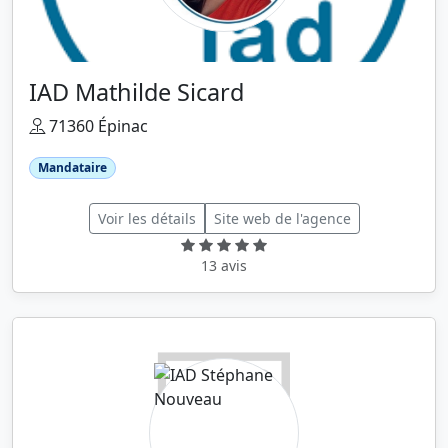
IAD Mathilde Sicard
71360 Épinac
Mandataire
Voir les détails
Site web de l'agence
13 avis