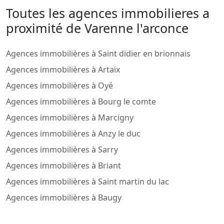
Toutes les agences immobilieres a
proximité de Varenne l'arconce
Agences immobilières à Saint didier en brionnais
Agences immobilières à Artaix
Agences immobilières à Oyé
Agences immobilières à Bourg le comte
Agences immobilières à Marcigny
Agences immobilières à Anzy le duc
Agences immobilières à Sarry
Agences immobilières à Briant
Agences immobilières à Saint martin du lac
Agences immobilières à Baugy