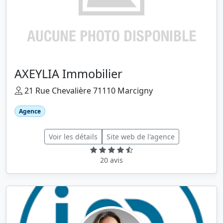
AXEYLIA Immobilier
21 Rue Chevalière 71110 Marcigny
Agence
Voir les détails
Site web de l'agence
20 avis