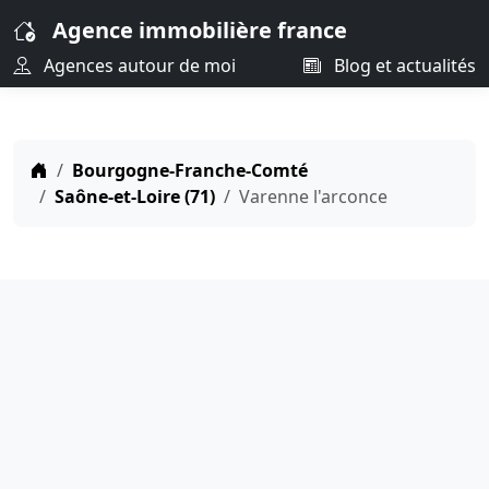
Agence immobilière france
Agences autour de moi
Blog et actualités
Bourgogne-Franche-Comté
Saône-et-Loire (71)
Varenne l'arconce