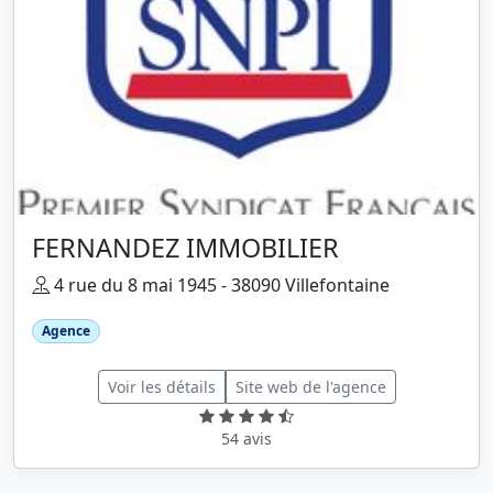
FERNANDEZ IMMOBILIER
4 rue du 8 mai 1945 - 38090 Villefontaine
Agence
Voir les détails
Site web de l'agence
54 avis