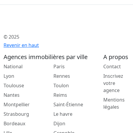
© 2025
Revenir en haut
Agences immobilières par ville
A propos
National
Paris
Contact
Lyon
Rennes
Inscrivez
votre
Toulouse
Toulon
agence
Nantes
Reims
Mentions
Montpellier
Saint-Étienne
légales
Strasbourg
Le havre
Bordeaux
Dijon