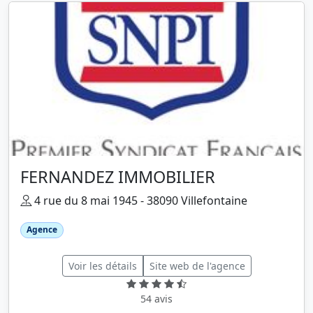
FERNANDEZ IMMOBILIER
4 rue du 8 mai 1945 - 38090 Villefontaine
Agence
Voir les détails
Site web de l'agence
54 avis