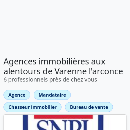
Agences immobilières aux
alentours de Varenne l'arconce
6 professionnels près de chez vous
Agence
Mandataire
Chasseur immobilier
Bureau de vente