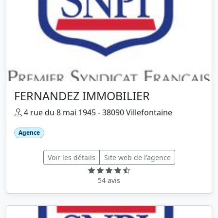
FERNANDEZ IMMOBILIER
4 rue du 8 mai 1945 - 38090 Villefontaine
Agence
Voir les détails
Site web de l'agence
54 avis