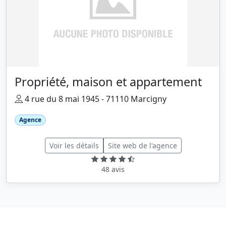
Propriété, maison et appartement
4 rue du 8 mai 1945 - 71110 Marcigny
Agence
Voir les détails
Site web de l'agence
48 avis