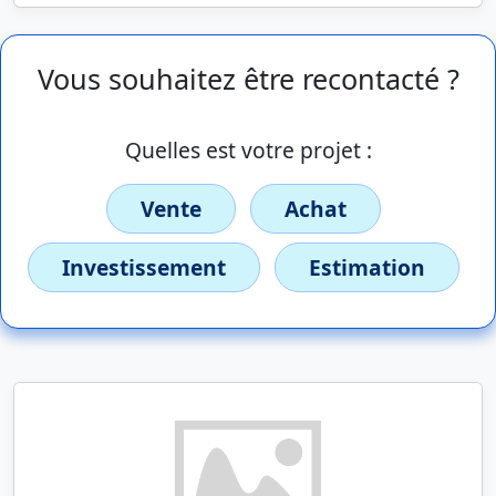
Vous souhaitez être recontacté ?
Quelles est votre projet :
Vente
Achat
Investissement
Estimation