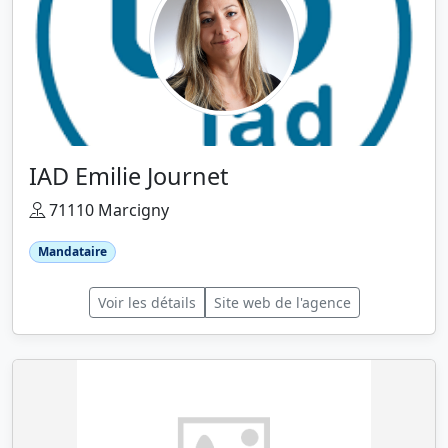
IAD Emilie Journet
71110 Marcigny
Mandataire
Voir les détails
Site web de l'agence