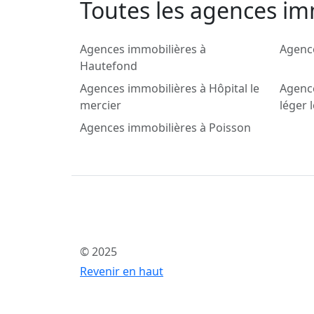
Toutes les agences im
Agences immobilières à
Agence
Hautefond
Agences immobilières à Hôpital le
Agence
mercier
léger 
Agences immobilières à Poisson
© 2025
Revenir en haut