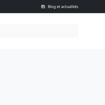
Blog et actualités