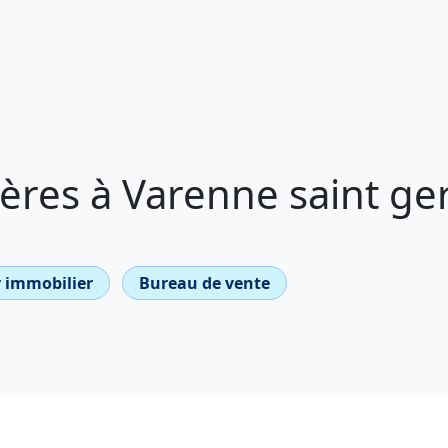
ères à Varenne saint ge
 immobilier
Bureau de vente