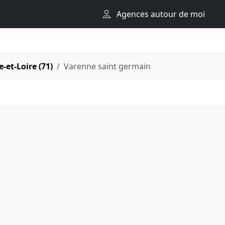
Agences autour de moi
-et-Loire (71)
Varenne saint germain