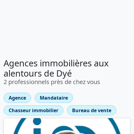
Agences immobilières aux
alentours de Dyé
2 professionnels près de chez vous
Agence
Mandataire
Chasseur immobilier
Bureau de vente