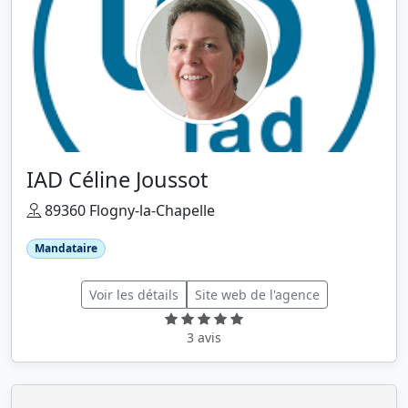
IAD Céline Joussot
89360 Flogny-la-Chapelle
Mandataire
Voir les détails
Site web de l'agence
3 avis