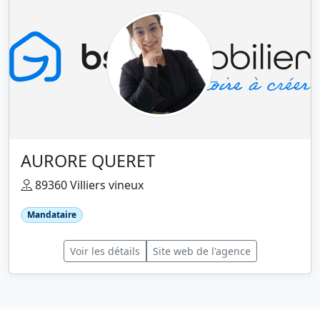
AURORE QUERET
89360 Villiers vineux
Mandataire
Voir les détails
Site web de l'agence