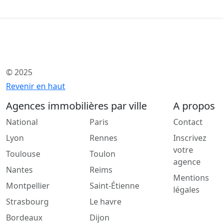
© 2025
Revenir en haut
Agences immobilières par ville
A propos
National
Paris
Contact
Lyon
Rennes
Inscrivez
votre
Toulouse
Toulon
agence
Nantes
Reims
Mentions
Montpellier
Saint-Étienne
légales
Strasbourg
Le havre
Bordeaux
Dijon