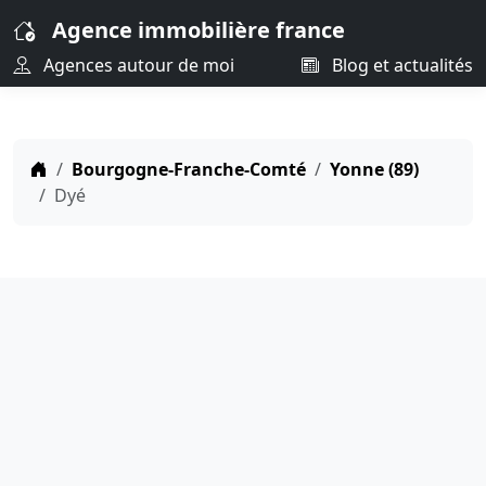
Agence immobilière france
Agences autour de moi
Blog et actualités
Bourgogne-Franche-Comté
Yonne (89)
Dyé