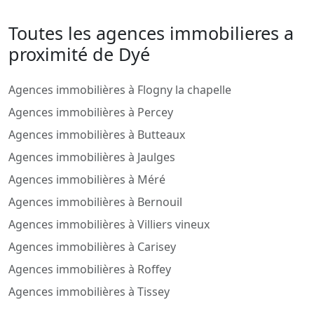
Toutes les agences immobilieres a
proximité de Dyé
Agences immobilières à Flogny la chapelle
Agences immobilières à Percey
Agences immobilières à Butteaux
Agences immobilières à Jaulges
Agences immobilières à Méré
Agences immobilières à Bernouil
Agences immobilières à Villiers vineux
Agences immobilières à Carisey
Agences immobilières à Roffey
Agences immobilières à Tissey