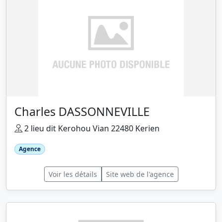
Charles DASSONNEVILLE
2 lieu dit Kerohou Vian 22480 Kerien
Agence
Voir les détails
Site web de l'agence