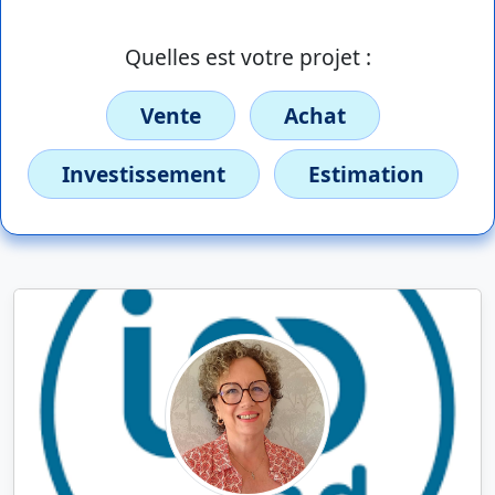
Quelles est votre projet :
Vente
Achat
Investissement
Estimation