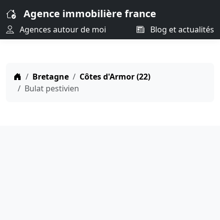
Agence immobilière france
Agences autour de moi
Blog et actualités
Bretagne
Côtes d'Armor (22)
Bulat pestivien