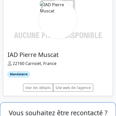
IAD Pierre Muscat
22160 Carnoët, France
Mandataire
Voir les détails
Site web de l'agence
Vous souhaitez être recontacté ?