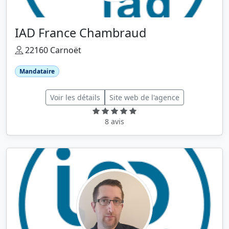
IAD France Chambraud
22160 Carnoët
Mandataire
Voir les détails
Site web de l'agence
8 avis