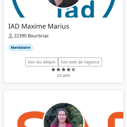
IAD Maxime Marius
22390 Bourbriac
Mandataire
Voir les détails
Site web de l'agence
23 avis