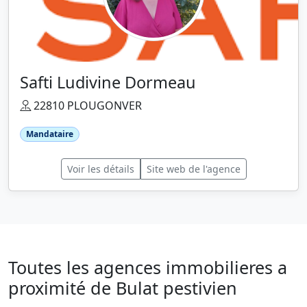
Safti Ludivine Dormeau
22810 PLOUGONVER
Mandataire
Voir les détails
Site web de l'agence
Toutes les agences immobilieres a
proximité de Bulat pestivien