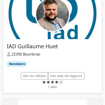
IAD Guillaume Huet
22390 Bourbriac
Mandataire
Voir les détails
Site web de l'agence
1 avis