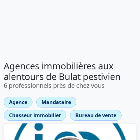
Agences immobilières aux
alentours de Bulat pestivien
6 professionnels près de chez vous
Agence
Mandataire
Chasseur immobilier
Bureau de vente