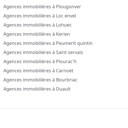
Agences immobilières à Plougonver
Agences immobilières à Loc envel
Agences immobilières à Lohuec
Agences immobilières à Kerien
Agences immobilières à Peumerit quintin
Agences immobilières à Saint servais
Agences immobilières à Plourac'h
Agences immobilières à Carnoët
Agences immobilières à Bourbriac
Agences immobilières à Duault