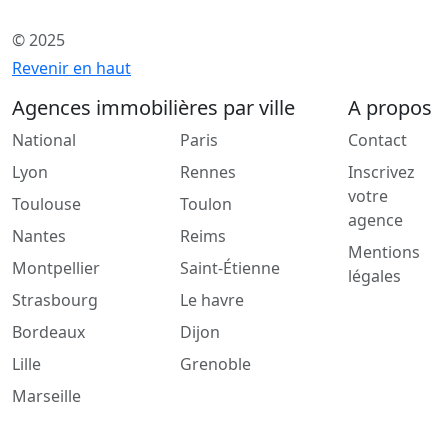
© 2025
Revenir en haut
Agences immobilières par ville
A propos
National
Paris
Contact
Lyon
Rennes
Inscrivez
votre
Toulouse
Toulon
agence
Nantes
Reims
Mentions
Montpellier
Saint-Étienne
légales
Strasbourg
Le havre
Bordeaux
Dijon
Lille
Grenoble
Marseille