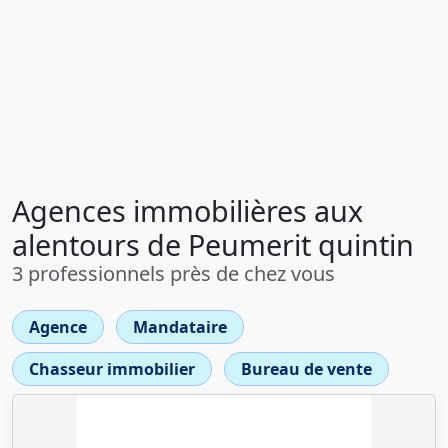
Agences immobilières aux
alentours de Peumerit quintin
3 professionnels près de chez vous
Agence
Mandataire
Chasseur immobilier
Bureau de vente