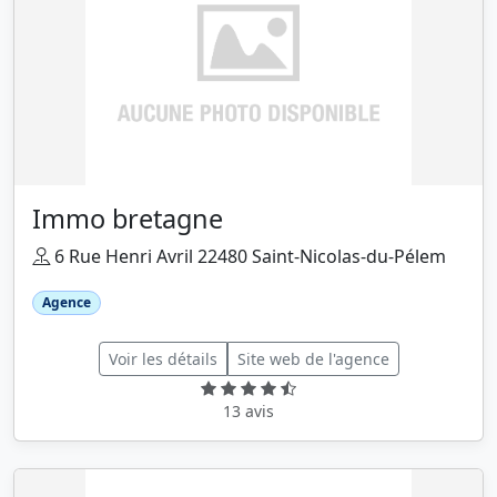
Immo bretagne
6 Rue Henri Avril 22480 Saint-Nicolas-du-Pélem
Agence
Voir les détails
Site web de l'agence
13 avis