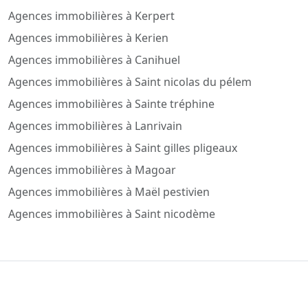
Agences immobilières à Kerpert
Agences immobilières à Kerien
Agences immobilières à Canihuel
Agences immobilières à Saint nicolas du pélem
Agences immobilières à Sainte tréphine
Agences immobilières à Lanrivain
Agences immobilières à Saint gilles pligeaux
Agences immobilières à Magoar
Agences immobilières à Maël pestivien
Agences immobilières à Saint nicodème