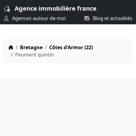
Agence immobilière france
Agences autour de moi
Blog et actualités
Bretagne
Côtes d'Armor (22)
Peumerit quintin