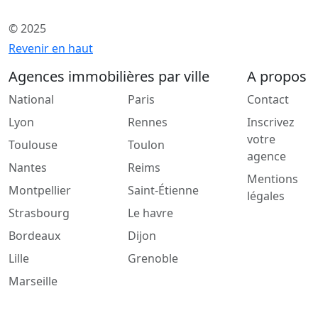
© 2025
Revenir en haut
Agences immobilières par ville
A propos
National
Paris
Contact
Lyon
Rennes
Inscrivez
votre
Toulouse
Toulon
agence
Nantes
Reims
Mentions
Montpellier
Saint-Étienne
légales
Strasbourg
Le havre
Bordeaux
Dijon
Lille
Grenoble
Marseille