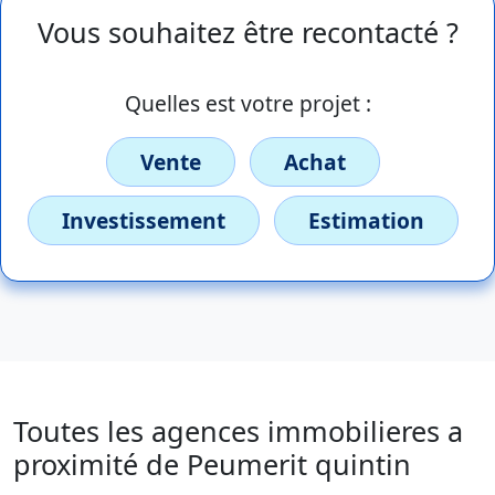
Vous souhaitez être recontacté ?
Quelles est votre projet :
Vente
Achat
Investissement
Estimation
Toutes les agences immobilieres a
proximité de Peumerit quintin