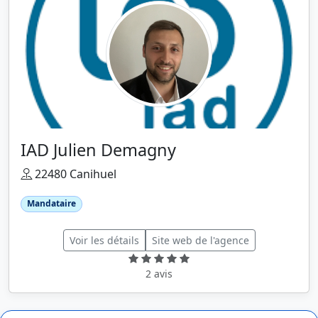
IAD Julien Demagny
22480 Canihuel
Mandataire
Voir les détails
Site web de l'agence
2 avis