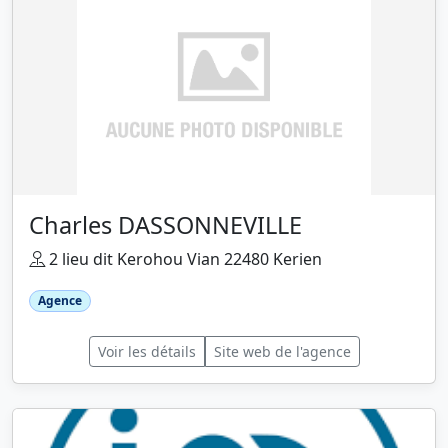
Charles DASSONNEVILLE
2 lieu dit Kerohou Vian 22480 Kerien
Agence
Voir les détails
Site web de l'agence