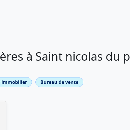
res à Saint nicolas du 
 immobilier
Bureau de vente