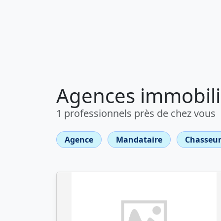
Agences immobiliè
1 professionnels près de chez vous
Agence
Mandataire
Chasseur