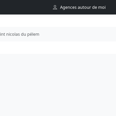
Agences autour de moi
int nicolas du pélem