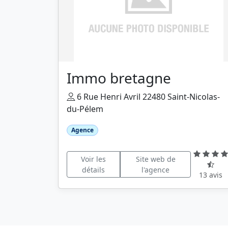
Immo bretagne
6 Rue Henri Avril 22480 Saint-Nicolas-
du-Pélem
Agence
Voir les
Site web de
détails
l'agence
13 avis