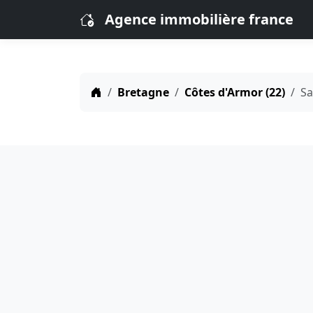
Agence immobilière france
Bretagne
Côtes d'Armor (22)
Sa