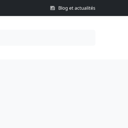
Blog et actualités