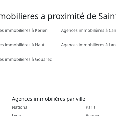
mobilieres a proximité de Sain
s immobilières à Kerien
Agences immobilières à Can
es immobilières à Haut
Agences immobilières à Lan
es immobilières à Gouarec
Agences immobilières par ville
National
Paris
Lyon
Rennes