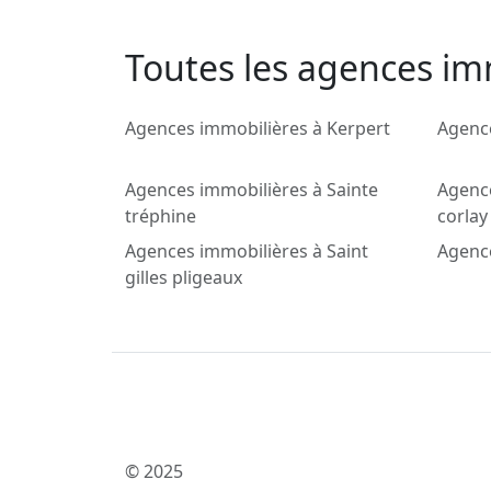
Toutes les agences im
Agences immobilières à Kerpert
Agence
Agences immobilières à Sainte
Agenc
tréphine
corlay
Agences immobilières à Saint
Agenc
gilles pligeaux
© 2025