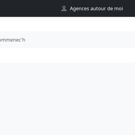
Agences autour de moi
ommenec'h