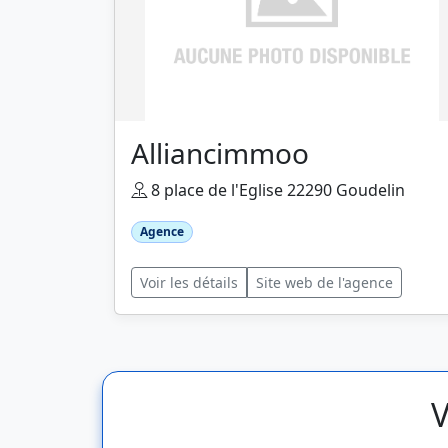
Alliancimmoo
8 place de l'Eglise 22290 Goudelin
Agence
Voir les détails
Site web de l'agence
V