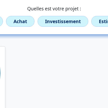
Quelles est votre projet :
Achat
Investissement
Est