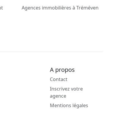
nt
Agences immobilières à Tréméven
A propos
Contact
Inscrivez votre
agence
Mentions légales