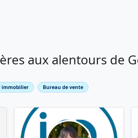
ères aux alentours de
 immobilier
Bureau de vente