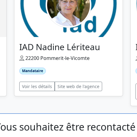
IAD Nadine Lériteau
22200 Pommerit-le-Vicomte
Mandataire
Voir les détails
Site web de l'agence
ous souhaitez être recontacté