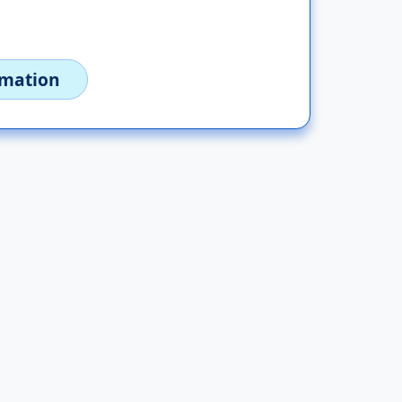
imation