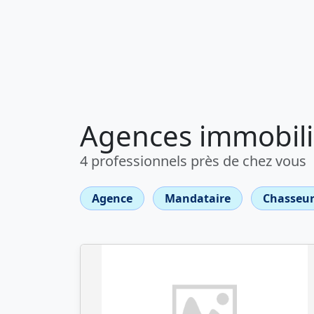
Agences immobili
4 professionnels près de chez vous
Agence
Mandataire
Chasseur