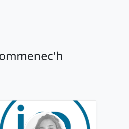
 Gommenec'h