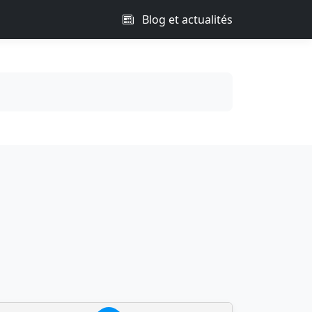
Blog et actualités