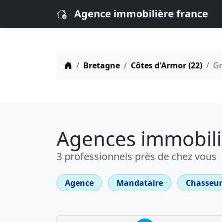
Agence immobilière france
Bretagne
Côtes d'Armor (22)
Gr
Agences immobili
3 professionnels près de chez vous
Agence
Mandataire
Chasseur