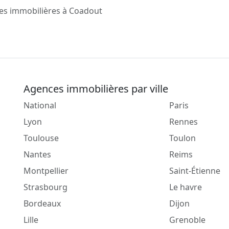
es immobilières à Coadout
Agences immobilières par ville
National
Paris
Lyon
Rennes
Toulouse
Toulon
Nantes
Reims
Montpellier
Saint-Étienne
Strasbourg
Le havre
Bordeaux
Dijon
Lille
Grenoble