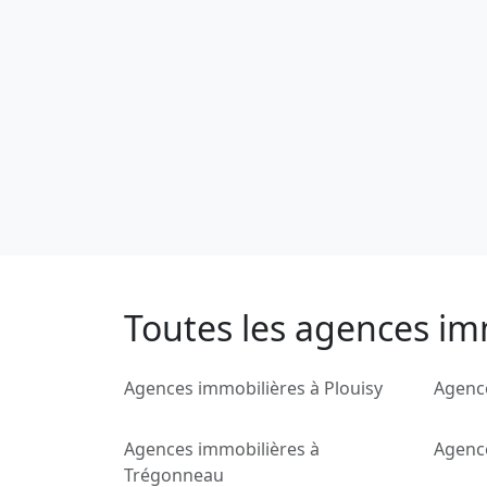
Toutes les agences im
Agences immobilières à Plouisy
Agence
Agences immobilières à
Agenc
Trégonneau