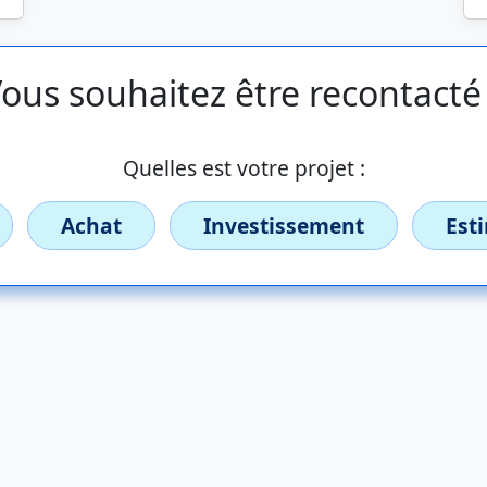
ous souhaitez être recontacté
Quelles est votre projet :
Achat
Investissement
Est