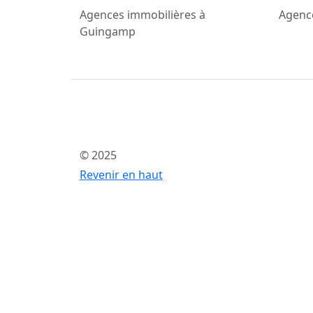
Agences immobilières à
Agenc
Guingamp
© 2025
Revenir en haut