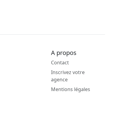
A propos
Contact
Inscrivez votre
agence
Mentions légales