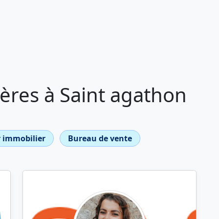
ères à Saint agathon
 immobilier
Bureau de vente