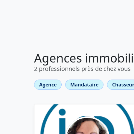
Agences immobili
2 professionnels près de chez vous
Agence
Mandataire
Chasseur