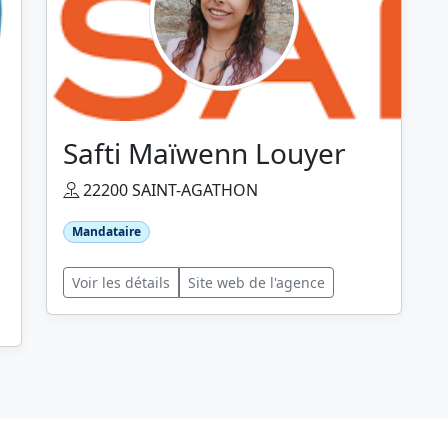
Safti Maïwenn Louyer
22200 SAINT-AGATHON
Mandataire
Voir les détails
Site web de l'agence