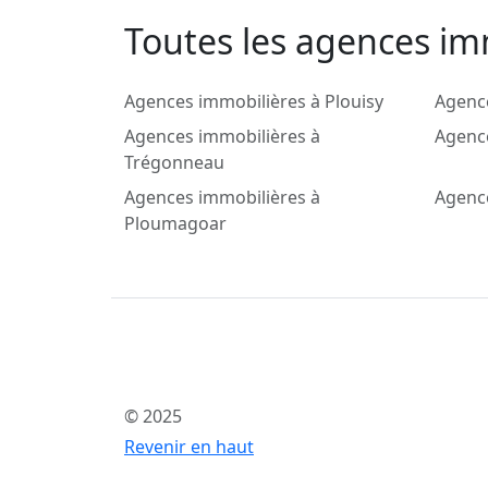
Toutes les agences im
Agences immobilières à Plouisy
Agence
Agences immobilières à
Agenc
Trégonneau
Agences immobilières à
Agenc
Ploumagoar
© 2025
Revenir en haut