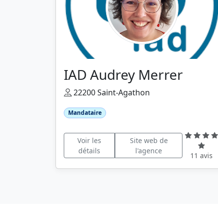
IAD Audrey Merrer
22200 Saint-Agathon
Mandataire
Voir les
Site web de
détails
l'agence
11 avis