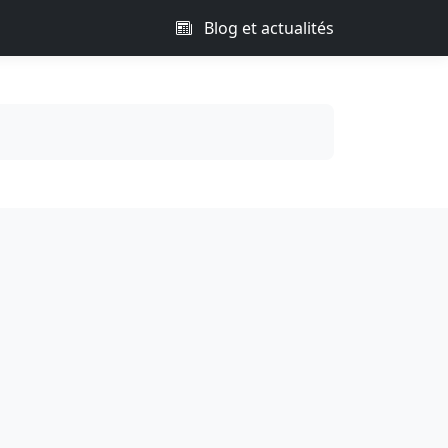
Blog et actualités