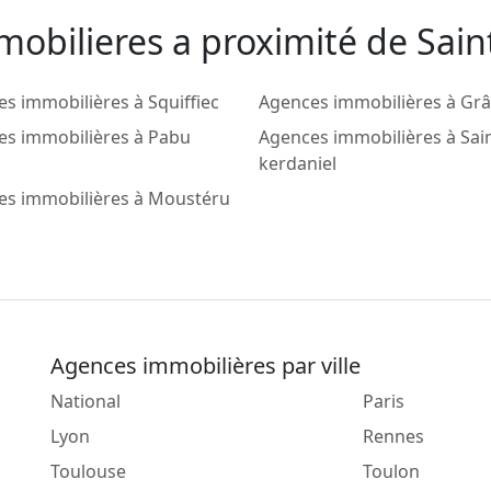
mobilieres a proximité de Sai
s immobilières à Squiffiec
Agences immobilières à Gr
es immobilières à Pabu
Agences immobilières à Sain
kerdaniel
es immobilières à Moustéru
Agences immobilières par ville
National
Paris
Lyon
Rennes
Toulouse
Toulon