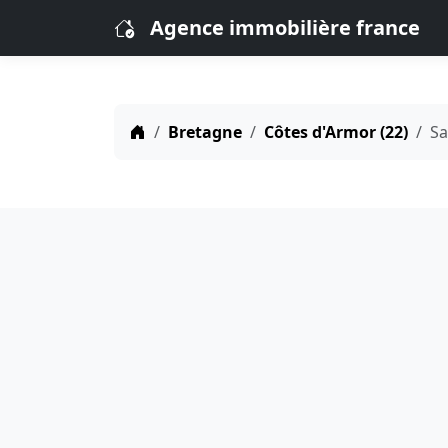
Agence immobilière france
Bretagne
Côtes d'Armor (22)
Sa