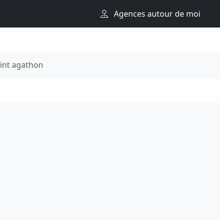
Agences autour de moi
int agathon