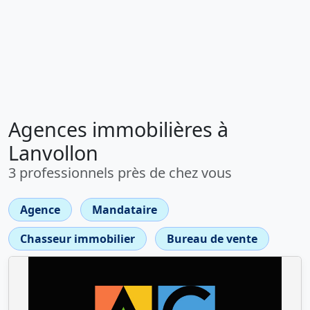
Agences immobilières à
Lanvollon
3 professionnels près de chez vous
Agence
Mandataire
Chasseur immobilier
Bureau de vente