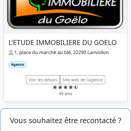
L'ETUDE IMMOBILIERE DU GOELO
1, place du marché au blé, 22290 Lanvollon
Agence
Voir les détails
Site web de l'agence
49 avis
Vous souhaitez être recontacté ?