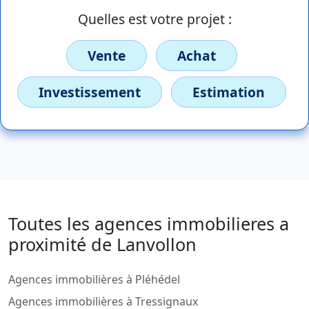
Quelles est votre projet :
Vente
Achat
Investissement
Estimation
Toutes les agences immobilieres a
proximité de Lanvollon
Agences immobilières à Pléhédel
Agences immobilières à Tressignaux