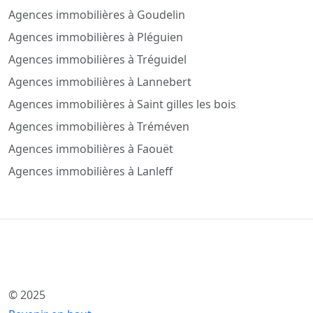
Agences immobilières à Goudelin
Agences immobilières à Pléguien
Agences immobilières à Tréguidel
Agences immobilières à Lannebert
Agences immobilières à Saint gilles les bois
Agences immobilières à Tréméven
Agences immobilières à Faouët
Agences immobilières à Lanleff
© 2025