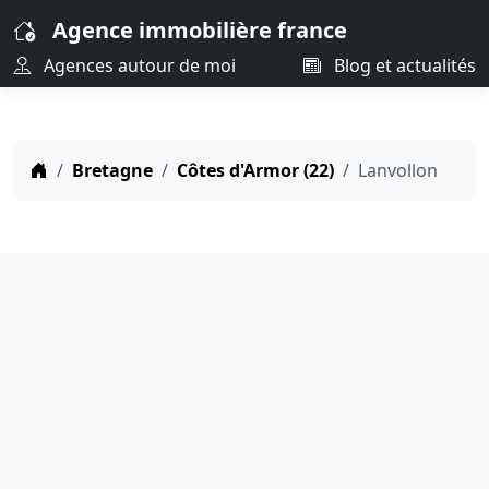
Agence immobilière france
Agences autour de moi
Blog et actualités
Bretagne
Côtes d'Armor (22)
Lanvollon