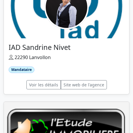
IAD Sandrine Nivet
22290 Lanvollon
Mandataire
Voir les détails
Site web de l'agence