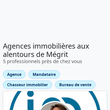
Agences immobilières aux
alentours de Mégrit
5 professionnels près de chez vous
Agence
Mandataire
Chasseur immobilier
Bureau de vente