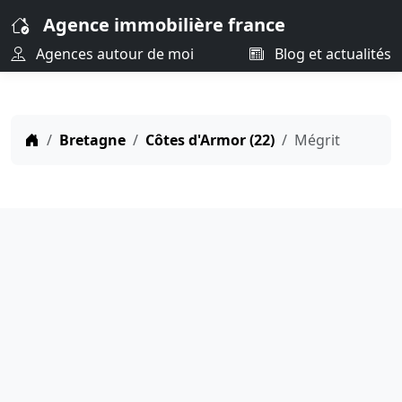
Agence immobilière france
Agences autour de moi
Blog et actualités
Bretagne
Côtes d'Armor (22)
Mégrit