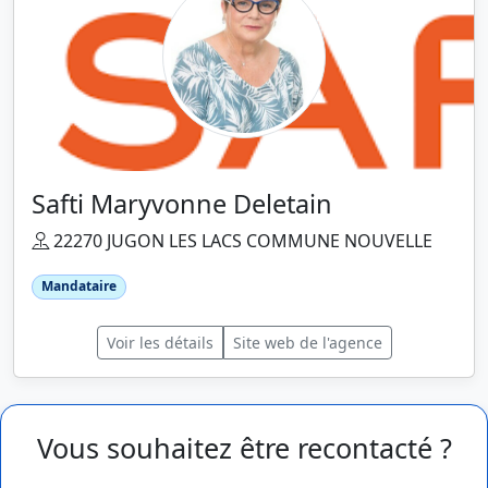
Safti Maryvonne Deletain
22270 JUGON LES LACS COMMUNE NOUVELLE
Mandataire
Voir les détails
Site web de l'agence
Vous souhaitez être recontacté ?