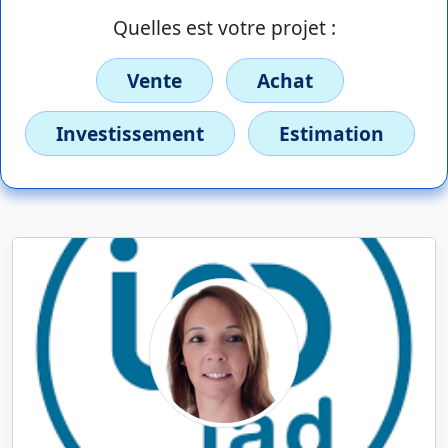
Quelles est votre projet :
Vente
Achat
Investissement
Estimation