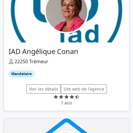
IAD Angélique Conan
22250 Trémeur
Mandataire
Voir les détails
Site web de l'agence
7 avis