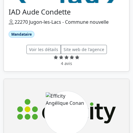
IAD Aude Condette
22270 Jugon-les-Lacs - Commune nouvelle
Mandataire
Voir les détails
Site web de l'agence
4 avis