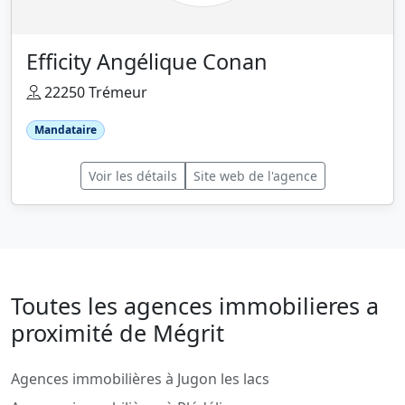
Efficity Angélique Conan
22250 Trémeur
Mandataire
Voir les détails
Site web de l'agence
Toutes les agences immobilieres a
proximité de Mégrit
Agences immobilières à Jugon les lacs