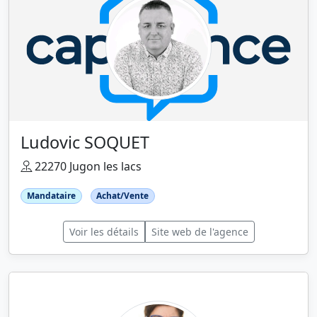
Ludovic SOQUET
22270 Jugon les lacs
Mandataire
Achat/Vente
Voir les détails
Site web de l'agence