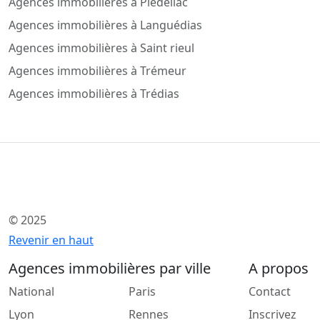
Agences immobilières à Plédéliac
Agences immobilières à Languédias
Agences immobilières à Saint rieul
Agences immobilières à Trémeur
Agences immobilières à Trédias
© 2025
Revenir en haut
Agences immobilières par ville
A propos
National
Paris
Contact
Lyon
Rennes
Inscrivez