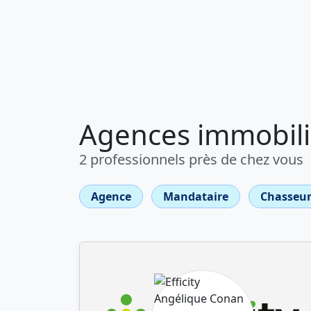
Agences immobili
2 professionnels près de chez vous
Agence
Mandataire
Chasseur