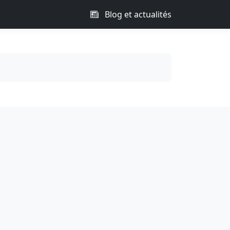
Blog et actualités