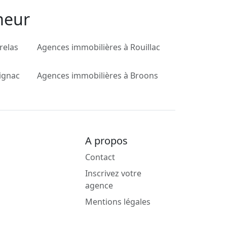
meur
relas
Agences immobilières à Rouillac
ignac
Agences immobilières à Broons
A propos
Contact
Inscrivez votre
agence
Mentions légales