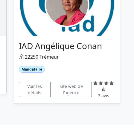
IAD Angélique Conan
22250 Trémeur
Mandataire
Voir les
Site web de
détails
l'agence
7 avis