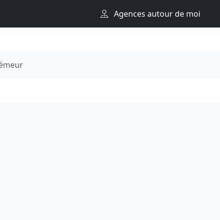
Agences autour de moi
rémeur