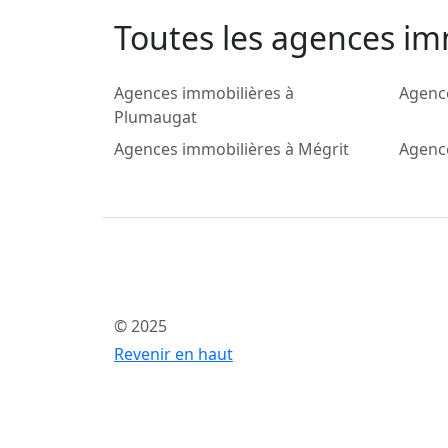
Toutes les agences im
Agences immobilières à
Agence
Plumaugat
Agences immobilières à Mégrit
Agence
© 2025
Revenir en haut