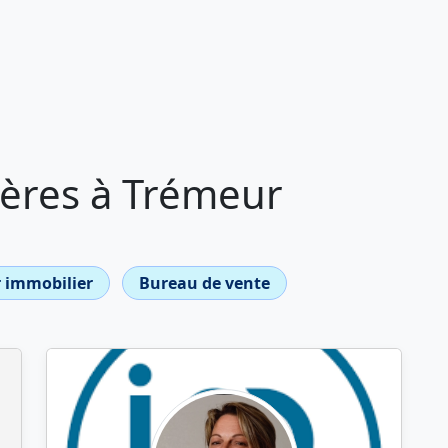
ères à Trémeur
 immobilier
Bureau de vente