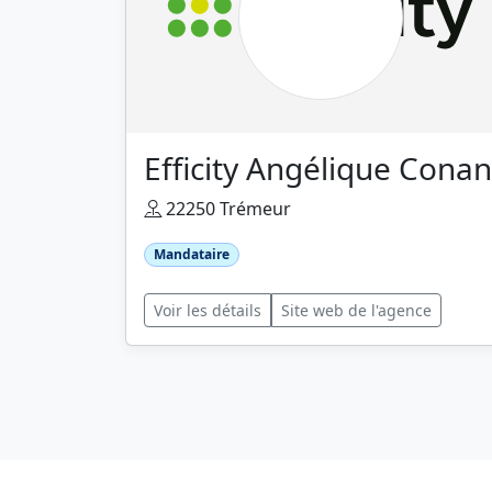
Efficity Angélique Conan
22250 Trémeur
Mandataire
Voir les détails
Site web de l'agence