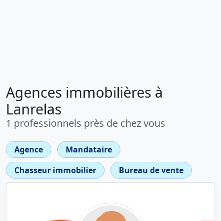
Agences immobilières à
Lanrelas
1 professionnels près de chez vous
Agence
Mandataire
Chasseur immobilier
Bureau de vente