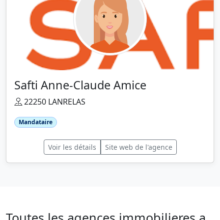
Safti Anne-Claude Amice
22250 LANRELAS
Mandataire
Voir les détails
Site web de l'agence
Toutes les agences immobilieres a