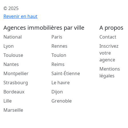
© 2025
Revenir en haut
Agences immobilières par ville
A propos
National
Paris
Contact
Lyon
Rennes
Inscrivez
votre
Toulouse
Toulon
agence
Nantes
Reims
Mentions
Montpellier
Saint-Étienne
légales
Strasbourg
Le havre
Bordeaux
Dijon
Lille
Grenoble
Marseille