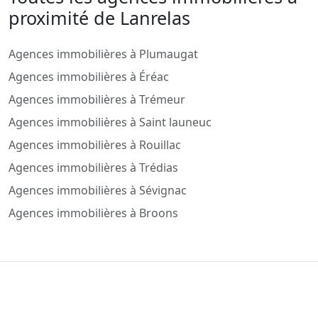
proximité de Lanrelas
Agences immobilières à Plumaugat
Agences immobilières à Éréac
Agences immobilières à Trémeur
Agences immobilières à Saint launeuc
Agences immobilières à Rouillac
Agences immobilières à Trédias
Agences immobilières à Sévignac
Agences immobilières à Broons