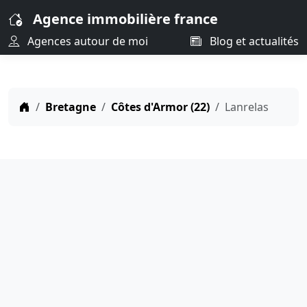
Agence immobilière france
Agences autour de moi
Blog et actualités
Bretagne
Côtes d'Armor (22)
Lanrelas