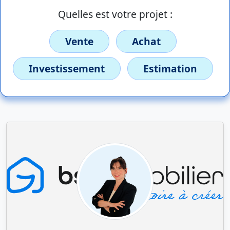
Quelles est votre projet :
Vente
Achat
Investissement
Estimation