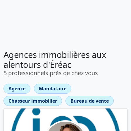
Agences immobilières aux
alentours d'Éréac
5 professionnels près de chez vous
Agence
Mandataire
Chasseur immobilier
Bureau de vente