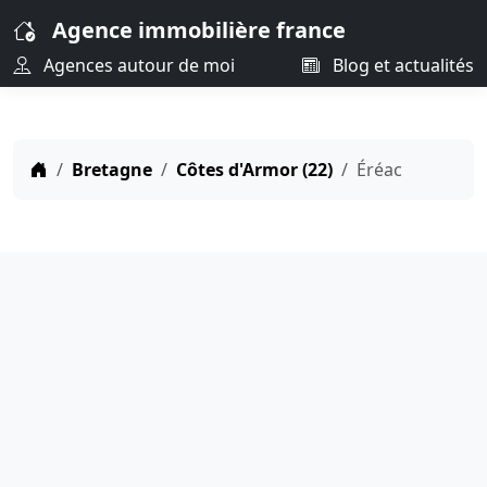
Agence immobilière france
Agences autour de moi
Blog et actualités
Bretagne
Côtes d'Armor (22)
Éréac