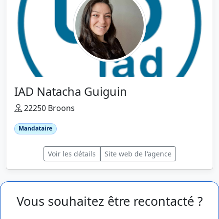
IAD Natacha Guiguin
22250 Broons
Mandataire
Voir les détails
Site web de l'agence
Vous souhaitez être recontacté ?