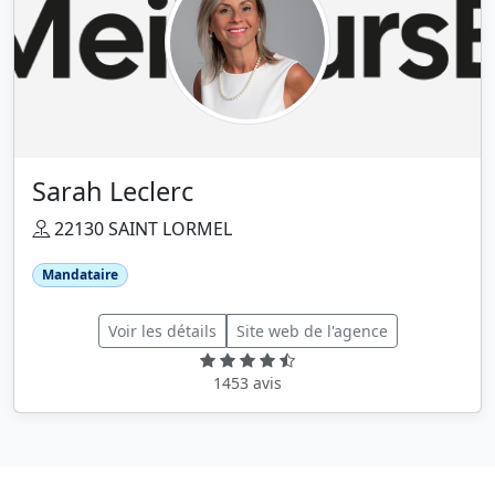
Sarah Leclerc
22130 SAINT LORMEL
Mandataire
Voir les détails
Site web de l'agence
1453 avis