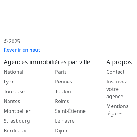
© 2025
Revenir en haut
Agences immobilières par ville
A propos
National
Paris
Contact
Lyon
Rennes
Inscrivez
votre
Toulouse
Toulon
agence
Nantes
Reims
Mentions
Montpellier
Saint-Étienne
légales
Strasbourg
Le havre
Bordeaux
Dijon