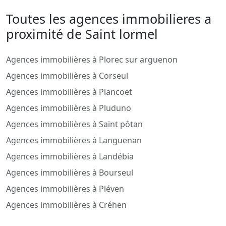
Toutes les agences immobilieres a
proximité de Saint lormel
Agences immobilières à Plorec sur arguenon
Agences immobilières à Corseul
Agences immobilières à Plancoët
Agences immobilières à Pluduno
Agences immobilières à Saint pôtan
Agences immobilières à Languenan
Agences immobilières à Landébia
Agences immobilières à Bourseul
Agences immobilières à Pléven
Agences immobilières à Créhen