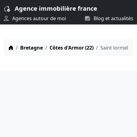
Agence immobilière france
Agences autour de moi
Blog et actualités
Bretagne
Côtes d'Armor (22)
Saint lormel