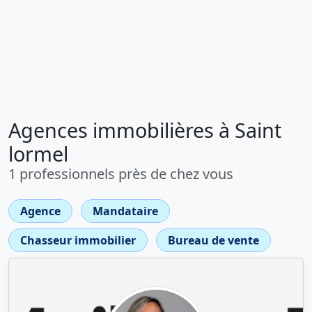
Agences immobilières à Saint
lormel
1 professionnels près de chez vous
Agence
Mandataire
Chasseur immobilier
Bureau de vente