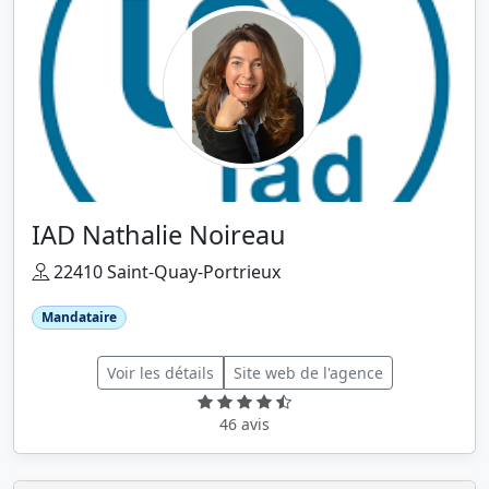
IAD Nathalie Noireau
22410 Saint-Quay-Portrieux
Mandataire
Voir les détails
Site web de l'agence
46 avis