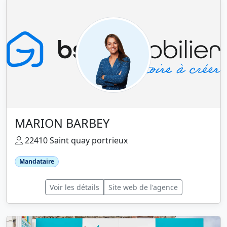
MARION BARBEY
22410 Saint quay portrieux
Mandataire
Voir les détails
Site web de l'agence