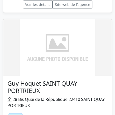
Voir les détails
Site web de l'agence
Guy Hoquet SAINT QUAY
PORTRIEUX
28 Bis Quai de la République 22410 SAINT QUAY
PORTRIEUX