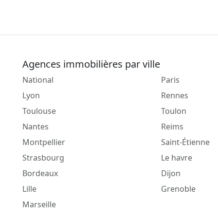
Agences immobilières par ville
National
Paris
Lyon
Rennes
Toulouse
Toulon
Nantes
Reims
Montpellier
Saint-Étienne
Strasbourg
Le havre
Bordeaux
Dijon
Lille
Grenoble
Marseille