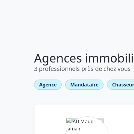
Agences immobiliè
3 professionnels près de chez vous
Agence
Mandataire
Chasseur