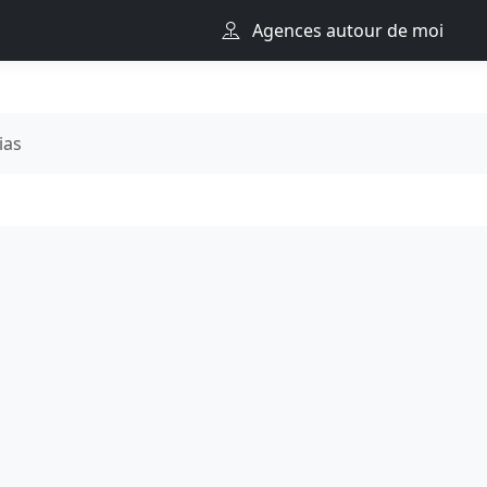
Agences autour de moi
ias