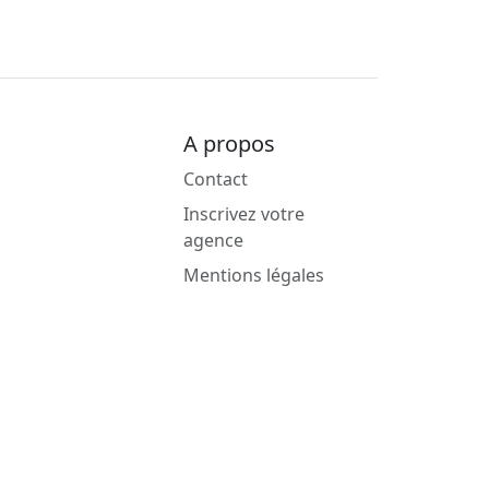
A propos
Contact
Inscrivez votre
agence
Mentions légales