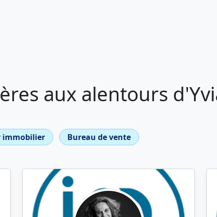
res aux alentours d'Yvi
 immobilier
Bureau de vente