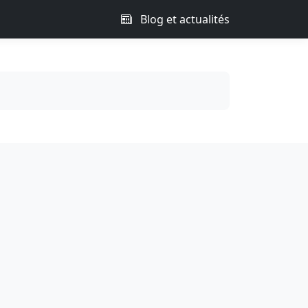
Blog et actualités