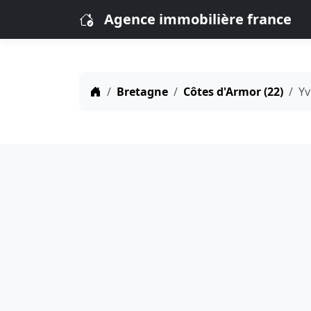
Agence immobilière france
Bretagne
Côtes d'Armor (22)
Yv