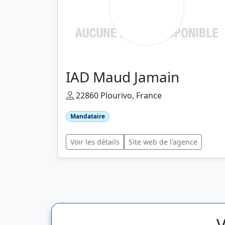
IAD Maud Jamain
22860 Plourivo, France
Mandataire
Voir les détails
Site web de l'agence
V