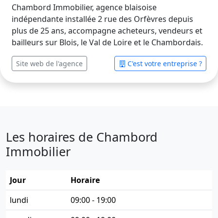
Chambord Immobilier, agence blaisoise
indépendante installée 2 rue des Orfèvres depuis
plus de 25 ans, accompagne acheteurs, vendeurs et
bailleurs sur Blois, le Val de Loire et le Chambordais.
Site web de l'agence
C'est votre entreprise ?
Les horaires de Chambord
Immobilier
Jour
Horaire
lundi
09:00 - 19:00