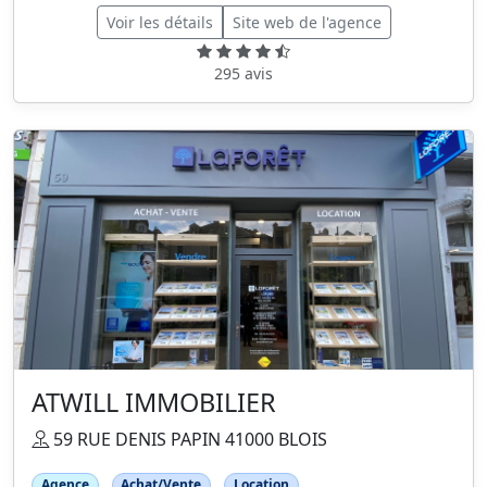
Voir les détails
Site web de l'agence
295 avis
ATWILL IMMOBILIER
59 RUE DENIS PAPIN 41000 BLOIS
Agence
Achat/Vente
Location