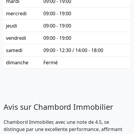
mardi
09:00 - 19:00
mercredi
09:00 - 19:00
jeudi
09:00 - 19:00
vendredi
09:00 - 19:00
samedi
09:00 - 12:30 / 14:00 - 18:00
dimanche
Fermé
Avis sur Chambord Immobilier
Chambord Immobilier, avec une note de 4.5, se
distingue par une excellente performance, affirmant