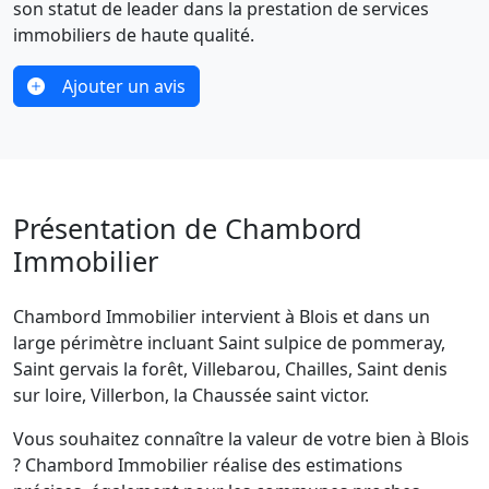
son statut de leader dans la prestation de services
immobiliers de haute qualité.
Ajouter un avis
Présentation de Chambord
Immobilier
Chambord Immobilier intervient à Blois et dans un
large périmètre incluant Saint sulpice de pommeray,
Saint gervais la forêt, Villebarou, Chailles, Saint denis
sur loire, Villerbon, la Chaussée saint victor.
Vous souhaitez connaître la valeur de votre bien à Blois
? Chambord Immobilier réalise des estimations