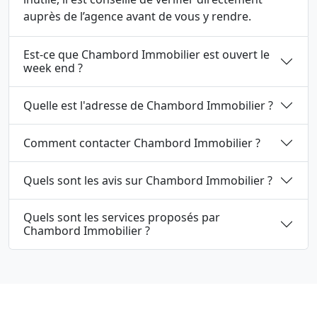
auprès de l’agence avant de vous y rendre.
Est-ce que Chambord Immobilier est ouvert le
week end ?
Quelle est l'adresse de Chambord Immobilier ?
Comment contacter Chambord Immobilier ?
Quels sont les avis sur Chambord Immobilier ?
Quels sont les services proposés par
Chambord Immobilier ?