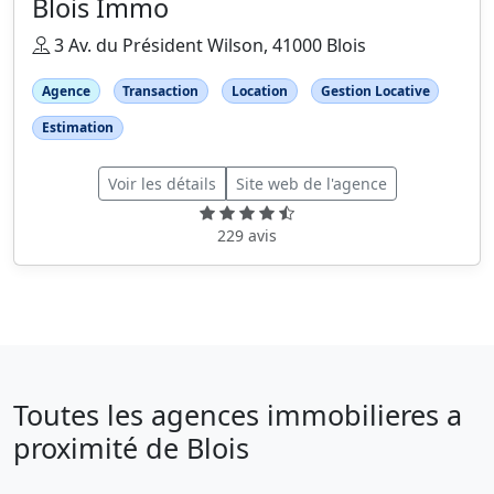
Blois Immo
3 Av. du Président Wilson, 41000 Blois
Agence
Transaction
Location
Gestion Locative
Estimation
Voir les détails
Site web de l'agence
229 avis
Toutes les agences immobilieres a
proximité de Blois