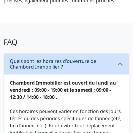
précises, également pour les communes proches.
FAQ
Quels sont les horaires d'ouverture de
Chambord Immobilier ?
Chambord Immobilier est ouvert du lundi au
vendredi : 09:00 - 19:00 et le samedi : 09:00 -
12:30 / 14:00 - 18:00 .
Ces horaires peuvent varier en fonction des jours
fériés ou des périodes spécifiques de l’année (été,
fin d’année, etc.). Pour éviter tout déplacement
inutile, il est conseillé de vérifier directement