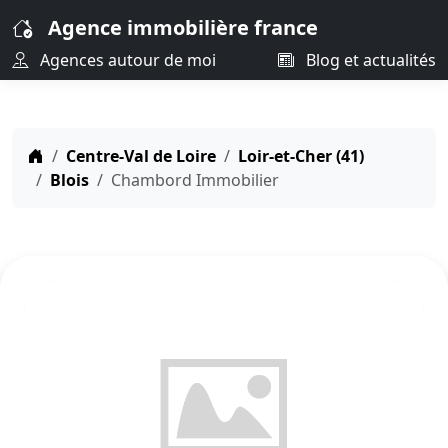
Agence immobilière france
Agences autour de moi
Blog et actualités
Centre-Val de Loire
Loir-et-Cher (41)
Blois
Chambord Immobilier