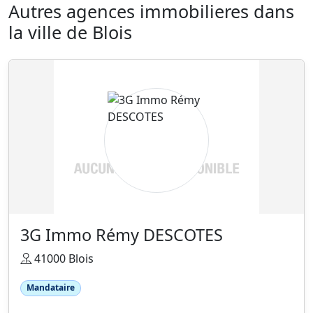
Autres agences immobilieres dans
la ville de Blois
3G Immo Rémy DESCOTES
41000 Blois
Mandataire