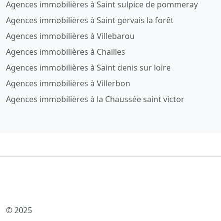
Agences immobilières à Saint sulpice de pommeray
Agences immobilières à Saint gervais la forêt
Agences immobilières à Villebarou
Agences immobilières à Chailles
Agences immobilières à Saint denis sur loire
Agences immobilières à Villerbon
Agences immobilières à la Chaussée saint victor
© 2025