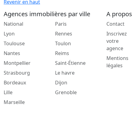
Revenir en haut
Agences immobilières par ville
A propos
National
Paris
Contact
Lyon
Rennes
Inscrivez
votre
Toulouse
Toulon
agence
Nantes
Reims
Mentions
Montpellier
Saint-Étienne
légales
Strasbourg
Le havre
Bordeaux
Dijon
Lille
Grenoble
Marseille