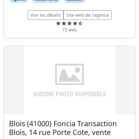
Voir les détails
Site web de l'agence
72 avis
Blois (41000) Foncia Transaction
Blois, 14 rue Porte Cote, vente