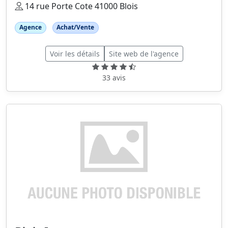
14 rue Porte Cote 41000 Blois
Agence
Achat/Vente
Voir les détails
Site web de l'agence
33 avis