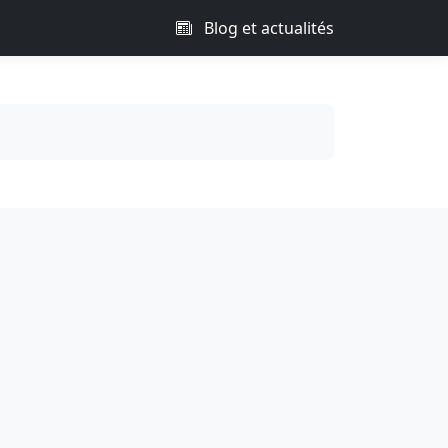
Blog et actualités