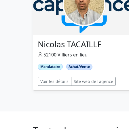
Nicolas TACAILLE
52100 Villiers en lieu
Mandataire
Achat/Vente
Voir les détails
Site web de l'agence