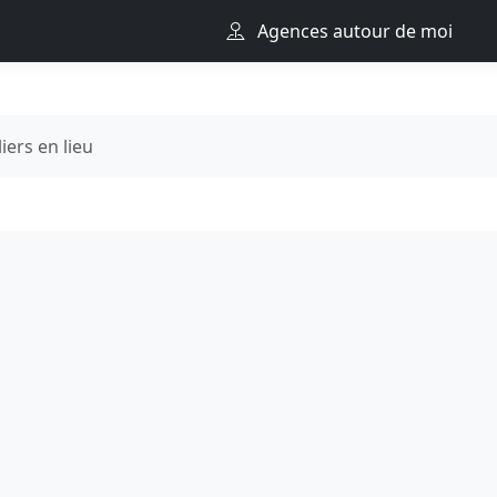
Agences autour de moi
liers en lieu