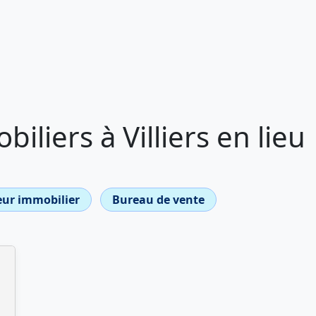
liers à Villiers en lieu
ur immobilier
Bureau de vente