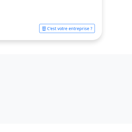
C'est votre entreprise ?