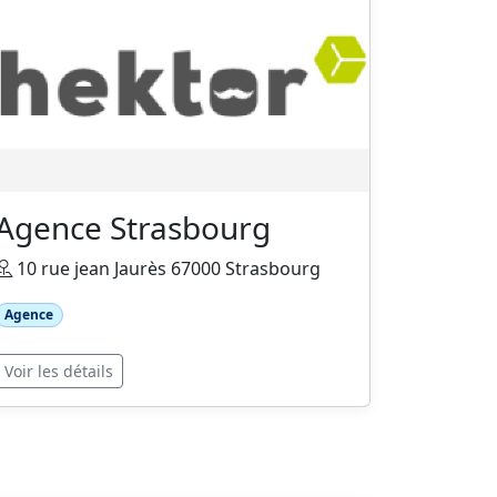
Agence Strasbourg
10 rue jean Jaurès 67000 Strasbourg
Agence
Voir les détails