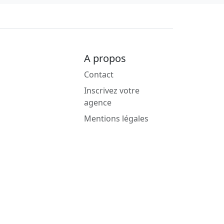
A propos
Contact
Inscrivez votre
agence
Mentions légales