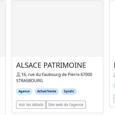
ALSACE PATRIMOINE
16, rue du Faubourg de Pierre 67000
STRASBOURG
Agence
Achat/Vente
Syndic
Voir les détails
Site web de l'agence