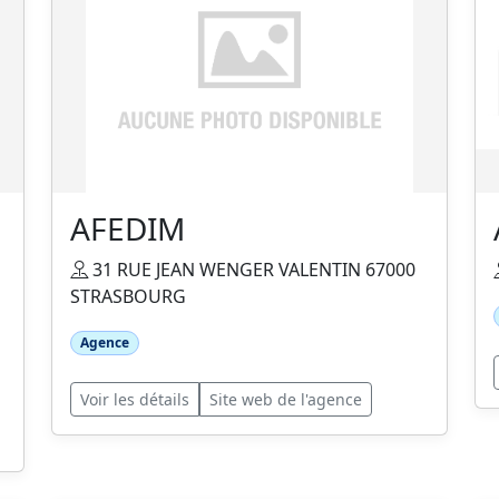
AFEDIM
31 RUE JEAN WENGER VALENTIN 67000
STRASBOURG
Agence
Voir les détails
Site web de l'agence