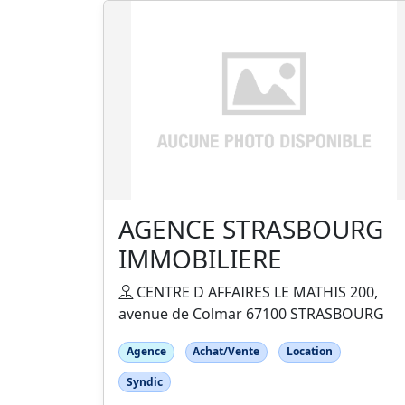
AGENCE STRASBOURG
IMMOBILIERE
CENTRE D AFFAIRES LE MATHIS 200,
avenue de Colmar 67100 STRASBOURG
Agence
Achat/Vente
Location
Syndic