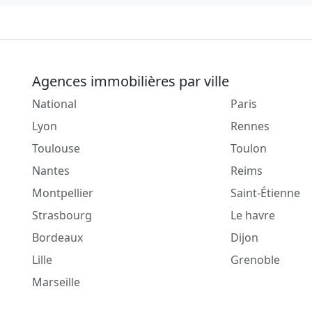
Agences immobilières par ville
National
Paris
Lyon
Rennes
Toulouse
Toulon
Nantes
Reims
Montpellier
Saint-Étienne
Strasbourg
Le havre
Bordeaux
Dijon
Lille
Grenoble
Marseille