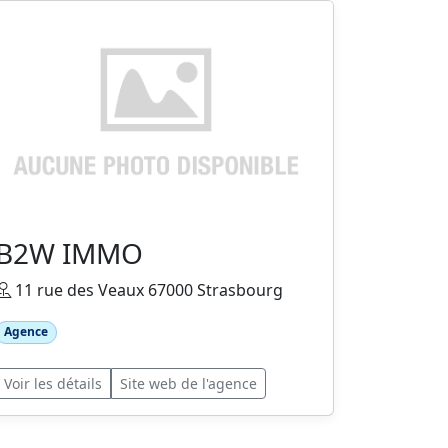
B2W IMMO
11 rue des Veaux 67000 Strasbourg
Agence
Voir les détails
Site web de l'agence