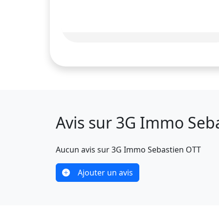
Avis sur 3G Immo Seb
Aucun avis sur 3G Immo Sebastien OTT
Ajouter un avis