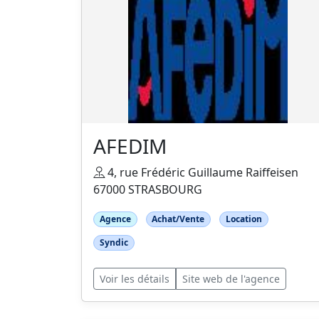
AFEDIM
4, rue Frédéric Guillaume Raiffeisen
67000 STRASBOURG
Agence
Achat/Vente
Location
Syndic
Voir les détails
Site web de l'agence