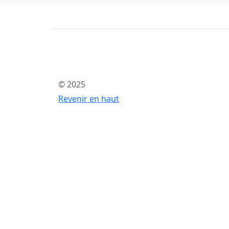
© 2025
Revenir en haut