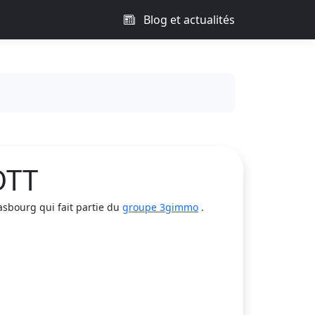
Blog et actualités
OTT
sbourg qui fait partie du
groupe 3gimmo
.