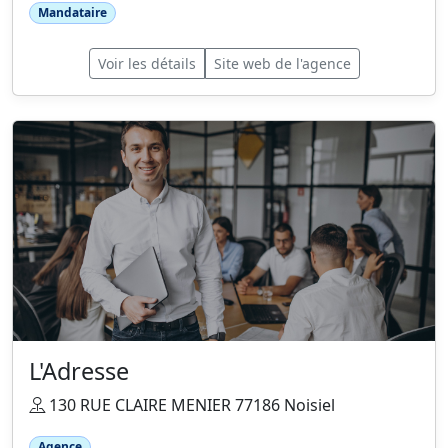
Mandataire
Voir les détails
Site web de l'agence
L'Adresse
130 RUE CLAIRE MENIER 77186 Noisiel
Agence