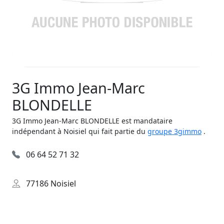
3G Immo Jean-Marc
BLONDELLE
3G Immo Jean-Marc BLONDELLE est mandataire
indépendant à Noisiel qui fait partie du
groupe 3gimmo
.
06 64 52 71 32
77186 Noisiel