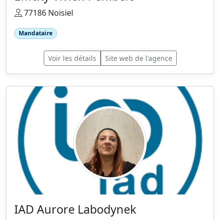
77186 Noisiel
Mandataire
Voir les détails
Site web de l'agence
IAD Aurore Labodynek