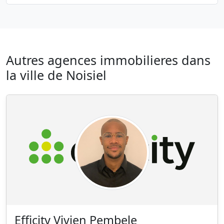
Autres agences immobilieres dans
la ville de Noisiel
Efficity Vivien Pembele