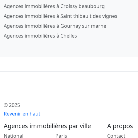
Agences immobilières à Croissy beaubourg
Agences immobilières à Saint thibault des vignes
Agences immobilières à Gournay sur marne
Agences immobilières à Chelles
© 2025
Revenir en haut
Agences immobilières par ville
A propos
National
Paris
Contact