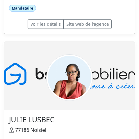
Mandataire
Voir les détails
Site web de l'agence
JULIE LUSBEC
77186 Noisiel