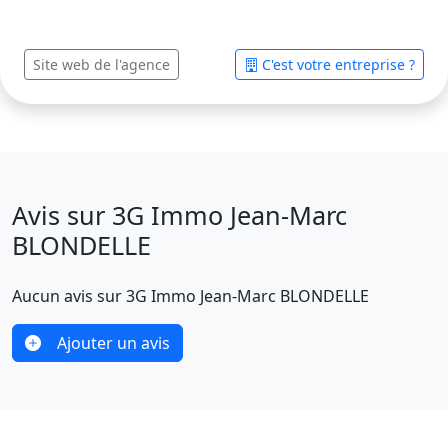
Site web de l'agence
C'est votre entreprise ?
Avis sur 3G Immo Jean-Marc
BLONDELLE
Aucun avis sur 3G Immo Jean-Marc BLONDELLE
Ajouter un avis