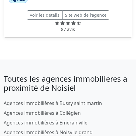
Voir les détails
Site web de l'agence
87 avis
Toutes les agences immobilieres a
proximité de Noisiel
Agences immobilières à Bussy saint martin
Agences immobilières à Collégien
Agences immobilières à Émerainville
Agences immobilières à Noisy le grand