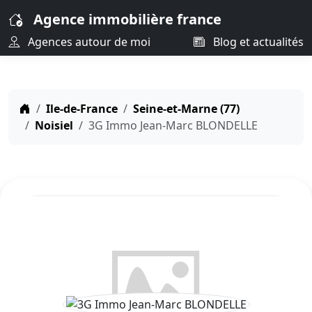
Agence immobilière france
Agences autour de moi
Blog et actualités
Ile-de-France
Seine-et-Marne (77)
Noisiel
3G Immo Jean-Marc BLONDELLE