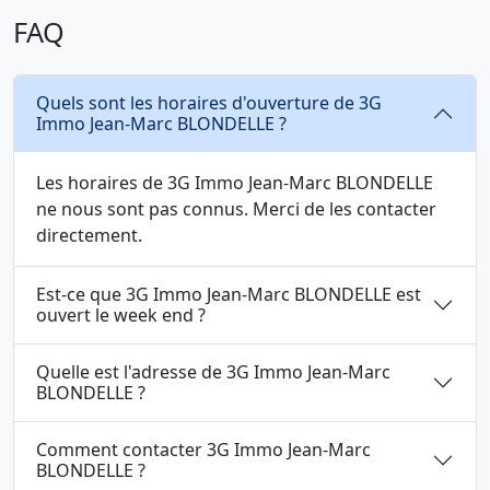
FAQ
Quels sont les horaires d'ouverture de 3G
Immo Jean-Marc BLONDELLE ?
Les horaires de 3G Immo Jean-Marc BLONDELLE
ne nous sont pas connus. Merci de les contacter
directement.
Est-ce que 3G Immo Jean-Marc BLONDELLE est
ouvert le week end ?
Quelle est l'adresse de 3G Immo Jean-Marc
BLONDELLE ?
Comment contacter 3G Immo Jean-Marc
BLONDELLE ?