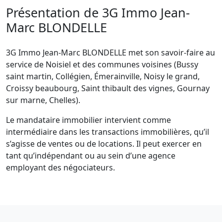
Présentation de 3G Immo Jean-
Marc BLONDELLE
3G Immo Jean-Marc BLONDELLE met son savoir-faire au
service de Noisiel et des communes voisines (Bussy
saint martin, Collégien, Émerainville, Noisy le grand,
Croissy beaubourg, Saint thibault des vignes, Gournay
sur marne, Chelles).
Le mandataire immobilier intervient comme
intermédiaire dans les transactions immobilières, qu’il
s’agisse de ventes ou de locations. Il peut exercer en
tant qu’indépendant ou au sein d’une agence
employant des négociateurs.