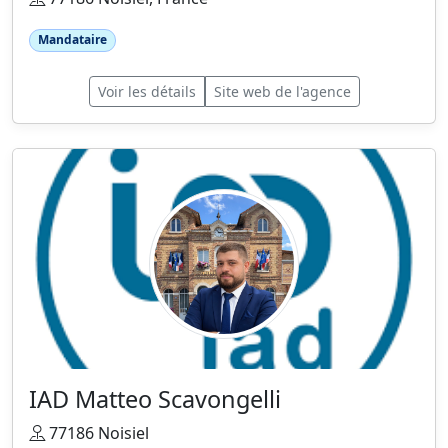
Mandataire
Voir les détails
Site web de l'agence
IAD Matteo Scavongelli
77186 Noisiel