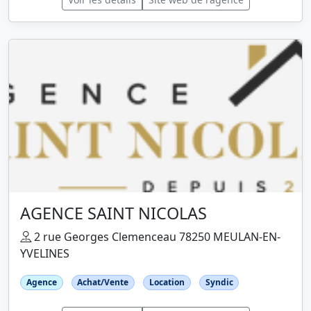
AGENCE SAINT NICOLAS
2 rue Georges Clemenceau 78250 MEULAN-EN-
YVELINES
Agence
Achat/Vente
Location
Syndic