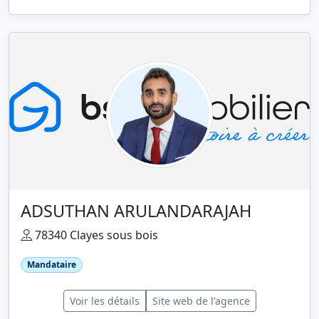
ADSUTHAN ARULANDARAJAH
78340 Clayes sous bois
Mandataire
Voir les détails
Site web de l'agence