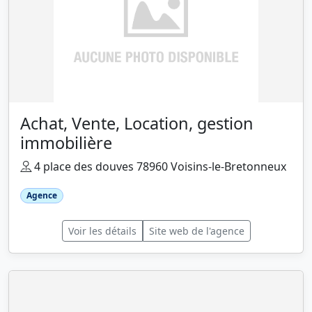
Achat, Vente, Location, gestion
immobilière
4 place des douves 78960 Voisins-le-Bretonneux
Agence
Voir les détails
Site web de l'agence