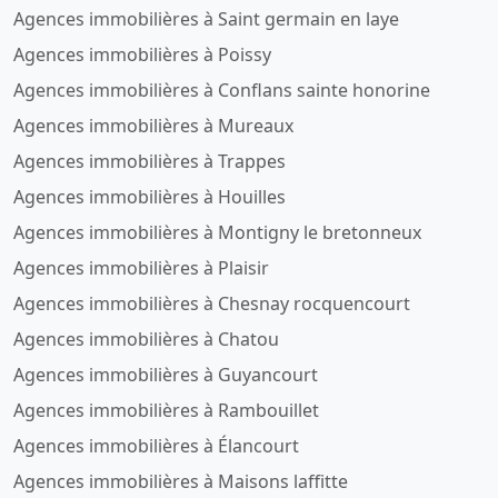
Agences immobilières à Saint germain en laye
Agences immobilières à Poissy
Agences immobilières à Conflans sainte honorine
Agences immobilières à Mureaux
Agences immobilières à Trappes
Agences immobilières à Houilles
Agences immobilières à Montigny le bretonneux
Agences immobilières à Plaisir
Agences immobilières à Chesnay rocquencourt
Agences immobilières à Chatou
Agences immobilières à Guyancourt
Agences immobilières à Rambouillet
Agences immobilières à Élancourt
Agences immobilières à Maisons laffitte