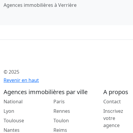
Agences immobilières à Verrière
© 2025
Revenir en haut
Agences immobilières par ville
A propos
National
Paris
Contact
Lyon
Rennes
Inscrivez
votre
Toulouse
Toulon
agence
Nantes
Reims