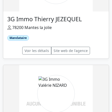
3G Immo Thierry JEZEQUEL
78200 Mantes la jolie
Mandataire
Voir les détails
Site web de l'agence