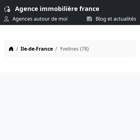
Agence immobilière france
Agences autour de moi
Blog et actualités
Ile-de-France
Yvelines (78)