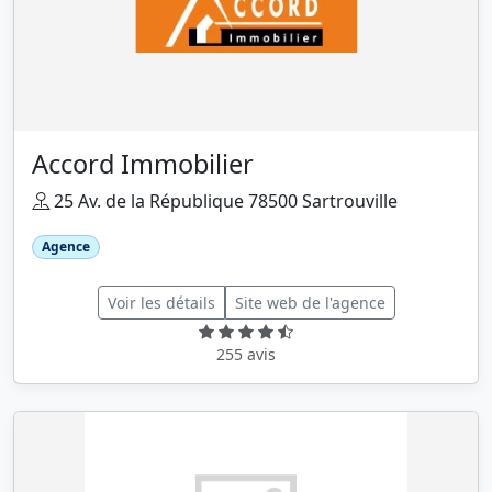
Accord Immobilier
25 Av. de la République 78500 Sartrouville
Agence
Voir les détails
Site web de l'agence
255 avis