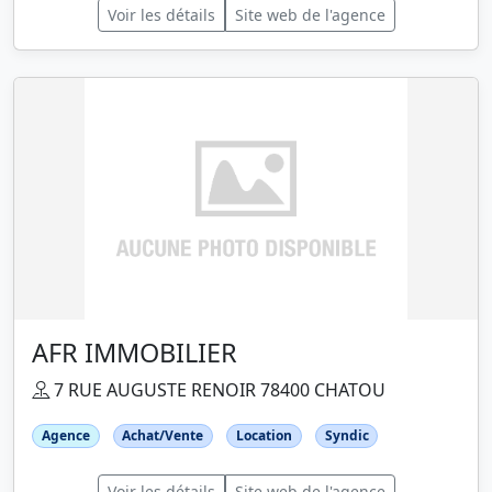
Voir les détails
Site web de l'agence
AFR IMMOBILIER
7 RUE AUGUSTE RENOIR 78400 CHATOU
Agence
Achat/Vente
Location
Syndic
Voir les détails
Site web de l'agence