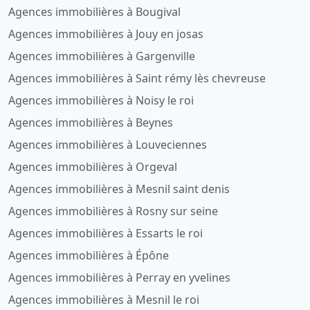
Agences immobilières à Bougival
Agences immobilières à Jouy en josas
Agences immobilières à Gargenville
Agences immobilières à Saint rémy lès chevreuse
Agences immobilières à Noisy le roi
Agences immobilières à Beynes
Agences immobilières à Louveciennes
Agences immobilières à Orgeval
Agences immobilières à Mesnil saint denis
Agences immobilières à Rosny sur seine
Agences immobilières à Essarts le roi
Agences immobilières à Épône
Agences immobilières à Perray en yvelines
Agences immobilières à Mesnil le roi