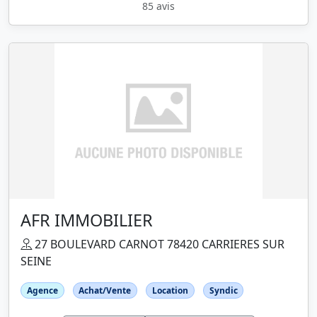
85 avis
AFR IMMOBILIER
27 BOULEVARD CARNOT 78420 CARRIERES SUR
SEINE
Agence
Achat/Vente
Location
Syndic