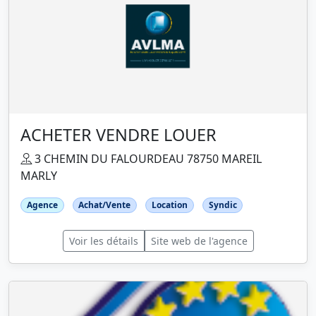
ACHETER VENDRE LOUER
3 CHEMIN DU FALOURDEAU 78750 MAREIL
MARLY
Agence
Achat/Vente
Location
Syndic
Voir les détails
Site web de l'agence