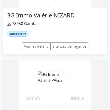
3G Immo Valérie NIZARD
78950 Gambais
Mandataire
Voir les détails
Site web de l'agence