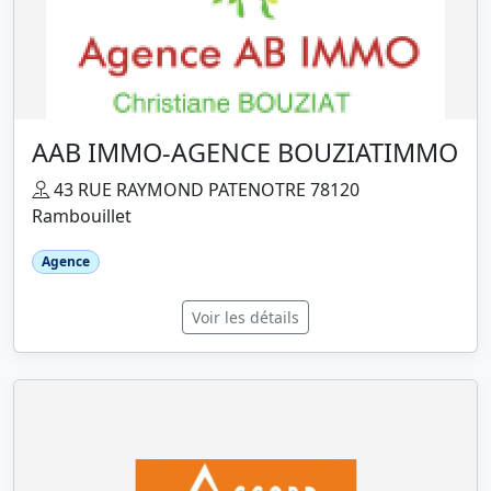
AAB IMMO-AGENCE BOUZIATIMMO
43 RUE RAYMOND PATENOTRE 78120
Rambouillet
Agence
Voir les détails