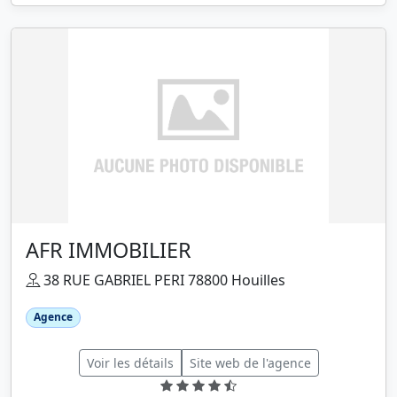
AFR IMMOBILIER
38 RUE GABRIEL PERI 78800 Houilles
Agence
Voir les détails
Site web de l'agence