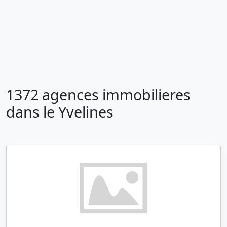
1372 agences immobilieres
dans le Yvelines