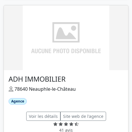
ADH IMMOBILIER
78640 Neauphle-le-Château
Agence
Voir les détails
Site web de l'agence
41 avis