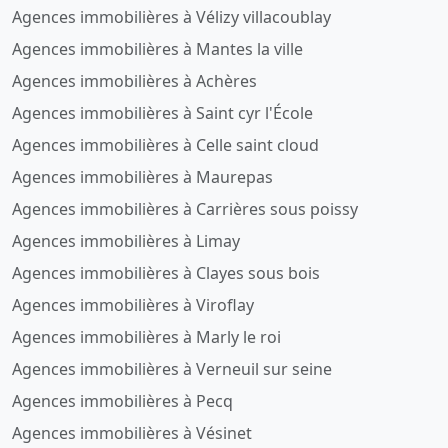
Agences immobilières à Vélizy villacoublay
Agences immobilières à Mantes la ville
Agences immobilières à Achères
Agences immobilières à Saint cyr l'École
Agences immobilières à Celle saint cloud
Agences immobilières à Maurepas
Agences immobilières à Carrières sous poissy
Agences immobilières à Limay
Agences immobilières à Clayes sous bois
Agences immobilières à Viroflay
Agences immobilières à Marly le roi
Agences immobilières à Verneuil sur seine
Agences immobilières à Pecq
Agences immobilières à Vésinet