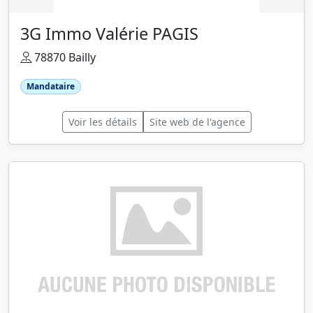
3G Immo Valérie PAGIS
78870 Bailly
Mandataire
Voir les détails
Site web de l'agence