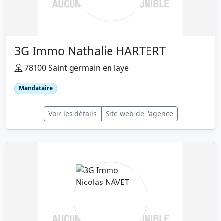
3G Immo Nathalie HARTERT
78100 Saint germain en laye
Mandataire
Voir les détails
Site web de l'agence