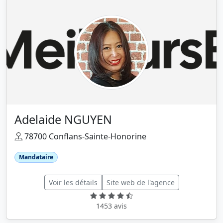
Adelaide NGUYEN
78700 Conflans-Sainte-Honorine
Mandataire
Voir les détails
Site web de l'agence
1453 avis