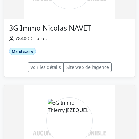
3G Immo Nicolas NAVET
78400 Chatou
Mandataire
Voir les détails
Site web de l'agence