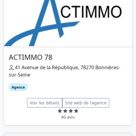
ACTIMMO 78
41 Avenue de la République, 78270 Bonnières-
sur-Seine
Agence
Voir les détails
Site web de l'agence
40 avis