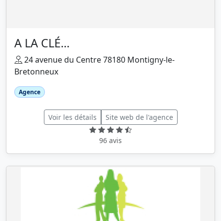
A LA CLÉ...
24 avenue du Centre 78180 Montigny-le-
Bretonneux
Agence
Voir les détails
Site web de l'agence
96 avis