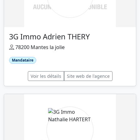
3G Immo Adrien THERY
78200 Mantes la jolie
Mandataire
Voir les détails
Site web de l'agence