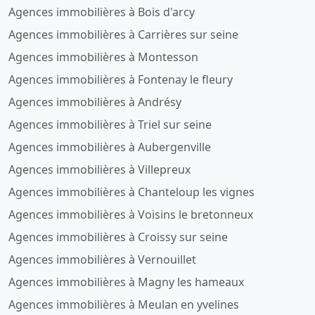
Agences immobilières à Bois d'arcy
Agences immobilières à Carrières sur seine
Agences immobilières à Montesson
Agences immobilières à Fontenay le fleury
Agences immobilières à Andrésy
Agences immobilières à Triel sur seine
Agences immobilières à Aubergenville
Agences immobilières à Villepreux
Agences immobilières à Chanteloup les vignes
Agences immobilières à Voisins le bretonneux
Agences immobilières à Croissy sur seine
Agences immobilières à Vernouillet
Agences immobilières à Magny les hameaux
Agences immobilières à Meulan en yvelines