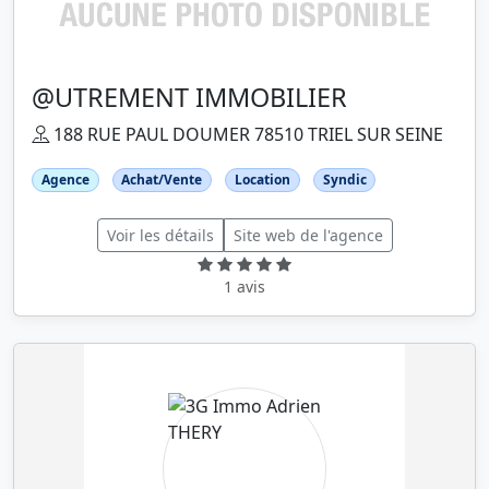
@UTREMENT IMMOBILIER
188 RUE PAUL DOUMER 78510 TRIEL SUR SEINE
Agence
Achat/Vente
Location
Syndic
Voir les détails
Site web de l'agence
1 avis