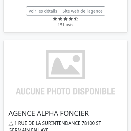
Voir les détails
Site web de l'agence
151 avis
AGENCE ALPHA FONCIER
1 RUE DE LA SURINTENDANCE 78100 ST
GERMAIN EN LAYE