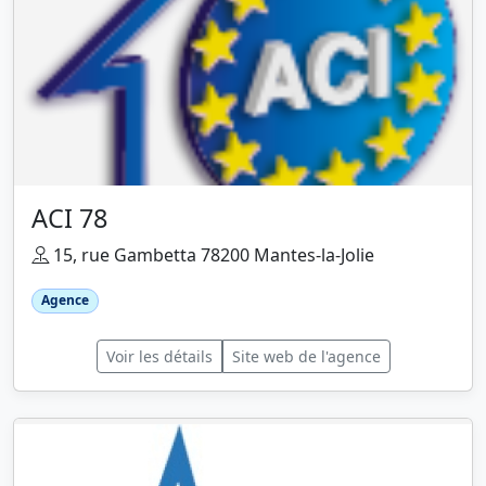
ACI 78
15, rue Gambetta 78200 Mantes-la-Jolie
Agence
Voir les détails
Site web de l'agence