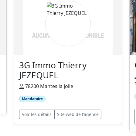
3G Immo Thierry
JEZEQUEL
78200 Mantes la jolie
Mandataire
Voir les détails
Site web de l'agence