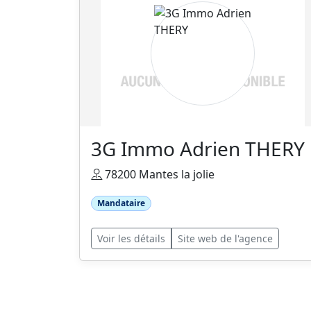
3G Immo Adrien THERY
78200 Mantes la jolie
Mandataire
Voir les détails
Site web de l'agence