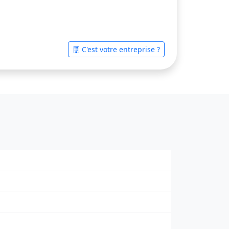
C'est votre entreprise ?