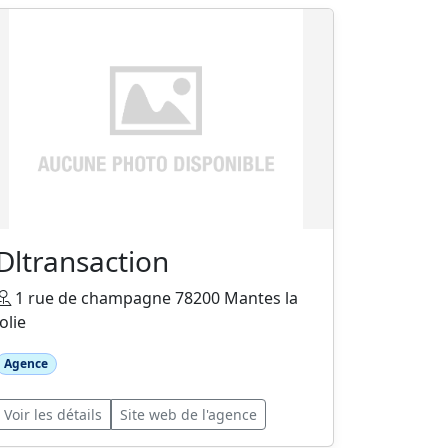
Dltransaction
1 rue de champagne 78200 Mantes la
jolie
Agence
Voir les détails
Site web de l'agence