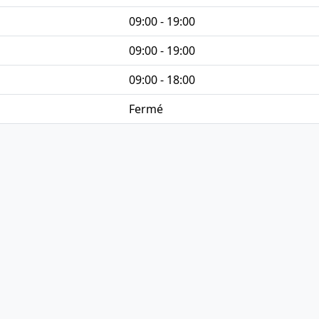
09:00 - 19:00
09:00 - 19:00
09:00 - 18:00
Fermé