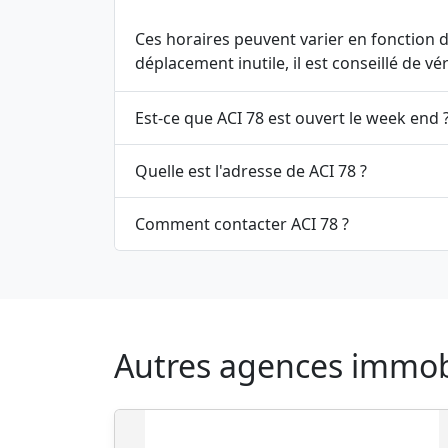
Ces horaires peuvent varier en fonction de
déplacement inutile, il est conseillé de v
Est-ce que ACI 78 est ouvert le week end 
Quelle est l'adresse de ACI 78 ?
Comment contacter ACI 78 ?
Autres agences immobil