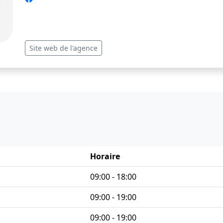
Site web de l'agence
Horaire
09:00 - 18:00
09:00 - 19:00
09:00 - 19:00