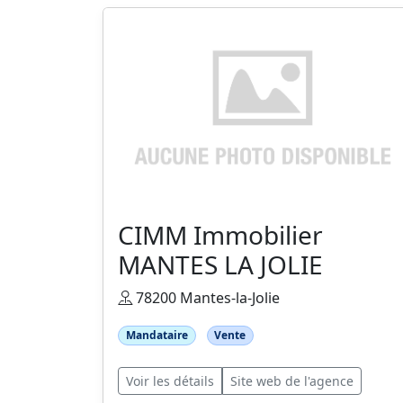
CIMM Immobilier
MANTES LA JOLIE
78200 Mantes-la-Jolie
Mandataire
Vente
Voir les détails
Site web de l'agence