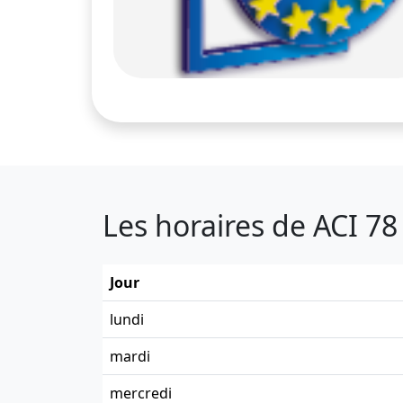
Les horaires de ACI 78
Jour
lundi
mardi
mercredi