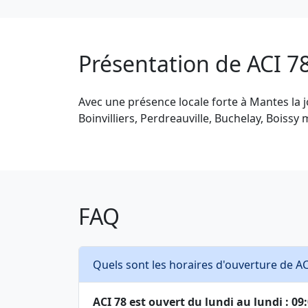
Présentation de ACI 7
Avec une présence locale forte à Mantes la j
Boinvilliers, Perdreauville, Buchelay, Boissy
FAQ
Quels sont les horaires d'ouverture de AC
ACI 78 est ouvert du lundi au lundi : 09:0