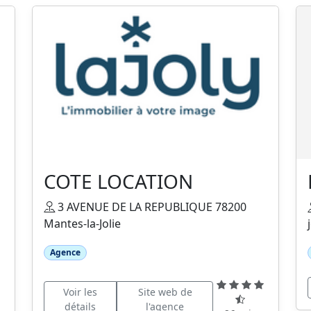
COTE LOCATION
3 AVENUE DE LA REPUBLIQUE 78200
Mantes-la-Jolie
Agence
Voir les
Site web de
détails
l'agence