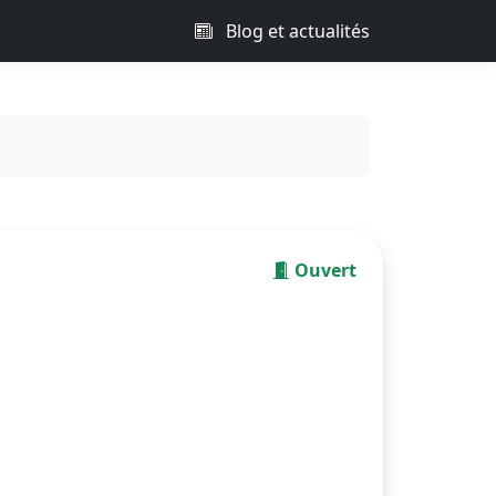
Blog et actualités
Ouvert