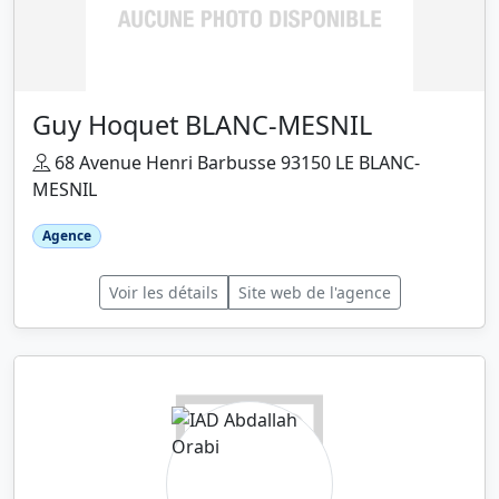
Guy Hoquet BLANC-MESNIL
68 Avenue Henri Barbusse 93150 LE BLANC-
MESNIL
Agence
Voir les détails
Site web de l'agence