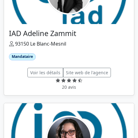
IAD Adeline Zammit
93150 Le Blanc-Mesnil
Mandataire
Voir les détails
Site web de l'agence
20 avis