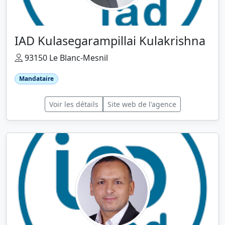
IAD Kulasegarampillai Kulakrishna
93150 Le Blanc-Mesnil
Mandataire
Voir les détails
Site web de l'agence