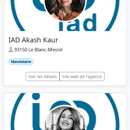
IAD Akash Kaur
93150 Le Blanc-Mesnil
Mandataire
Voir les détails
Site web de l'agence