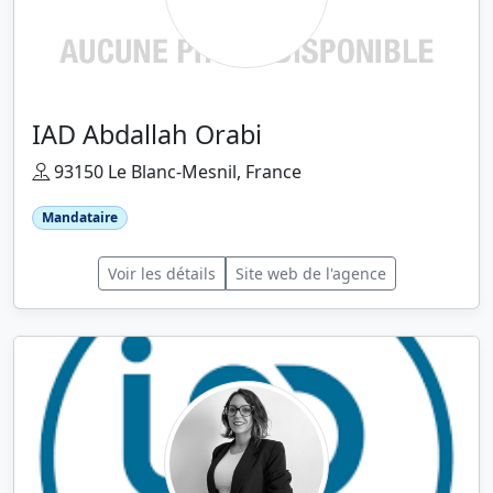
IAD Abdallah Orabi
93150 Le Blanc-Mesnil, France
Mandataire
Voir les détails
Site web de l'agence