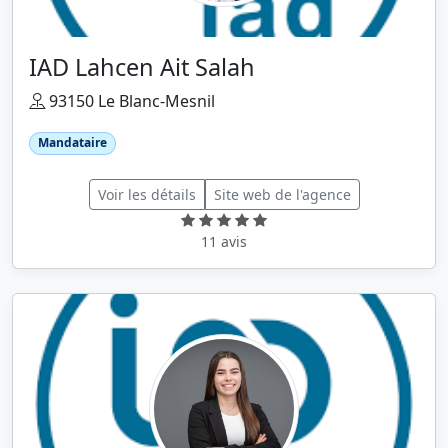
IAD Lahcen Ait Salah
93150 Le Blanc-Mesnil
Mandataire
Voir les détails
Site web de l'agence
11 avis