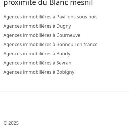
proximité du Blanc mesnil
Agences immobilières à Pavillons sous bois
Agences immobilières à Dugny
Agences immobilières à Courneuve
Agences immobilières à Bonneuil en france
Agences immobilières à Bondy
Agences immobilières à Sevran
Agences immobilières à Bobigny
© 2025