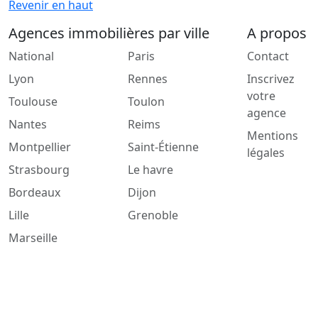
Revenir en haut
Agences immobilières par ville
A propos
National
Paris
Contact
Lyon
Rennes
Inscrivez
votre
Toulouse
Toulon
agence
Nantes
Reims
Mentions
Montpellier
Saint-Étienne
légales
Strasbourg
Le havre
Bordeaux
Dijon
Lille
Grenoble
Marseille