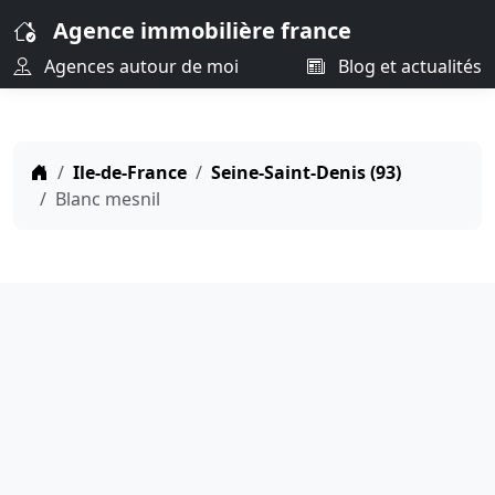
Agence immobilière france
Agences autour de moi
Blog et actualités
Ile-de-France
Seine-Saint-Denis (93)
Blanc mesnil