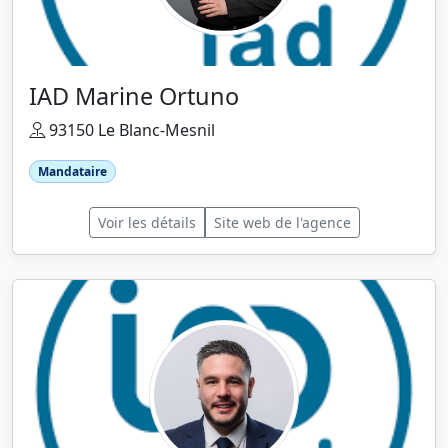
IAD Marine Ortuno
93150 Le Blanc-Mesnil
Mandataire
Voir les détails
Site web de l'agence