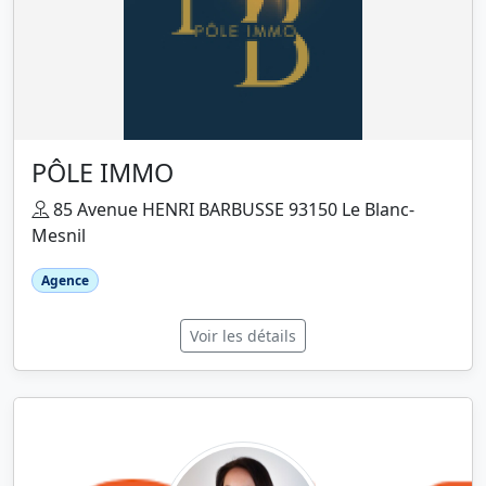
PÔLE IMMO
85 Avenue HENRI BARBUSSE 93150 Le Blanc-
Mesnil
Agence
Voir les détails