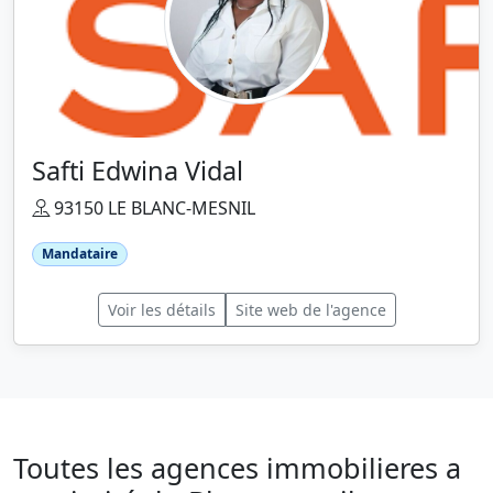
Safti Edwina Vidal
93150 LE BLANC-MESNIL
Mandataire
Voir les détails
Site web de l'agence
Toutes les agences immobilieres a