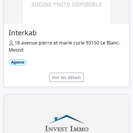
Interkab
18 avenue pierre et marie curie 93150 Le Blanc-
Mesnil
Agence
Voir les détails