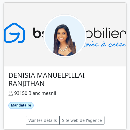
DENISIA MANUELPILLAI
RANJITHAN
93150 Blanc mesnil
Mandataire
Voir les détails
Site web de l'agence