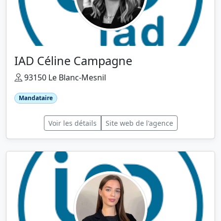
IAD Céline Campagne
93150 Le Blanc-Mesnil
Mandataire
Voir les détails
Site web de l'agence