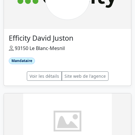
Efficity David Juston
93150 Le Blanc-Mesnil
Mandataire
Voir les détails
Site web de l'agence