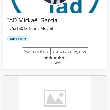
IAD Mickaël Garcia
93150 Le Blanc-Mesnil
Mandataire
Voir les détails
Site web de l'agence
232 avis