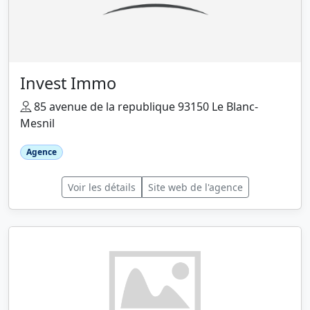
Invest Immo
85 avenue de la republique 93150 Le Blanc-
Mesnil
Agence
Voir les détails
Site web de l'agence