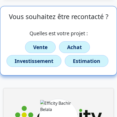
Vous souhaitez être recontacté ?
Quelles est votre projet :
Vente
Achat
Investissement
Estimation