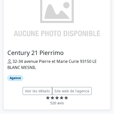
Century 21 Pierrimo
32-34 avenue Pierre et Marie Curie 93150 LE
BLANC MESNIL
Agence
Voir les détails
Site web de l'agence
520 avis