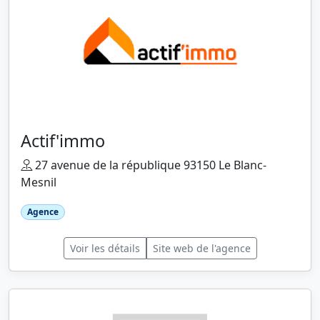
Actif'immo
27 avenue de la république 93150 Le Blanc-
Mesnil
Agence
Voir les détails
Site web de l'agence