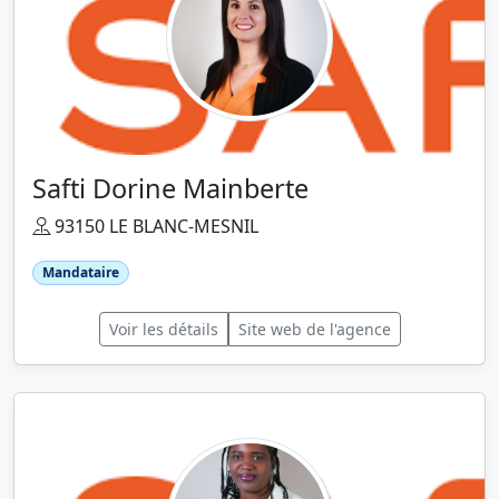
Safti Dorine Mainberte
93150 LE BLANC-MESNIL
Mandataire
Voir les détails
Site web de l'agence