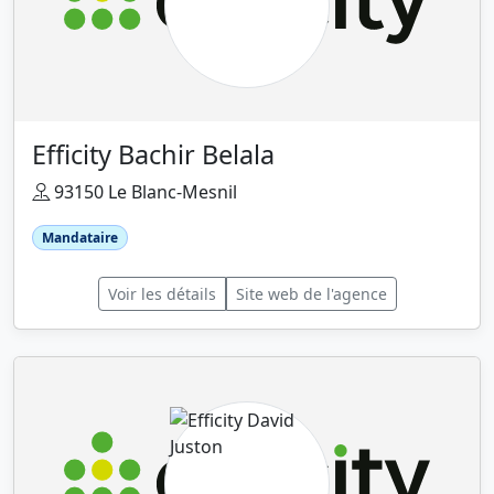
Efficity Bachir Belala
93150 Le Blanc-Mesnil
Mandataire
Voir les détails
Site web de l'agence