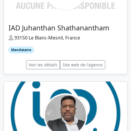
IAD Juhanthan Shathanantham
93150 Le Blanc-Mesnil, France
Mandataire
Voir les détails
Site web de l'agence