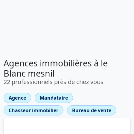
Agences immobilières à le
Blanc mesnil
22 professionnels près de chez vous
Agence
Mandataire
Chasseur immobilier
Bureau de vente