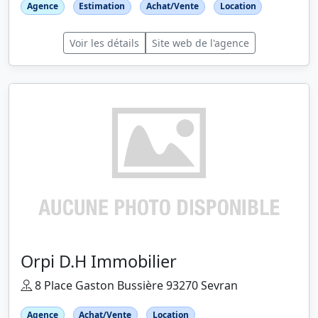
Agence
Estimation
Achat/Vente
Location
Voir les détails
Site web de l'agence
Orpi D.H Immobilier
8 Place Gaston Bussière 93270 Sevran
Agence
Achat/Vente
Location