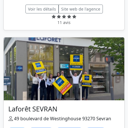
Voir les détails
Site web de l'agence
11 avis
Laforêt SEVRAN
49 boulevard de Westinghouse 93270 Sevran