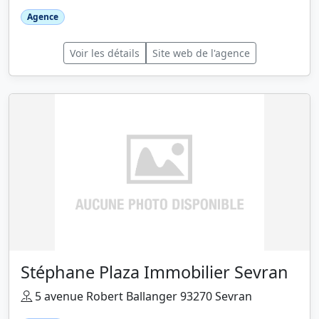
Agence
Voir les détails
Site web de l'agence
Stéphane Plaza Immobilier Sevran
5 avenue Robert Ballanger 93270 Sevran