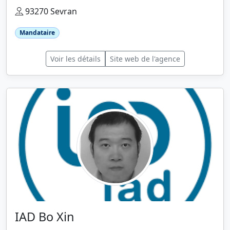
93270 Sevran
Mandataire
Voir les détails
Site web de l'agence
IAD Bo Xin