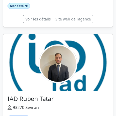
Mandataire
Voir les détails
Site web de l'agence
IAD Ruben Tatar
93270 Sevran