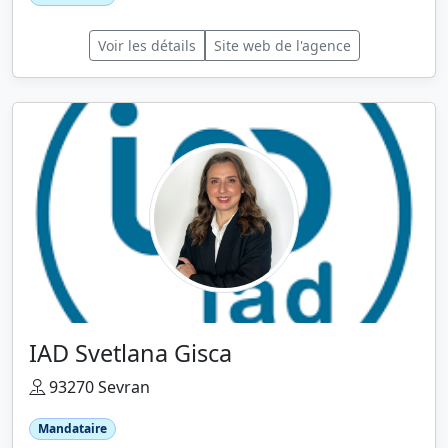
Voir les détails
Site web de l'agence
IAD Svetlana Gisca
93270 Sevran
Mandataire