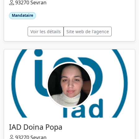
93270 Sevran
Mandataire
Voir les détails
Site web de l'agence
IAD Doina Popa
93270 Sevran