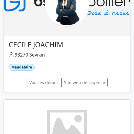
CECILE JOACHIM
93270 Sevran
Mandataire
Voir les détails
Site web de l'agence