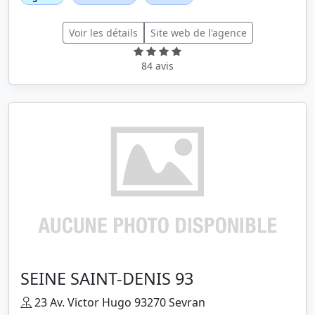
Voir les détails
Site web de l'agence
84 avis
SEINE SAINT-DENIS 93
23 Av. Victor Hugo 93270 Sevran