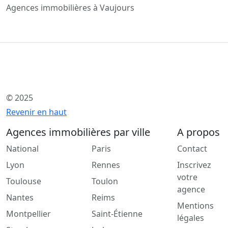
Agences immobilières à Vaujours
© 2025
Revenir en haut
Agences immobilières par ville
A propos
National
Paris
Contact
Lyon
Rennes
Inscrivez
votre
Toulouse
Toulon
agence
Nantes
Reims
Mentions
Montpellier
Saint-Étienne
légales