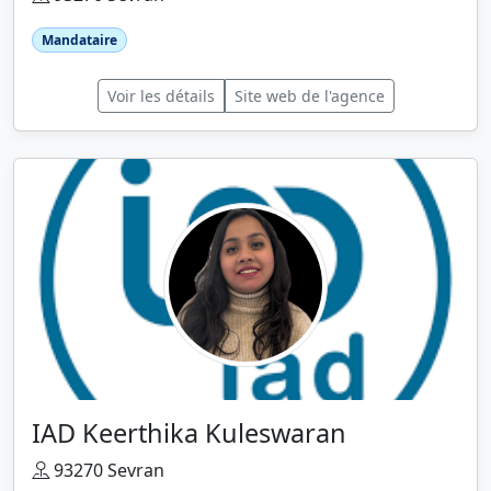
Mandataire
Voir les détails
Site web de l'agence
IAD Keerthika Kuleswaran
93270 Sevran