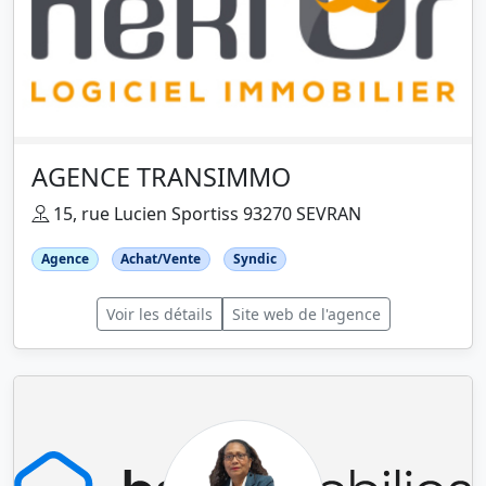
AGENCE TRANSIMMO
15, rue Lucien Sportiss 93270 SEVRAN
Agence
Achat/Vente
Syndic
Voir les détails
Site web de l'agence