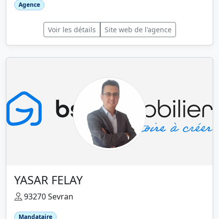
Agence
Voir les détails
Site web de l'agence
YASAR FELAY
93270 Sevran
Mandataire