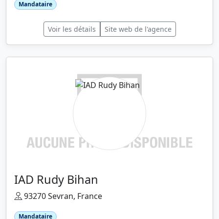
Mandataire
Voir les détails
Site web de l'agence
IAD Rudy Bihan
93270 Sevran, France
Mandataire