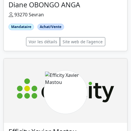
Diane OBONGO ANGA
93270 Sevran
Mandataire
Achat/Vente
Voir les détails
Site web de l'agence