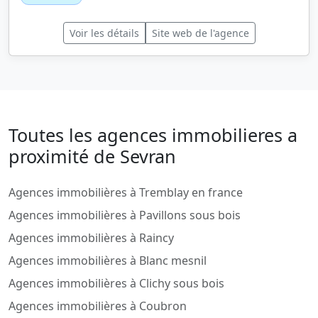
Voir les détails
Site web de l'agence
Toutes les agences immobilieres a
proximité de Sevran
Agences immobilières à Tremblay en france
Agences immobilières à Pavillons sous bois
Agences immobilières à Raincy
Agences immobilières à Blanc mesnil
Agences immobilières à Clichy sous bois
Agences immobilières à Coubron