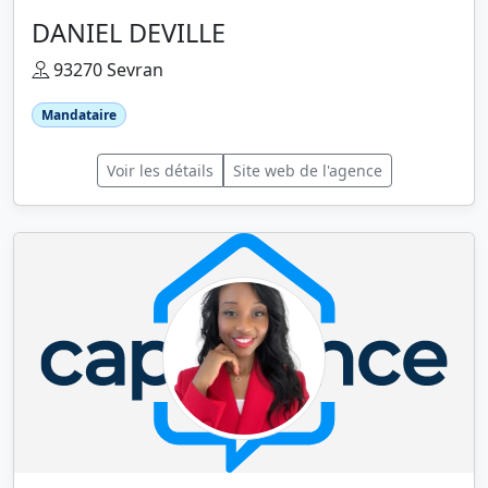
DANIEL DEVILLE
93270 Sevran
Mandataire
Voir les détails
Site web de l'agence