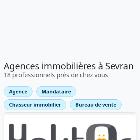
Agences immobilières à Sevran
18 professionnels près de chez vous
Agence
Mandataire
Chasseur immobilier
Bureau de vente