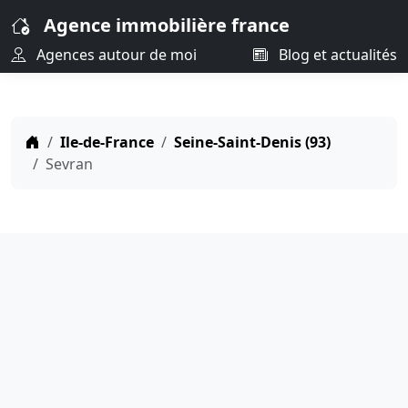
Agence immobilière france
Agences autour de moi
Blog et actualités
Ile-de-France
Seine-Saint-Denis (93)
Sevran