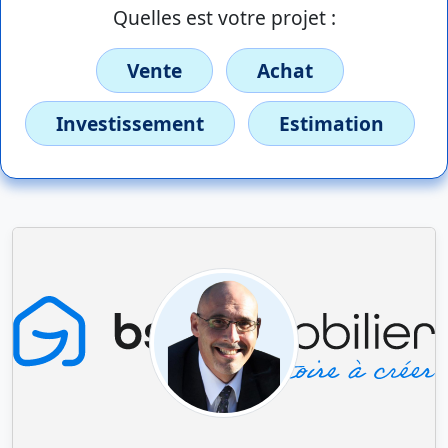
Quelles est votre projet :
Vente
Achat
Investissement
Estimation