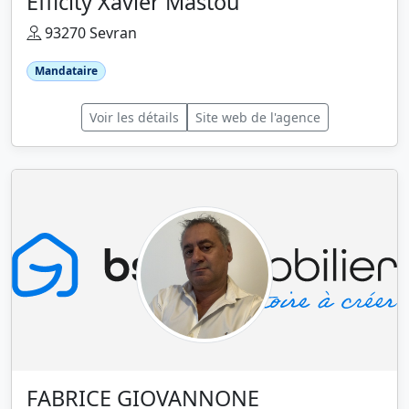
Efficity Xavier Mastou
93270 Sevran
Mandataire
Voir les détails
Site web de l'agence
FABRICE GIOVANNONE