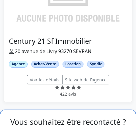
Century 21 Sf Immobilier
20 avenue de Livry 93270 SEVRAN
Agence
Achat/Vente
Location
Syndic
Voir les détails
Site web de l'agence
422 avis
Vous souhaitez être recontacté ?