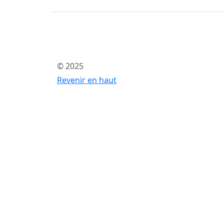
© 2025
Revenir en haut