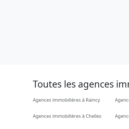
Toutes les agences im
Agences immobilières à Raincy
Agence
Agences immobilières à Chelles
Agence