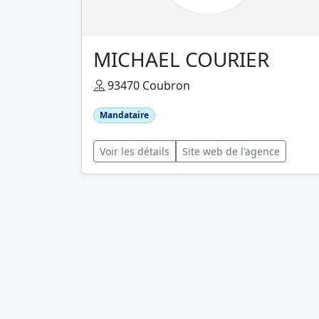
MICHAEL COURIER
93470 Coubron
Mandataire
Voir les détails
Site web de l'agence