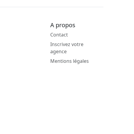
A propos
Contact
Inscrivez votre
agence
Mentions légales