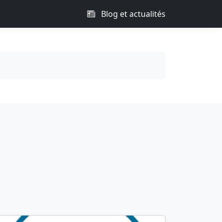
Blog et actualités