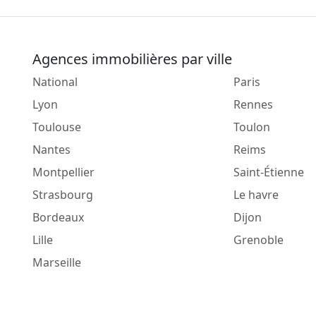
Agences immobilières par ville
National
Paris
Lyon
Rennes
Toulouse
Toulon
Nantes
Reims
Montpellier
Saint-Étienne
Strasbourg
Le havre
Bordeaux
Dijon
Lille
Grenoble
Marseille