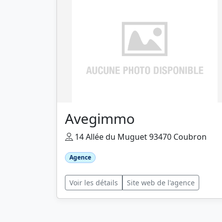
Avegimmo
14 Allée du Muguet 93470 Coubron
Agence
Voir les détails
Site web de l'agence