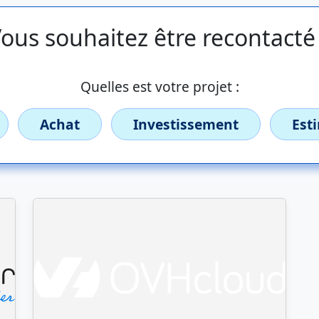
ous souhaitez être recontacté
Quelles est votre projet :
Achat
Investissement
Est