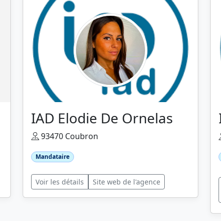
IAD Elodie De Ornelas
93470 Coubron
Mandataire
Voir les détails
Site web de l'agence