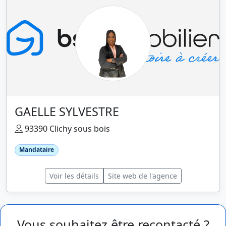
GAELLE SYLVESTRE
93390 Clichy sous bois
Mandataire
Voir les détails
Site web de l'agence
Vous souhaitez être recontacté ?