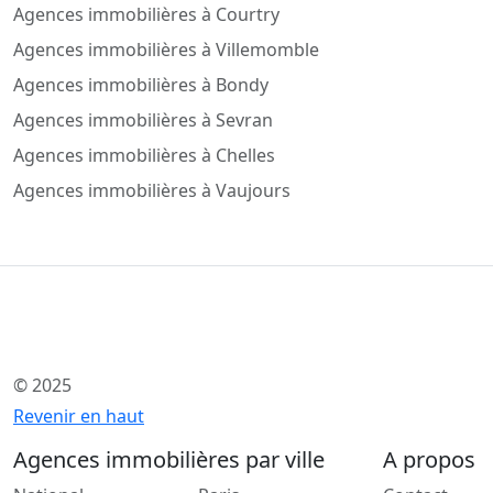
Agences immobilières à Courtry
Agences immobilières à Villemomble
Agences immobilières à Bondy
Agences immobilières à Sevran
Agences immobilières à Chelles
Agences immobilières à Vaujours
© 2025
Revenir en haut
Agences immobilières par ville
A propos