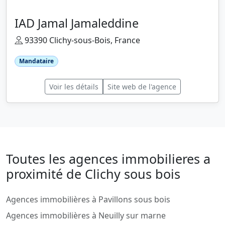
IAD Jamal Jamaleddine
93390 Clichy-sous-Bois, France
Mandataire
Voir les détails
Site web de l'agence
Toutes les agences immobilieres a
proximité de Clichy sous bois
Agences immobilières à Pavillons sous bois
Agences immobilières à Neuilly sur marne