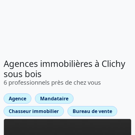
Agences immobilières à Clichy
sous bois
6 professionnels près de chez vous
Agence
Mandataire
Chasseur immobilier
Bureau de vente