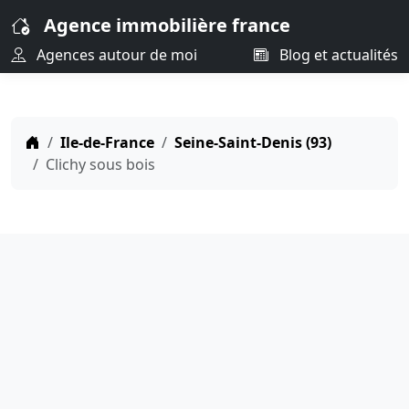
Agence immobilière france
Agences autour de moi
Blog et actualités
Ile-de-France
Seine-Saint-Denis (93)
Clichy sous bois