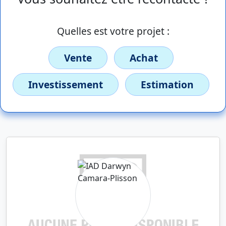
Quelles est votre projet :
Vente
Achat
Investissement
Estimation