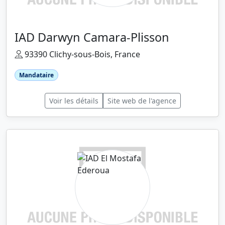
IAD Darwyn Camara-Plisson
93390 Clichy-sous-Bois, France
Mandataire
Voir les détails
Site web de l'agence