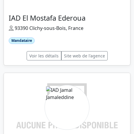
IAD El Mostafa Ederoua
93390 Clichy-sous-Bois, France
Mandataire
Voir les détails
Site web de l'agence