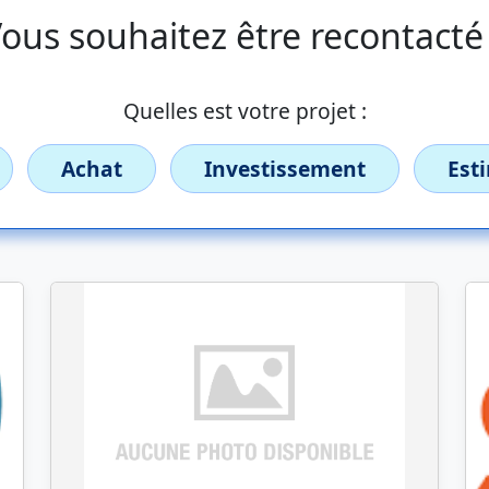
ous souhaitez être recontacté
Quelles est votre projet :
Achat
Investissement
Est