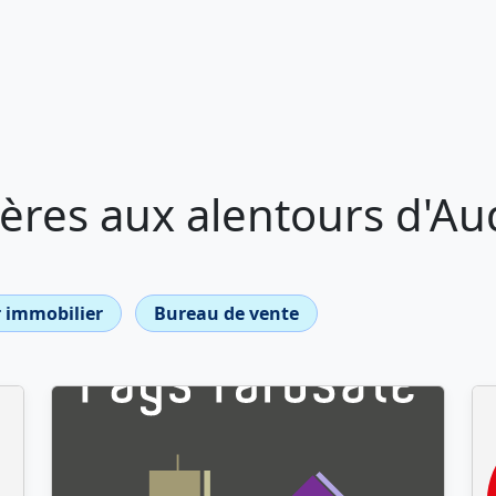
ères aux alentours d'A
 immobilier
Bureau de vente