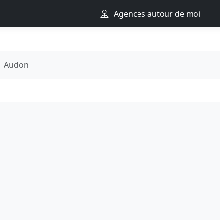
Agences autour de moi
Audon