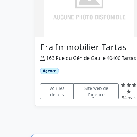
Era Immobilier Tartas
163 Rue du Gén de Gaulle 40400 Tartas
Agence
Voir les
Site web de
détails
l'agence
54 avis