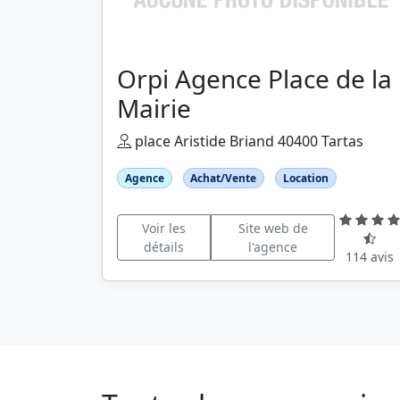
Orpi Agence Place de la
Mairie
place Aristide Briand 40400 Tartas
Agence
Achat/Vente
Location
Voir les
Site web de
détails
l'agence
114 avis