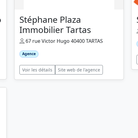
o
Stéphane Plaza
Immobilier Tartas
67 rue Victor Hugo 40400 TARTAS
Agence
Voir les détails
Site web de l'agence