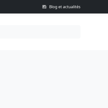
Blog et actualités