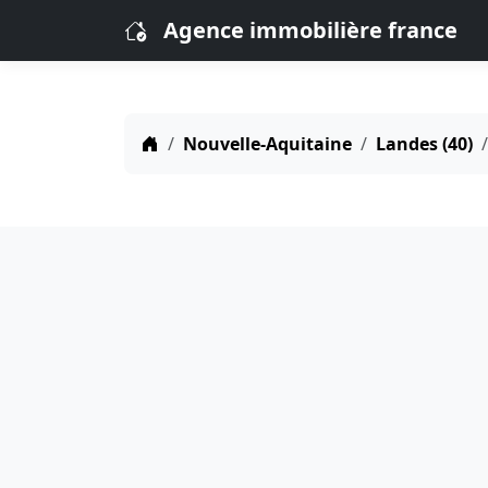
Agence immobilière france
Nouvelle-Aquitaine
Landes (40)