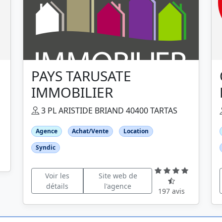
PAYS TARUSATE
IMMOBILIER
3 PL ARISTIDE BRIAND 40400 TARTAS
Agence
Achat/Vente
Location
Syndic
Voir les
Site web de
détails
l'agence
197 avis