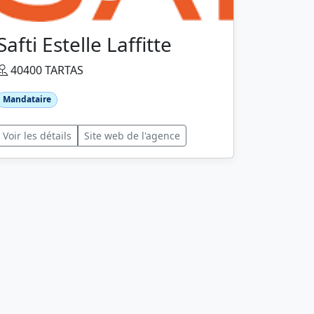
Safti Estelle Laffitte
40400 TARTAS
Mandataire
Voir les détails
Site web de l'agence