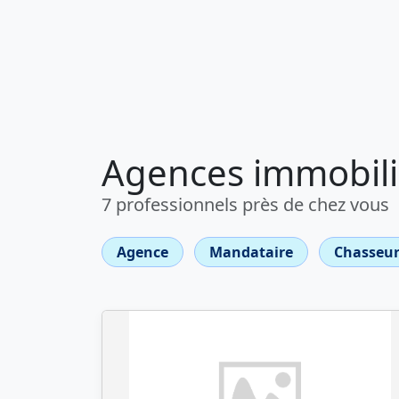
Agences immobili
7 professionnels près de chez vous
Agence
Mandataire
Chasseur