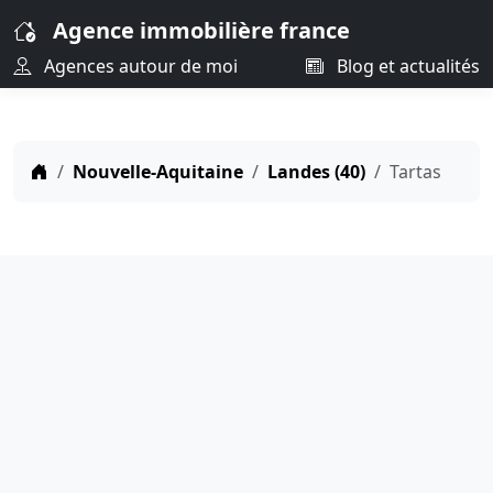
Agence immobilière france
Agences autour de moi
Blog et actualités
Nouvelle-Aquitaine
Landes (40)
Tartas