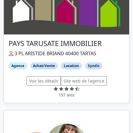
PAYS TARUSATE IMMOBILIER
3 PL ARISTIDE BRIAND 40400 TARTAS
Agence
Achat/Vente
Location
Syndic
Voir les détails
Site web de l'agence
197 avis