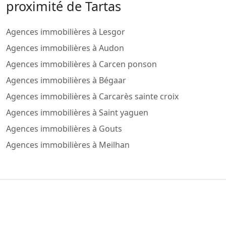
proximité de Tartas
Agences immobilières à Lesgor
Agences immobilières à Audon
Agences immobilières à Carcen ponson
Agences immobilières à Bégaar
Agences immobilières à Carcarès sainte croix
Agences immobilières à Saint yaguen
Agences immobilières à Gouts
Agences immobilières à Meilhan