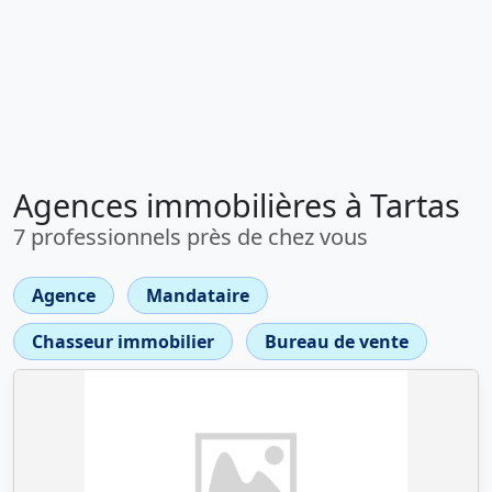
Agences immobilières à Tartas
7 professionnels près de chez vous
Agence
Mandataire
Chasseur immobilier
Bureau de vente