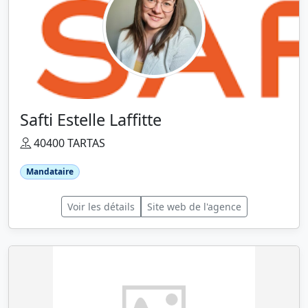
Safti Estelle Laffitte
40400 TARTAS
Mandataire
Voir les détails
Site web de l'agence