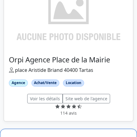
Orpi Agence Place de la Mairie
place Aristide Briand 40400 Tartas
Agence
Achat/Vente
Location
Voir les détails
Site web de l'agence
114 avis