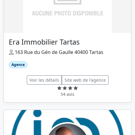
Era Immobilier Tartas
163 Rue du Gén de Gaulle 40400 Tartas
Agence
Voir les détails
Site web de l'agence
54 avis