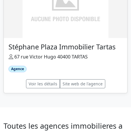
Stéphane Plaza Immobilier Tartas
67 rue Victor Hugo 40400 TARTAS
Agence
Voir les détails
Site web de l'agence
Toutes les agences immobilieres a