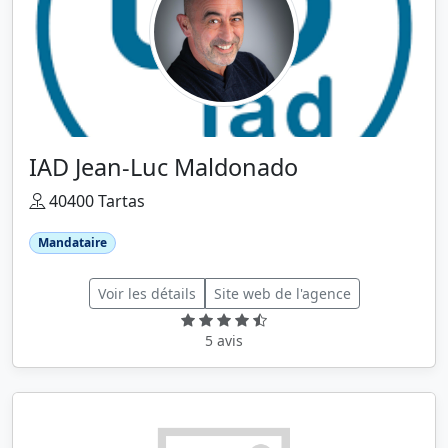
IAD Jean-Luc Maldonado
40400 Tartas
Mandataire
Voir les détails
Site web de l'agence
5 avis