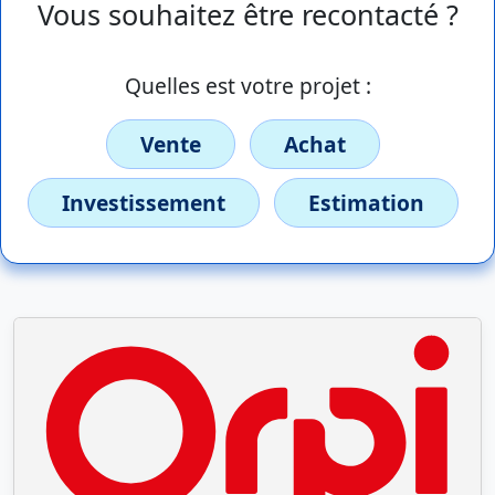
Vous souhaitez être recontacté ?
Quelles est votre projet :
Vente
Achat
Investissement
Estimation