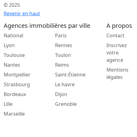
© 2025
Revenir en haut
Agences immobilières par ville
A propos
National
Paris
Contact
Lyon
Rennes
Inscrivez
votre
Toulouse
Toulon
agence
Nantes
Reims
Mentions
Montpellier
Saint-Étienne
légales
Strasbourg
Le havre
Bordeaux
Dijon
Lille
Grenoble
Marseille