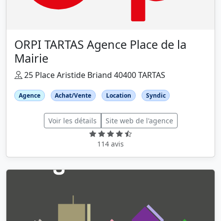
ORPI TARTAS Agence Place de la
Mairie
25 Place Aristide Briand 40400 TARTAS
Agence
Achat/Vente
Location
Syndic
Voir les détails
Site web de l'agence
114 avis