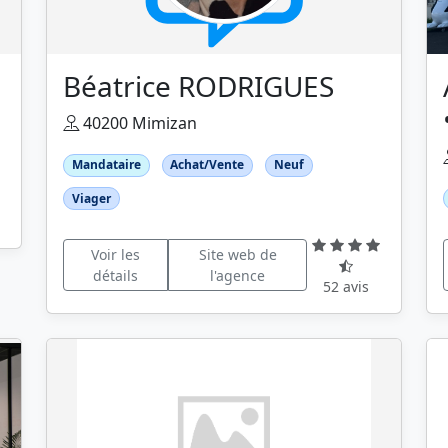
Béatrice RODRIGUES
40200 Mimizan
Mandataire
Achat/Vente
Neuf
Viager
Voir les
Site web de
détails
l'agence
52 avis