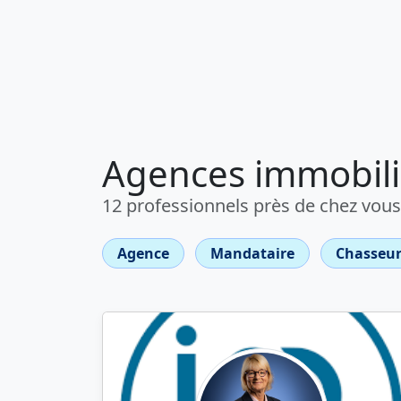
Agences immobili
12 professionnels près de chez vous
Agence
Mandataire
Chasseur