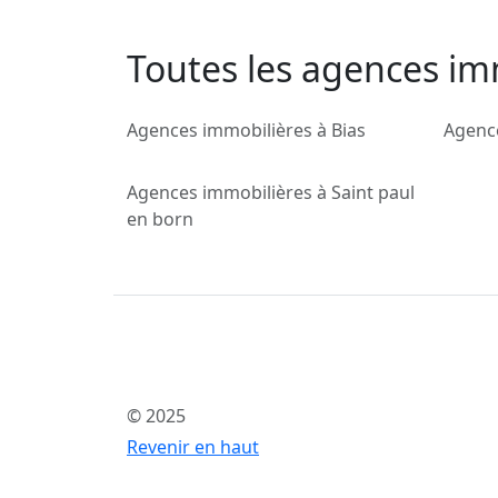
Toutes les agences im
Agences immobilières à Bias
Agenc
Agences immobilières à Saint paul
en born
© 2025
Revenir en haut