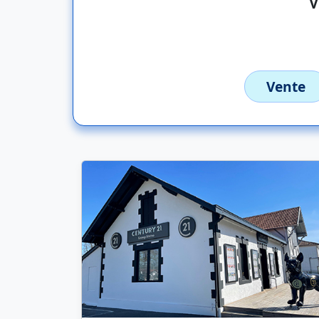
Vente