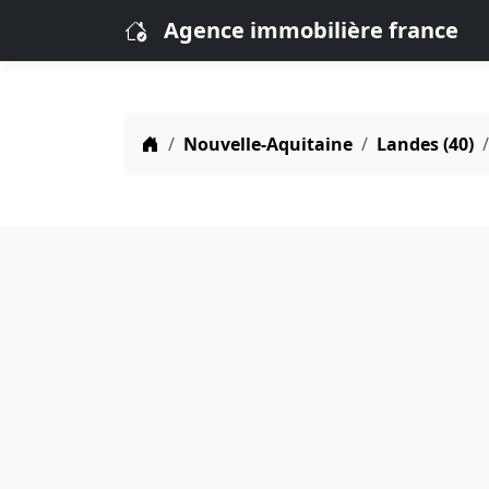
Agence immobilière france
Nouvelle-Aquitaine
Landes (40)