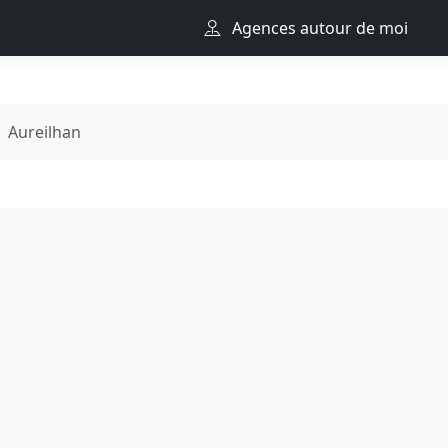
Agences autour de moi
Aureilhan