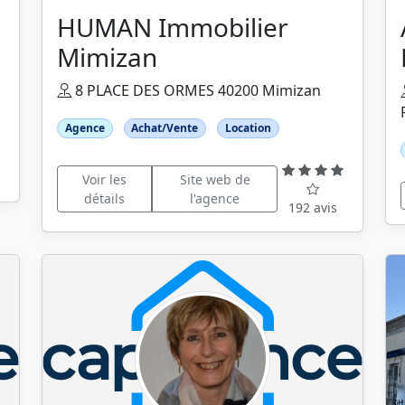
HUMAN Immobilier
Mimizan
8 PLACE DES ORMES 40200 Mimizan
Agence
Achat/Vente
Location
Voir les
Site web de
détails
l'agence
192 avis