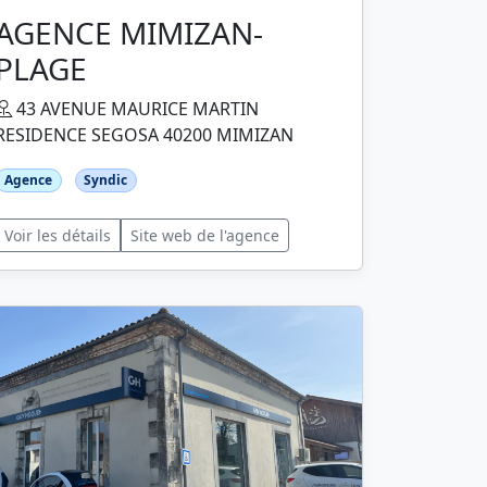
AGENCE MIMIZAN-
PLAGE
43 AVENUE MAURICE MARTIN
RESIDENCE SEGOSA 40200 MIMIZAN
Agence
Syndic
Voir les détails
Site web de l'agence