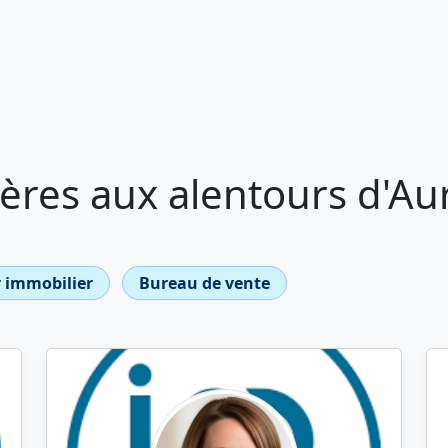
ères aux alentours d'Au
 immobilier
Bureau de vente