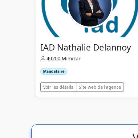
IAD Nathalie Delannoy
40200 Mimizan
Mandataire
Voir les détails
Site web de l'agence
V