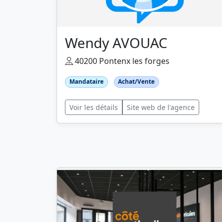
Wendy AVOUAC
40200 Pontenx les forges
Mandataire
Achat/Vente
Voir les détails
Site web de l'agence