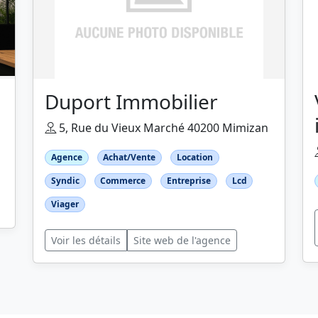
Duport Immobilier
5, Rue du Vieux Marché 40200 Mimizan
Agence
Achat/Vente
Location
Syndic
Commerce
Entreprise
Lcd
Viager
Voir les détails
Site web de l'agence