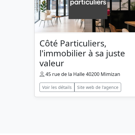
Côté Particuliers,
l'immobilier à sa juste
valeur
45 rue de la Halle 40200 Mimizan
Voir les détails
Site web de l'agence