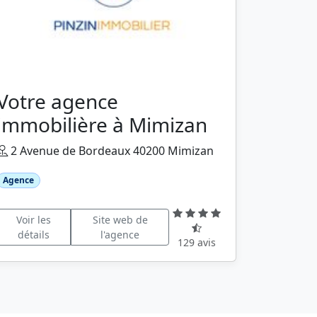
Votre agence
immobilière à Mimizan
2 Avenue de Bordeaux 40200 Mimizan
Agence
Voir les
Site web de
détails
l'agence
129 avis