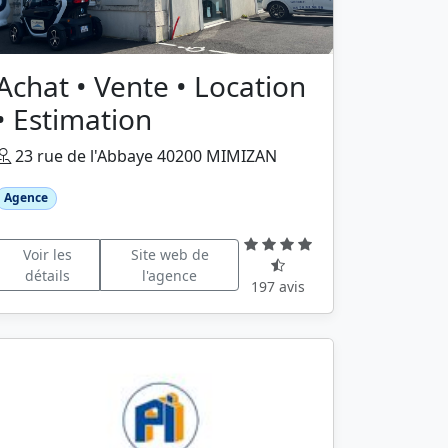
Achat • Vente • Location
• Estimation
23 rue de l'Abbaye 40200 MIMIZAN
Agence
Voir les
Site web de
détails
l'agence
197 avis