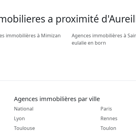
mobilieres a proximité d'Aurei
es immobilières à Mimizan
Agences immobilières à Sai
eulalie en born
Agences immobilières par ville
National
Paris
Lyon
Rennes
Toulouse
Toulon