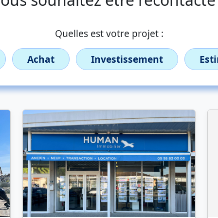
Quelles est votre projet :
Achat
Investissement
Est