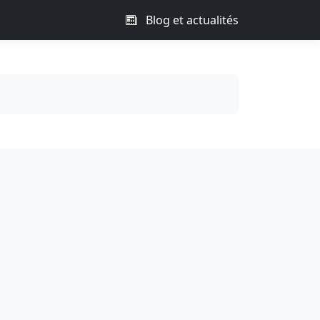
Blog et actualités