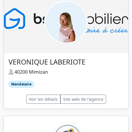
VERONIQUE LABERIOTE
40200 Mimizan
Mandataire
Voir les détails
Site web de l'agence