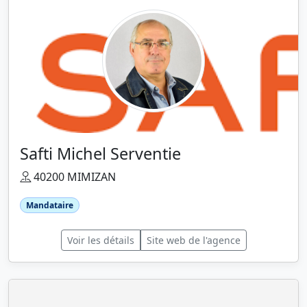
Safti Michel Serventie
40200 MIMIZAN
Mandataire
Voir les détails
Site web de l'agence