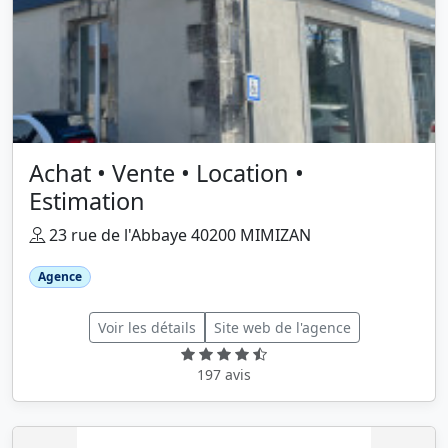
Achat • Vente • Location •
Estimation
23 rue de l'Abbaye 40200 MIMIZAN
Agence
Voir les détails
Site web de l'agence
197 avis