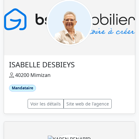
ISABELLE DESBIEYS
40200 Mimizan
Mandataire
Voir les détails
Site web de l'agence