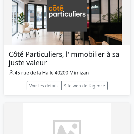
Côté Particuliers, l'immobilier à sa
juste valeur
45 rue de la Halle 40200 Mimizan
Voir les détails
Site web de l'agence