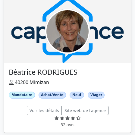
Béatrice RODRIGUES
40200 Mimizan
Mandataire
Achat/Vente
Neuf
Viager
Voir les détails
Site web de l'agence
52 avis