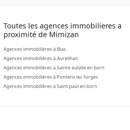
Toutes les agences immobilieres a
proximité de Mimizan
Agences immobilières à Bias
Agences immobilières à Aureilhan
Agences immobilières à Sainte eulalie en born
Agences immobilières à Pontenx les forges
Agences immobilières à Saint paul en born