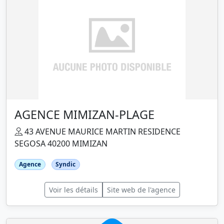
AGENCE MIMIZAN-PLAGE
43 AVENUE MAURICE MARTIN RESIDENCE
SEGOSA 40200 MIMIZAN
Agence
Syndic
Voir les détails
Site web de l'agence