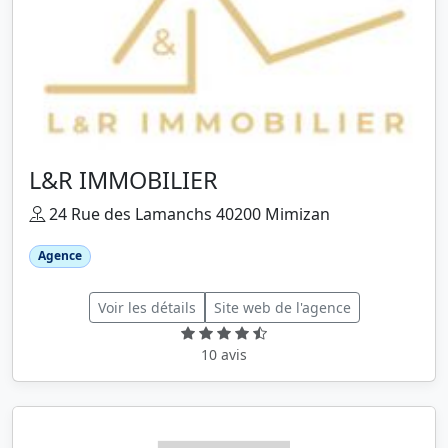
L&R IMMOBILIER
24 Rue des Lamanchs 40200 Mimizan
Agence
Voir les détails
Site web de l'agence
10 avis