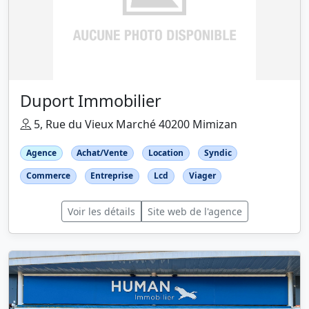
Duport Immobilier
5, Rue du Vieux Marché 40200 Mimizan
Agence
Achat/Vente
Location
Syndic
Commerce
Entreprise
Lcd
Viager
Voir les détails
Site web de l'agence