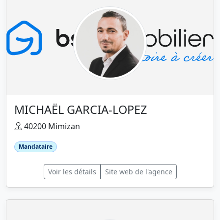
MICHAËL GARCIA-LOPEZ
40200 Mimizan
Mandataire
Voir les détails
Site web de l'agence