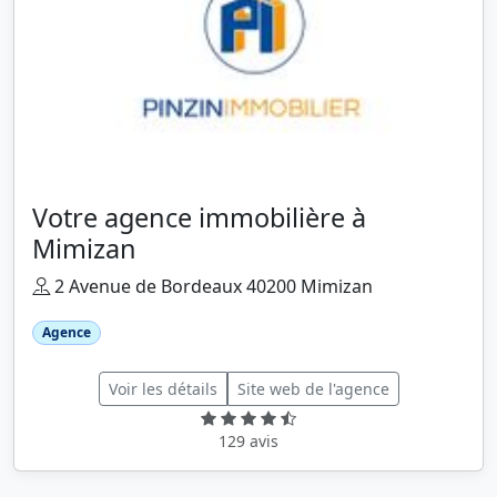
Votre agence immobilière à
Mimizan
2 Avenue de Bordeaux 40200 Mimizan
Agence
Voir les détails
Site web de l'agence
129 avis