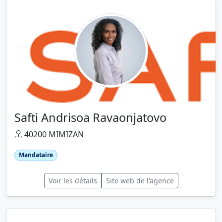
Safti Andrisoa Ravaonjatovo
40200 MIMIZAN
Mandataire
Voir les détails
Site web de l'agence