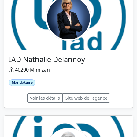
IAD Nathalie Delannoy
40200 Mimizan
Mandataire
Voir les détails
Site web de l'agence