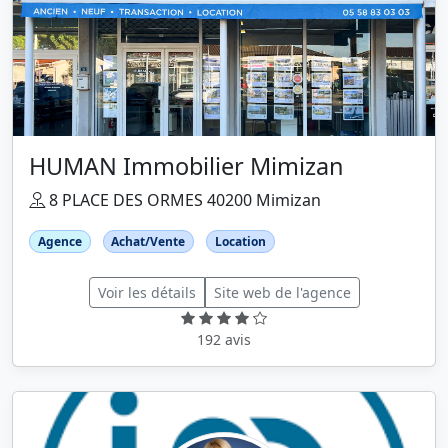
HUMAN Immobilier Mimizan
8 PLACE DES ORMES 40200 Mimizan
Agence
Achat/Vente
Location
Voir les détails
Site web de l'agence
192 avis