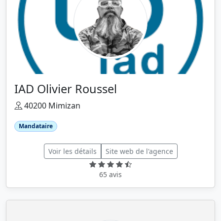
IAD Olivier Roussel
40200 Mimizan
Mandataire
Voir les détails
Site web de l'agence
65 avis