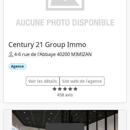
Century 21 Group Immo
4-6 rue de l'Abbaye 40200 MIMIZAN
Agence
Voir les détails
Site web de l'agence
458 avis