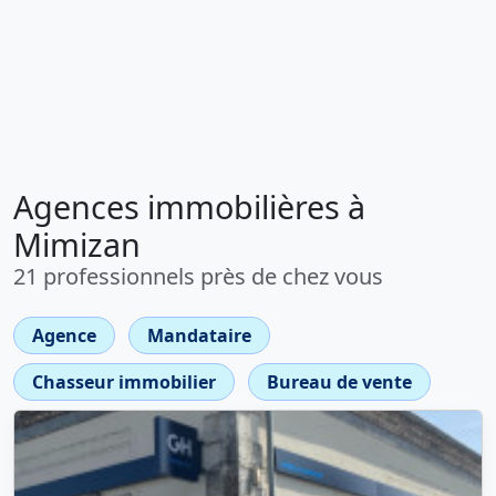
Agences immobilières à
Mimizan
21 professionnels près de chez vous
Agence
Mandataire
Chasseur immobilier
Bureau de vente