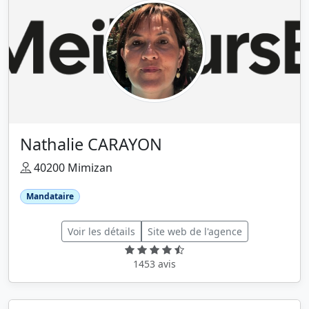
Nathalie CARAYON
40200 Mimizan
Mandataire
Voir les détails
Site web de l'agence
1453 avis