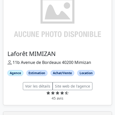
Laforêt MIMIZAN
11b Avenue de Bordeaux 40200 Mimizan
Agence
Estimation
Achat/Vente
Location
Voir les détails
Site web de l'agence
45 avis