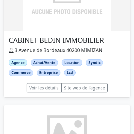
CABINET BEDIN IMMOBILIER
3 Avenue de Bordeaux 40200 MIMIZAN
Agence
Achat/Vente
Location
Syndic
Commerce
Entreprise
Lcd
Voir les détails
Site web de l'agence