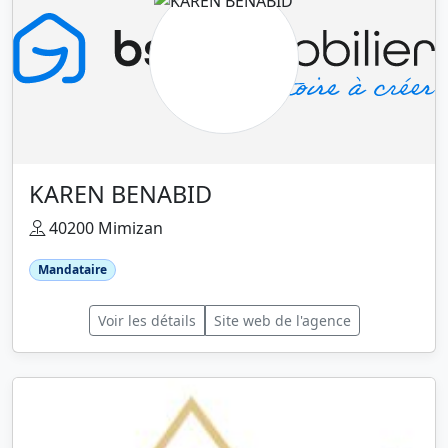
KAREN BENABID
40200 Mimizan
Mandataire
Voir les détails
Site web de l'agence