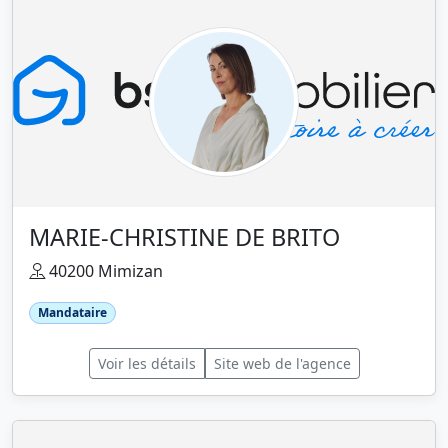
MARIE-CHRISTINE DE BRITO
40200 Mimizan
Mandataire
Voir les détails
Site web de l'agence