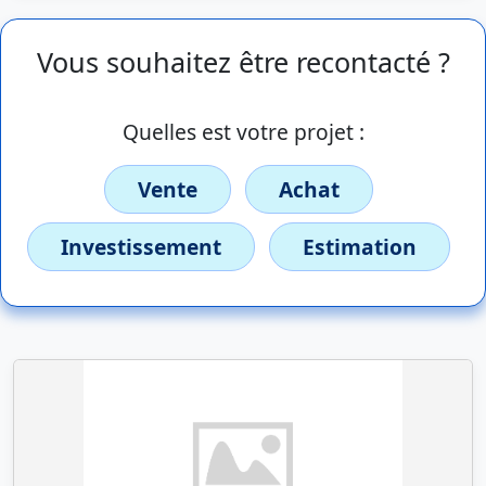
Vous souhaitez être recontacté ?
Quelles est votre projet :
Vente
Achat
Investissement
Estimation