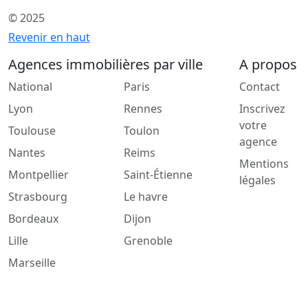
© 2025
Revenir en haut
Agences immobilières par ville
A propos
National
Paris
Contact
Lyon
Rennes
Inscrivez
votre
Toulouse
Toulon
agence
Nantes
Reims
Mentions
Montpellier
Saint-Étienne
légales
Strasbourg
Le havre
Bordeaux
Dijon
Lille
Grenoble
Marseille