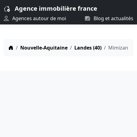
Agence immobilière france
Agences autour de moi
Blog et actualités
Nouvelle-Aquitaine
Landes (40)
Mimizan